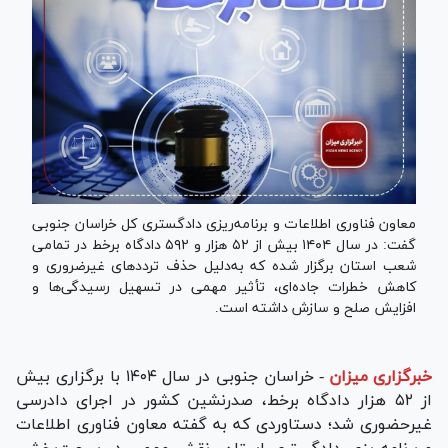
معاون فناوری اطلاعات و برنامه‌ریزی دادگستری کل خراسان جنوبی
گفت: در سال ۱۴۰۴ بیش از ۵۲ هزار و ۵۹۲ دادگاه برخط در تمامی
شعب استان برگزار شده که به‌دلیل حذف تردد‌های غیرضروری و
کاهش خطرات جاده‌ای، تأثیر مهمی در تسهیل رسیدگی‌ها و
افزایش صلح و سازش داشته است.
خبرگزاری میزان
-
خراسان جنوبی در سال ۱۴۰۴ با برگزاری بیش
از ۵۲ هزار دادگاه برخط، صدرنشین کشور در اجرای دادرسی
غیرحضوری شد؛ دستاوردی که به گفته معاون فناوری اطلاعات