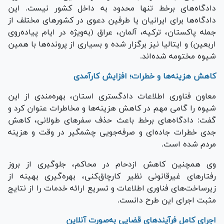
دادگاه‌های برخط تنها محدود به داخل کشور نیست. این
دادگاه‌ها برای ایرانیان یا طرفین دعوی در کشور‌های مختلف از
جمله پاکستان، ترکیه، آلمان، عراق (به‌ویژه در ایام پیاده‌روی
اربعین) و ایتالیا نیز برگزار شده و بسیاری از پرونده‌ها با همین
شیوه مختومه شده‌اند.
کاهش هزینه‌ها و خطرات؛ افزایش کارآمدی
معاون فناوری اطلاعات دادگستری استان، بهره‌مندی از این
شیوه را گامی مهم در کاهش هزینه‌ها و مخاطرات عنوان کرد و
گفت: دادگاه‌های برخط باعث حذف سفر‌های طولانی، کاهش
جدی خطرات جاده‌ای و صرفه‌جویی چشمگیر در وقت و هزینه
مردم شده است.
وی همچنین کاهش ازدحام در محاکم، جلوگیری از بروز
رفتار‌های غیرقانونی نظیر کارچاق‌کنی، بهره‌گیری بهینه از
زیرساخت‌های فناوری اطلاعات و تسریع ارائه خدمات را از نتایج
مثبت اجرای این طرح دانست.
اجرای کامل فرآیند‌های قضایی به‌صورت آنلاین