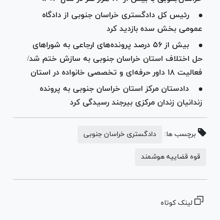
رئیس کل دادگستری خراسان جنوبی از دادگاه
عمومی بخش سده بازدید کرد
بیش از ۵۶ درصد پرونده‌های ارجاعی به شوراهای
حل اختلاف استان خراسان جنوبی به سازش ختم شد/
فعالیت ۱۸ داور حرفه‌ای و تخصصی خانواده در استان
دادستان مرکز استان خراسان جنوبی به پرونده
زندانیان زندان مرکزی بیرجند رسیدگی کرد
برچسب ها:
دادگستری خراسان جنوبی
قوه قضاییه هوشمند
لینک کوتاه