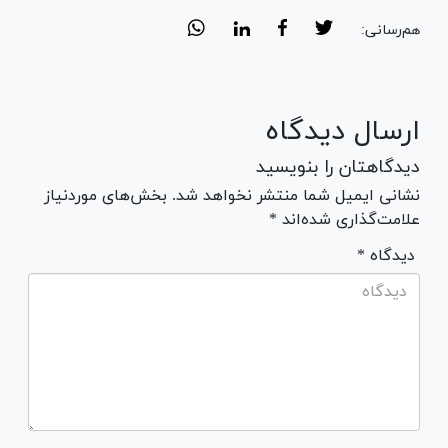
هم‌رسانی:
ارسال دیدگاه
دیدگاهتان را بنویسید
نشانی ایمیل شما منتشر نخواهد شد. بخش‌های موردنیاز
علامت‌گذاری شده‌اند *
* دیدگاه