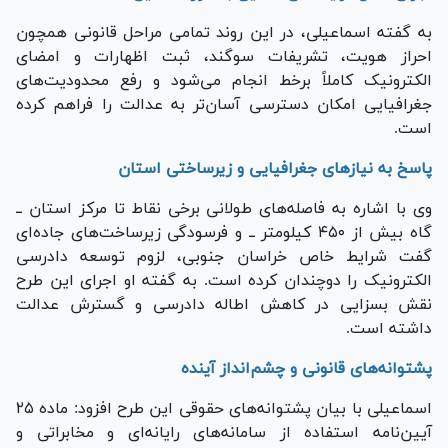
به گفته اسماعیلی، در این روند تمامی مراحل قانونی همچون
احراز هویت، تشریفات سوگند، ثبت اظهارات و امضای
الکترونیک کاملاً برخط انجام می‌شود و رفع محدودیت‌های
جغرافیایی امکان دسترسی آسان‌تر به عدالت را فراهم کرده
است.
پاسخ به نیاز‌های جغرافیایی و زیرساختی استان
وی با اشاره به فاصله‌های طولانی برخی نقاط تا مرکز استان ــ
گاه بیش از ۴۵۰ کیلومتر ــ و فرسودگی زیرساخت‌های جاده‌ای
گفت شرایط خاص خراسان جنوبی، لزوم توسعه دادرسی
الکترونیک را دوچندان کرده است. به گفته او اجرای این طرح
نقش بسزایی در کاهش اطاله دادرسی و گسترش عدالت
داشته است.
پشتوانه‌های قانونی و چشم‌انداز آینده
اسماعیلی با بیان پشتوانه‌های حقوقی این طرح افزود: ماده ۲۵
آیین‌نامه استفاده از سامانه‌های رایانه‌ای و مخابراتی و