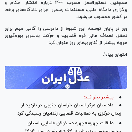
همچنین دستورالعمل مصوب ۱۴۰۰ درباره انتشار احکام و
برگزاری دادگاه علنی، مستندات رسمی اجرای دادگاه‌های برخط
در کشور محسوب می‌شود.
وی در پایان توسعه این شیوه از دادرسی را گامی مهم برای
تحقق اهداف عالی قوه قضاییه و حرکت به‌سوی بهره‌گیری
هرچه بیشتر از فناوری‌های روز عنوان کرد.
انتهای پیام/
بیشتر بخوانید:
دادستان مرکز استان خراسان جنوبی در بازدید از
زندان مرکزی به مطالبات قضایی زندانیان رسیدگی کرد
ملاقات چهره‌به‌چهره مسئولان قضایی استان
خراسان‌جنوبی با بیش از ۶۴ هزار نفر در سال ۱۴۰۴