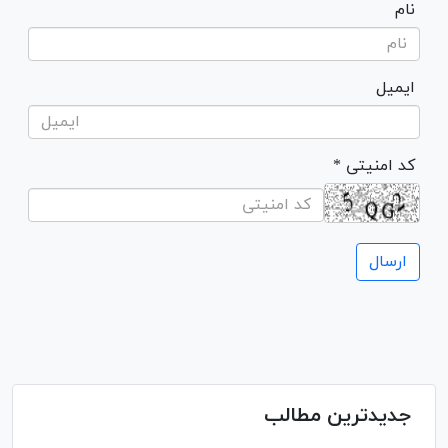
نام
ایمیل
* کد امنیتی
جدیدترین مطالب