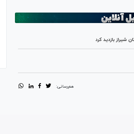
ن شیراز بازدید کرد
هم‌رسانی: