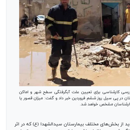
ررسی کارشناسی برای تعیین علت آبگرفتگی سطح شهر و اماکن
ان در پی سیل روز ششم فروردین خبر داد و گفت: میزان قصور یا
 کارشناسان مشخص خواهد شد.
دید از بخش‌های مختلف بیمارستان سیدالشهدا (ع) که در اثر