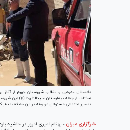
دادستان عمومی و انقلاب شهرستان جهرم از آغاز ب
مختلف از جمله بیمارستان سیدالشهدا (ع) این شهرست
تقصیر احتمالی مسئولان مربوطه در این حادثه با نظر
خبرگزاری میزان
-
بهنام امیری امروز در حاشیه باز