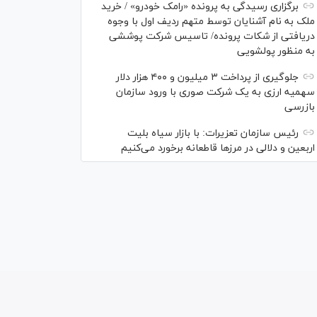
برگزاری رسیدگی به پرونده «رامک خودرو» / خرید
ملک به نام آشنایان توسط متهم ردیف اول با وجوه
دریافتی از شکات پرونده/ تاسیس شرکت پوششی
به منظور پولشویی
جلوگیری از پرداخت ۳ میلیون و ۴۰۰ هزار دلار
سهمیه ارزی به یک شرکت صوری با ورود سازمان
بازرسی
رئیس سازمان تعزیرات: با بازار سیاه بلیت
اربعین و دلالی در مرز‌ها قاطعانه برخورد می‌کنیم