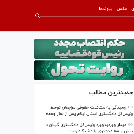
ی
عکس
پیوندها
جدیدترین مطالب
رسیدگی به مشکلات حقوقی مراجعان توسط
رئیس‌کل دادگستری استان ایلام پس از نماز جمعه
دیدار چهره‌به‌چهره رئیس‌کل دادگستری گیلان با
بیش از ۱۰۰ مددجوی بازداشتگاه رشت