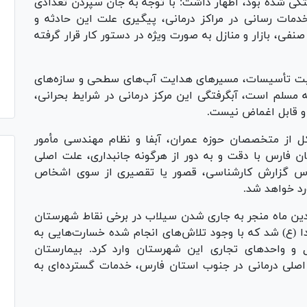
گی شده بود، اظهار داشت: با توجه به جان سپردن تعدادی
ات رسانی در مراکز درمانی، پیگیری علت این حادثه و
فی، بازار و منازل به صورت ویژه در دستور کار قرار گرفته
ضعیت تأسیسات، مسیر‌های هدایت آب‌های سطحی و سازه‌های
چه مسلم است، آبگرفتگی این مرکز درمانی در شرایط بحرانی،
 و قابل اغماض نیست.
ل از متخصصان حوزه عمران، آبفا و نظام مهندسی مأمور
تان فارس با دقت و به دور از هرگونه جانبداری، علت اصلی
 اساس گزارش کارشناسی، قصور یا تقصیری از سوی اشخاص
ورد خواهد شد.
ین ماه منجر به جاری شدن سیلاب در برخی نقاط شهرستان
 (ع) شد که با وجود تلاش‌های انجام شده خسارت‌هایی به
 و واحد‌های تجاری این شهرستان وارد کرد. بیمارستان
اصلی درمانی در جنوب استان فارس، خدمات گسترده‌ای به