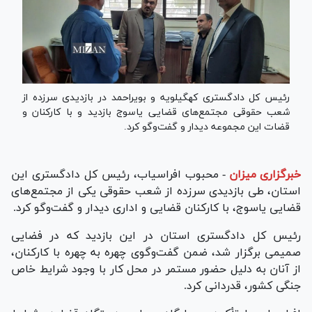
رئیس کل دادگستری کهگیلویه و بویراحمد در بازدیدی سرزده از
شعب حقوقی مجتمع‌های قضایی یاسوج بازدید و با کارکنان و
قضات این مجموعه دیدار و گفت‌و‌گو کرد.
خبرگزاری میزان
-
محبوب افراسیاب، رئیس کل دادگستری این
استان، طی بازدیدی سرزده از شعب حقوقی یکی از مجتمع‌های
قضایی یاسوج، با کارکنان قضایی و اداری دیدار و گفت‌و‌گو کرد.
رئیس کل دادگستری استان در این بازدید که در فضایی
صمیمی برگزار شد، ضمن گفت‌وگوی چهره به چهره با کارکنان،
از آنان به دلیل حضور مستمر در محل کار با وجود شرایط خاص
جنگی کشور، قدردانی کرد.