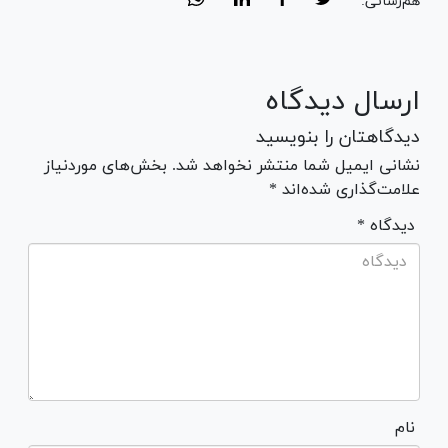
هم‌رسانی:
ارسال دیدگاه
دیدگاهتان را بنویسید
نشانی ایمیل شما منتشر نخواهد شد. بخش‌های موردنیاز
علامت‌گذاری شده‌اند *
* دیدگاه
نام