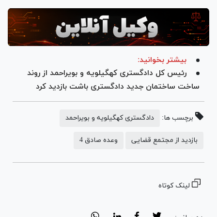
بیشتر بخوانید:
رئیس کل دادگستری کهگیلویه و بویراحمد از روند
ساخت ساختمان جدید دادگستری باشت بازدید کرد
برچسب ها:
دادگستری کهگیلویه و بویراحمد
بازدید از مجتمع قضایی
وعده صادق 4
لینک کوتاه