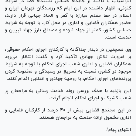
افراسیاب با تأکید بر جایگاه حساس دستگاه قضا در شرایط
کنونی، اظهار داشت: در این ایام که رزمندگان قهرمان ایران و
اسلام در خط مقدم مبارزه با کفر و الحاد جهانی قرار دارند،
حضور همکاران قضایی و اداری در محل کار، با توجه به شرایط
حساس کشور، کمتر از جهاد نبوده و مصداق بارز جهاد تبیین و
خدمت است.
وی همچنین در دیدار جداگانه با کارکنان اجرای احکام حقوقی،
بر ضرورت تلاش جهادی تأکید کرد و گفت: انتظار می‌رود
همکاران قضایی و اداری شعب اجرای احکام با توجه به شرایط
موجود در کشور، نسبت به تسریع در رسیدگی و مختومه کردن
پرونده‌های اجرای احکام، با روحیه جهادی و انقلابی اقدام کنند.
این بازدید با هدف بررسی روند خدمت رسانی به مراجعان پر
شعب کشیک و اجرای احکام انجام گرفت.
در این مجتمع قضایی بیش از ۴۰ درصد از کارکنان قضایی و
اداری مشغول ارائه خدمت به مراجعان هستند.
انتهای پیام/