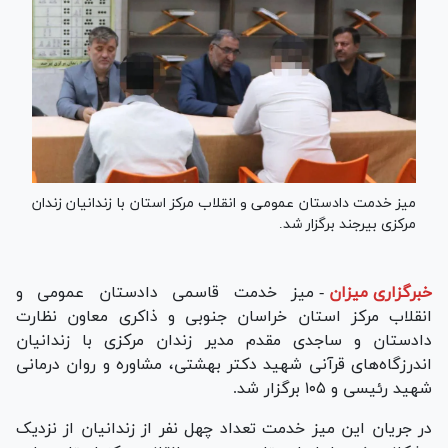
میز خدمت دادستان عمومی و انقلاب مرکز استان با زندانیان زندان
مرکزی بیرجند برگزار شد.
خبرگزاری میزان
-
میز خدمت قاسمی دادستان عمومی و
انقلاب مرکز استان خراسان جنوبی و ذاکری معاون نظارت
دادستان و ساجدی مقدم مدیر زندان مرکزی با زندانیان
اندرزگاه‌های قرآنی شهید دکتر بهشتی، مشاوره و روان درمانی
شهید رئیسی و ۱۰۵ برگزار شد.
در جریان این میز خدمت تعداد چهل نفر از زندانیان از نزدیک