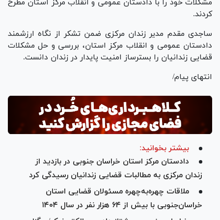
مشکلات خود را با دادستان عمومی و انقلاب مرکز استان مطرح
کردند.
ساجدی مقدم مدیر زندان مرکزی ضمن تشکر از نگاه ارزشمند
دادستان عمومی و انقلاب مرکز استان، بررسی و حل مشکلات
قضایی زندانیان را بسترساز امنیت پایدار در زندان دانست.
انتهای پیام/
بیشتر بخوانید:
دادستان مرکز استان خراسان جنوبی در بازدید از
زندان مرکزی به مطالبات قضایی زندانیان رسیدگی کرد
ملاقات چهره‌به‌چهره مسئولان قضایی استان
خراسان‌جنوبی با بیش از ۶۴ هزار نفر در سال ۱۴۰۴