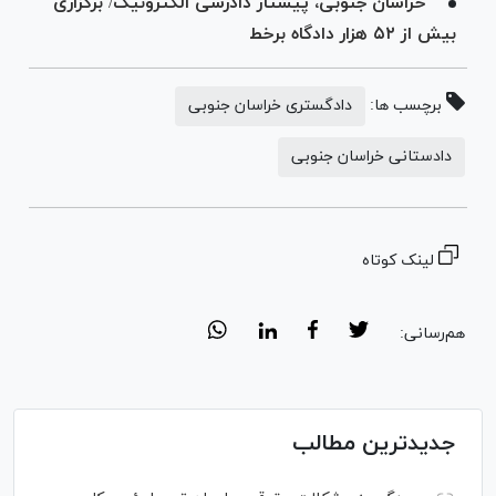
خراسان جنوبی، پیشتاز دادرسی الکترونیک/ برگزاری
بیش از ۵۲ هزار دادگاه برخط
برچسب ها:
دادگستری خراسان جنوبی
دادستانی خراسان جنوبی
لینک کوتاه
هم‌رسانی:
جدیدترین مطالب