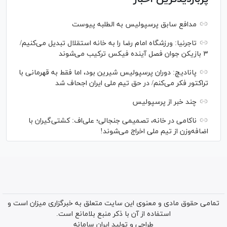
مدافع سابق پرسپولیس به الطلبه پیوست
تاجرنیا: ورزشگاه امام رضا را به خانه استقلال تبدیل می‌کنیم/
۳ بازیکن جوان فصل آینده فیکس ترکیب می‌شوند
پانادیچ: دوران پرسپولیس شیرین بود، اما فقط به قهرمانی با
تراکتور فکر می‌کنم/ در حق تیم ملی ایران اجحاف شد
چند خبر از پرسپولیس
ناکامی در خانه، تصمیمی جنجالی؛ علی‌اف: کشتی‌گیران با
اضافه‌وزن از تیم ملی اخراج می‌شوند!
تمامی حقوق مادی و معنوی این سایت متعلق به خبرگزاری میزان است و
استفاده از آن با ذکر منبع بلامانع است.
طراحی و تولید
ایران سامانه