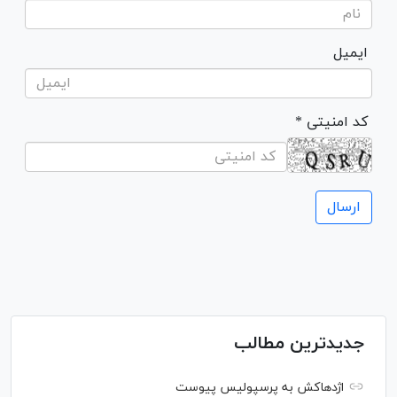
ایمیل
* کد امنیتی
جدیدترین مطالب
اژدهاکش به پرسپولیس پیوست