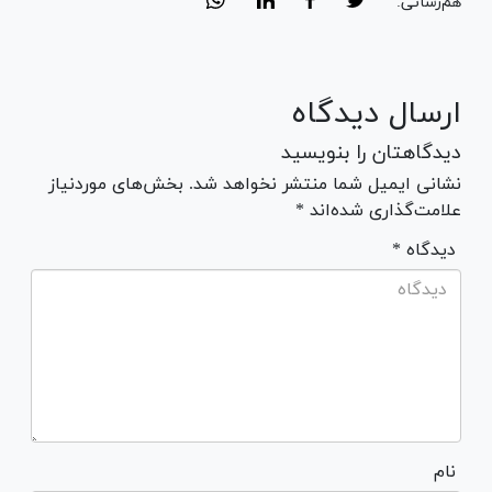
هم‌رسانی:
ارسال دیدگاه
دیدگاهتان را بنویسید
نشانی ایمیل شما منتشر نخواهد شد. بخش‌های موردنیاز
علامت‌گذاری شده‌اند *
* دیدگاه
نام