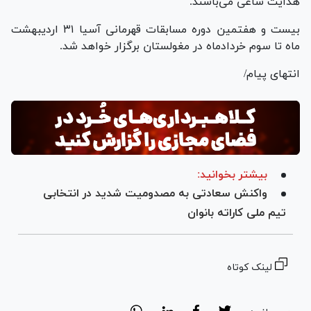
هدایت ساعی می‌باشند.
بیست و هفتمین دوره مسابقات قهرمانی آسیا ۳۱ اردیبهشت
ماه تا سوم خردادماه در مغولستان برگزار خواهد شد.
انتهای پیام/
بیشتر بخوانید:
واکنش سعادتی به مصدومیت شدید در انتخابی
تیم ملی کاراته بانوان
لینک کوتاه