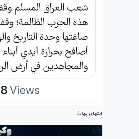
انتهای پیام/