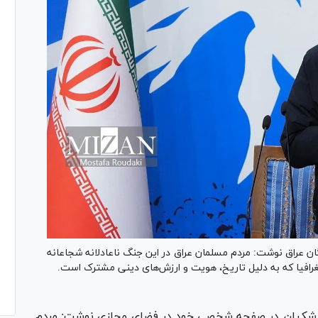
ن عراق نوشت: مردم مسلمان عراق در این جنگ ناعادلانه شجاعانه
 جغرافیا که به دلیل تاریخ، هویت و ارزش‌های دینی مشترک است.
زشکیان در صفحه شخصی خود در فضای مجازی نوشت: مردم