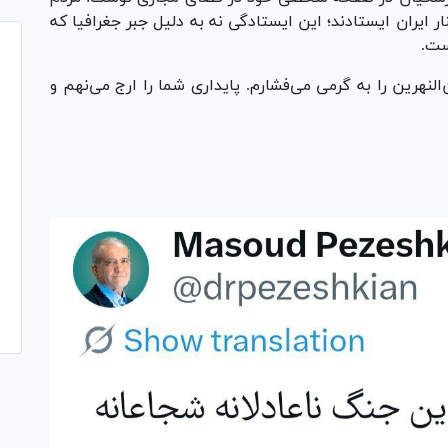
ر ایران ایستادند؛ این ایستادگی نه به دلیل جبر جغرافیا که
ست.
نهرین را به گرمی می‌فشارم. پایداری شما را ارج می‌نهم و