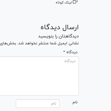
لینک کوتاه
ارسال دیدگاه
دیدگاهتان را بنویسید
نشانی ایمیل شما منتشر نخواهد شد. بخش‌های مو
* دیدگاه
نام