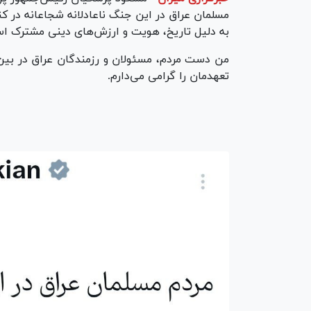
مسلمان عراق در این جنگ ناعادلانه شجاعانه در کنا
به دلیل تاریخ، هویت و ارزش‌های دینی مشترک ا
من دست مردم، مسئولان و رزمندگان عراق در بین‌ال
تعهدمان را گرامی می‌دارم.