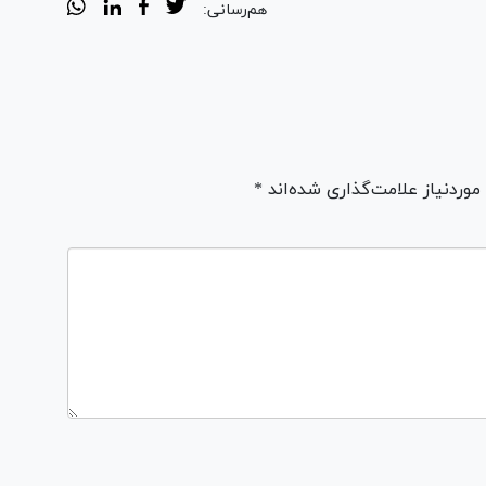
هم‌رسانی:
ردنیاز علامت‌گذاری شده‌اند *