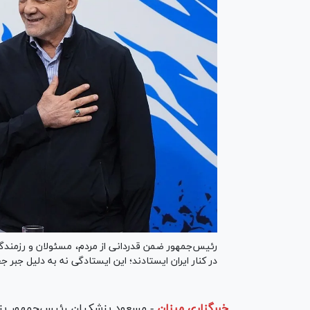
رئیس‌جمهور ضمن قدردانی از مردم، مسئولان و رزمندگا
در کنار ایران ایستادند؛ این ایستادگی نه به دلیل جبر
خبرگزاری میزان
-
مسعود پزشکیان رئیس‌جمهور پ