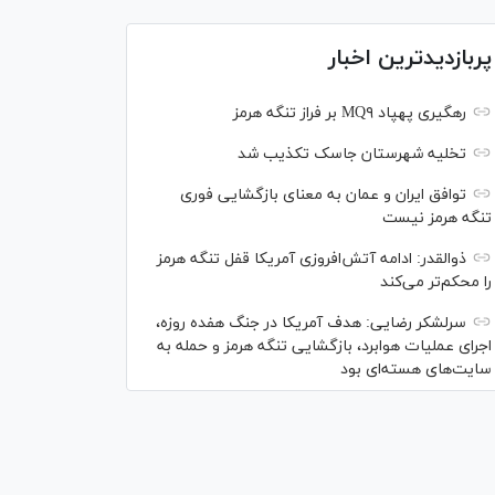
پربازدیدترین اخبار
رهگیری پهپاد MQ۹ بر فراز تنگه هرمز
تخلیه شهرستان جاسک تکذیب شد
توافق ایران و عمان به معنای بازگشایی فوری
تنگه هرمز نیست
ذوالقدر: ادامه آتش‌افروزی آمریکا قفل تنگه هرمز
را محکم‌تر می‌کند
سرلشکر رضایی: هدف آمریکا در جنگ هفده روزه،
اجرای عملیات هوابرد، بازگشایی تنگه هرمز و حمله به
سایت‌های هسته‌ای بود