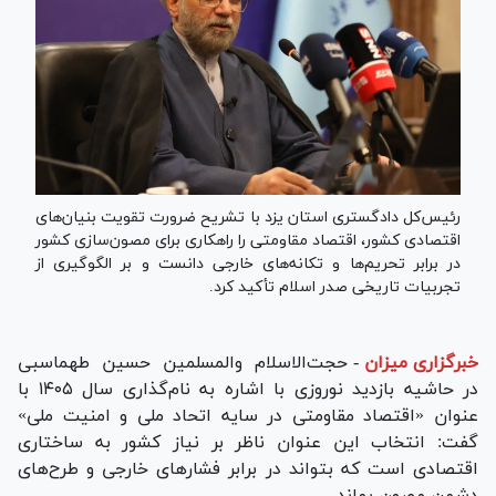
رئیس‌کل دادگستری استان یزد با تشریح ضرورت تقویت بنیان‌های
اقتصادی کشور، اقتصاد مقاومتی را راهکاری برای مصون‌سازی کشور
در برابر تحریم‌ها و تکانه‌های خارجی دانست و بر الگوگیری از
تجربیات تاریخی صدر اسلام تأکید کرد.
خبرگزاری میزان
-
حجت‌الاسلام والمسلمین حسین طهماسبی
در حاشیه بازدید نوروزی با اشاره به نام‌گذاری سال ۱۴۰۵ با
عنوان «اقتصاد مقاومتی در سایه اتحاد ملی و امنیت ملی»
گفت: انتخاب این عنوان ناظر بر نیاز کشور به ساختاری
اقتصادی است که بتواند در برابر فشار‌های خارجی و طرح‌های
دشمن مصون بماند.