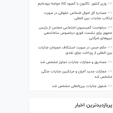
وزیر کشور: تاکنون با کمبود کالا مواجه نبوده‌ایم
مصادره کل اموال اشخاص حقوقی در صورت
ارتکاب جنایات بین المللی
درخواست کمیسیون اجتماعی مجلس از رئیس
جمهور برای نشست فوری درخصوص ساماندهی
نیرو‌های شرکتی
حکم حبس در صورت استنکاف مجرمان جنایات
بین المللی از پرداخت جزای نقدی
مصادیق و مجازات جنایات تجاوز مشخص شد
مجازات جدید آمران و مرتکبین جنایات جنگی
مشخص شد
شمول جنایات بین‌المللی مشخص شد
پربازدیدترین اخبار