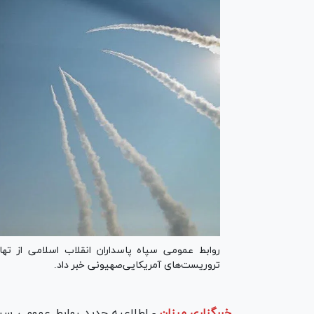
روابط عمومی سپاه پاسداران انقلاب اسلامی از ت
تروریست‌های آمریکایی‌صهیونی خبر داد.
خبرگزاری میزان
-