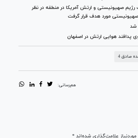
ت رژیم صهیونیستی و ارتش آمریکا در منطقه در نظر
 صهیونیستی مورد هدف قرار گرفت
 شد
ه صادق 4
هم‌رسانی:
ردنیاز علامت‌گذاری شده‌اند *