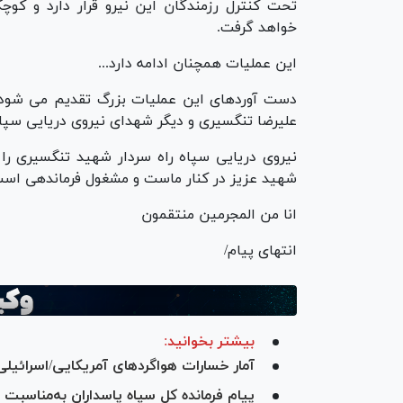
تحت کنترل رزمندگان این نیرو قرار دارد و کوچ
خواهد گرفت.
این عملیات همچنان ادامه دارد...
دست آوردهای این عملیات بزرگ تقدیم می شود به 
علیرضا تنگسیری و دیگر شهدای نیروی دریایی سپا
نیروی دریایی سپاه راه سردار شهید تنگسیری را 
شهید عزیز در کنار ماست و مشغول فرماندهی است
انا من المجرمین منتقمون
انتهای پیام/
بیشتر بخوانید:
آمار خسارات هواگرد‌های آمریکایی/اسرائیلی
پیام فرمانده کل سپاه پاسداران به‌مناس