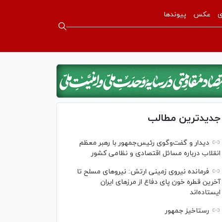
ی
عکس
پیوندها
جدیدترین مطالب
دیدار و گفت‌‌وگوی رئیس‌جمهور با رهبر معظم
انقلاب درباره مسائل اقتصادی و نظامی کشور
فرمانده نیروی زمینی ارتش: نیرو‌های مسلح تا
آخرین قطره خون پای دفاع از مرز‌های ایران
ایستاده‌اند
رستاخیز جمهور