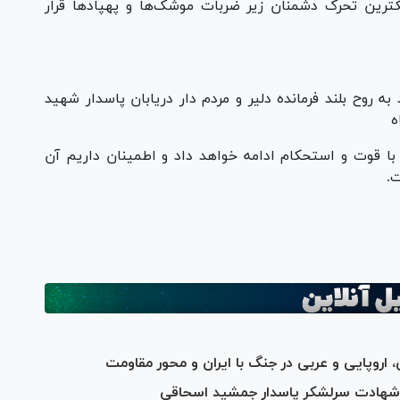
کترین تحرک دشمنان زیر ضربات موشک‌ها و پهپادها قرار
روح بلند فرمانده دلیر و مردم دار دریابان پاسدار شهید
ه
با قوت و استحکام ادامه خواهد داد و اطمینان داریم آن
.
، اروپایی و عربی در جنگ با ایران و محور مقاومت
بت شهادت سرلشکر پاسدار جمشید اسحاقی