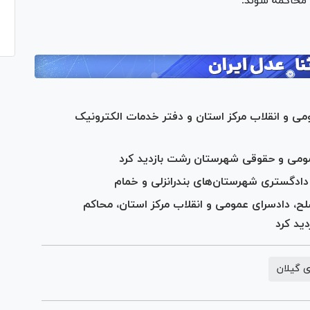
محاکمه شوند.
ی و انقلاب مرکز استان و دفتر خدمات الکترونیک
عمومی و حقوقی شهرستان رشت بازدید کرد
 دادگستری شهرستان‌های بندرانزلی و خمام
لح، دادسرای عمومی و انقلاب مرکز استان، محاکم
ید کرد
 گیلان