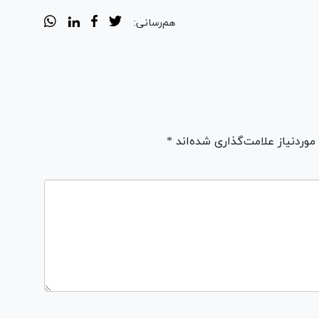
هم‌رسانی:
ردنیاز علامت‌گذاری شده‌اند *