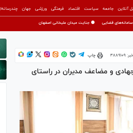
ل آنلاین
جامعه
سیاست
اقتصاد
فرهنگی
ورزشی
جهان
چندرسانه‌ا
سامانه‌های قضایی
🟡 جنایت میدان علیخانی اصفهان
بر:
۴۸۸۹۱۰۹
چاپ
هادی و مضاعف مدیران در راستای