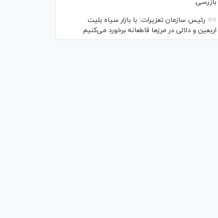
بازرسی
رئیس سازمان تعزیرات: با بازار سیاه بلیت
اربعین و دلالی در مرز‌ها قاطعانه برخورد می‌کنیم