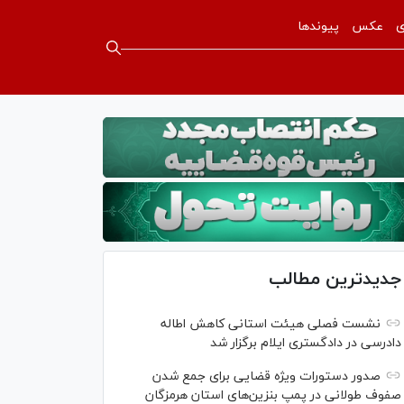
ی
عکس
پیوندها
جدیدترین مطالب
نشست فصلی هیئت استانی کاهش اطاله
دادرسی در دادگستری ایلام برگزار شد
صدور دستورات ویژه قضایی برای جمع شدن
صفوف طولانی در پمپ بنزین‌های استان هرمزگان