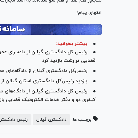
متجاوز هم صدا و هم سو شده‌اند به اشد مجازات 
انتهای پیام/
بیشتر بخوانید:
رئیس کل دادگستری گیلان از دادسرای عموم
قضایی در رشت بازدید کرد
رئیس‌کل دادگستری گیلان از دادگاه‌های 
بازدید رئیس‌کل دادگستری استان گیلان از
رئیس کل دادگستری گیلان از دادگاه‌های ص
کیفری دو و دفتر خدمات الکترونیک قضایی بازد
برچسب ها:
دادگستری گیلان
رئیس دادگستری