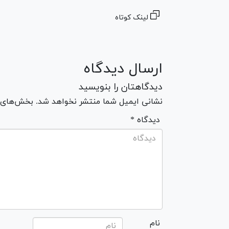
لینک کوتاه
ارسال دیدگاه
دیدگاهتان را بنویسید
نشانی ایمیل شما منتشر نخواهد شد. بخش‌های مو
* دیدگاه
نام