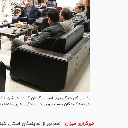
رئیس کل دادگستری استان گیلان گفت: در شرایط کنو
مراجعه کنندگان هستند و روند رسیدگی به پرونده‌ها ب
خبرگزاری میزان
-
تعدادی از نمایندگان استان گیل