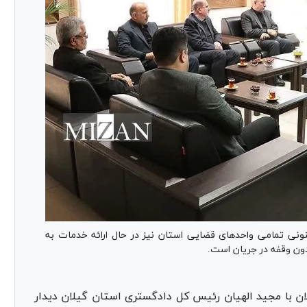
نی تمامی واحد‌های قضایی استان نیز در حال ارائه خدمات به
دون وقفه در جریان است.
ان با مجید الهیان رئیس کل دادگستری استان گیلان دیدار