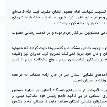
 تسلیت شهادت امام عظیم الشان حضرت آیت الله خامنه‌ای
ام و مردم عادی اظهار کرد: خون به ناحق ریخته شده شهدای
استکبار را ریشه کن خواهد کرد.
امی مسئولین در کنار مردم بوده و در خدمت رسانی مطلوب
 با وجود تمامی مشکلات و کاستی‌ها ثابت کردند که همواره
ن و مال خود دریغ نمی‌کنند تصریح کرد: مدیران نیز وظیفه
 در راستای رضایتمندی مردم و رفع مشکلات مردم از تمام
واحد‌های قضایی استان نیز در حال ارائه خدمات به مراجعه
 وقفه در جریان است.
ز با قدردانی از تلاش‌های دستگاه قضایی در شرایط حساس
ای اسلامی در پی تاکید قاطع رئیس قوه قضائیه مبنی بر
 مسئولان قضایی استان مطالبه دارند تا کسانی که با دشمن