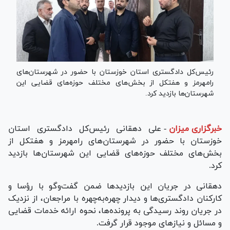
رئیس‌کل دادگستری استان خوزستان با حضور در شهرستان‌های
رامهرمز و هفتکل از بخش‌های مختلف حوزه‌های قضایی این
شهرستان‌ها بازدید کرد.
خبرگزاری میزان
-
علی دهقانی رئیس‌کل دادگستری استان
خوزستان با حضور در شهرستان‌های رامهرمز و هفتکل از
بخش‌های مختلف حوزه‌های قضایی این شهرستان‌ها بازدید
کرد.
دهقانی در جریان این بازدید‌ها ضمن گفت‌و‌گو با رؤسا و
کارکنان دادگستری‌ها و دیدار چهره‌به‌چهره با مراجعان، از نزدیک
در جریان روند رسیدگی به پرونده‌ها، نحوه ارائه خدمات قضایی
و مسائل و نیاز‌های موجود قرار گرفت.