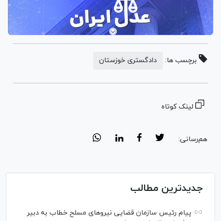
برچسب ها:
دادگستری خوزستان
لینک کوتاه
هم‌رسانی:
جدیدترین مطالب
پیام رئیس سازمان قضایی نیرو‌های مسلح خطاب به دبیر