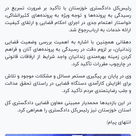
رئیس‌کل دادگستری خوزستان با تأکید بر ضرورت تسریع در
رسیدگی به پرونده‌ها و توجه ویژه به پرونده‌های کثیرالشاکی،
خواستار اهتمام جدی در اجرای احکام قضایی و ارتقای کیفیت
ارائه خدمات به ارباب‌رجوع شد.
دهقانی همچنین با اشاره به اهمیت بررسی وضعیت قضایی
زندانیان، بر لزوم دقت در رسیدگی به پرونده‌های آنان و فراهم
کردن زمینه بهره‌مندی زندانیان واجد شرایط از ارفاقات قانونی
در چارچوب مقررات تأکید کرد.
وی در پایان بر پیگیری مستمر مسائل و مشکلات موجود و تلاش
برای افزایش کارآمدی دستگاه قضایی در راستای تحقق عدالت
و جلب رضایتمندی مردم تأکید کرد.
در این بازدید‌ها محمدیار ممبینی معاون قضایی دادگستری کل
استان خوزستان نیز رئیس‌کل دادگستری را همراهی کرد.
انتهای پیام/