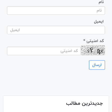
نام
ایمیل
* کد امنیتی
جدیدترین مطالب