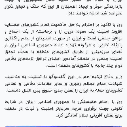
بازدارندگی موثر و ایجاد اطمینان از این که جنگ و تجاوز تکرار
نخواهد شد ادامه خواهد داد.
وی با تاکید بر احترام به حق حاکمیت تمام کشور‌های همسایه
افزود: امنیت یک مقوله درون زا و برخاسته از یک اجماع و
توافق جمعی است و ایران در صورت اطمینان از عدم واگذاری
پایگاه نظامی و هرگونه تهدید علیه جمهوری اسلامی ایران از
فضای سرزمینی از طریق کشور‌های منطقه با هدف تحقق
امنیت جمعی در منطقه آماده‌ی امضای توافق نامه‌های دفاعی
دو و چند جانبه با کشور‌های منطقه است.
وزیر دفاع ترکیه هم در این گفت‌و‌گو با تسلیت به مناسبت
شهادت مقام معظم رهبری و سایر مقامات دفاعی و نظامی
کشورمان حمله به ایران را نقض جدی حقوق بین الملل دانست.
وی با اعلام همبستگی با جمهوری اسلامی ایران در شرایط
کنونی جهت برقراری هرچه سریع‌تر امنیت و ثبات در منطقه
برای نقش آفرینی اعلام آمادگی کرد.