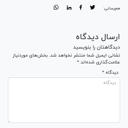
هم‌رسانی:
ارسال دیدگاه
دیدگاهتان را بنویسید
نشانی ایمیل شما منتشر نخواهد شد. بخش‌های موردنیاز
علامت‌گذاری شده‌اند *
* دیدگاه