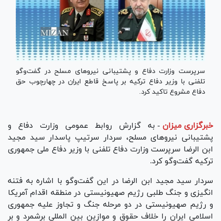
سرپرست وزارت دفاع و پشتیبانی نیرو‌های مسلح در گفت‌و‌گو
تلفنی با وزیر دفاع ترکیه بر پاسخ قاطع ایران در چهارچوب حق
دفاع مشروع تاکید کرد.
خبرگزاری میزان
-
به گزارش روابط عمومی وزارت دفاع و
پشتیبانی نیرو‌های مسلح، سردار سرتیپ پاسدار سید مجید
ابن الرضا سرپرست وزارت دفاع تلفنی با وزیر دفاع ملی جمهوری
ترکیه گفت‌و‌گو کرد.
سردار سید مجید ابن الرضا در این گفت‌و‌گو با اشاره به فتنه
انگیزی و جنگ طلبی رژیم صهیونیستی در منطقه اقدام آمریکا
و رژیم صهیونیستی در دو مرحله جنگ و تجاوز علیه جمهوری
اسلامی ایران را خلاف حقوق و موازین بین المللی برشمرد و بر