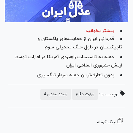
بیشتر بخوانید:
قدردانی ایران از حمایت‌های پاکستان و
تاجیکستان در طول جنگ تحمیلی سوم
حمله به تاسیسات راهبردی آمریکا در امارات توسط
ارتش جمهوری اسلامی ایران
بدون تعارف‌ترین جمله سردار تنگسیری
برچسب ها:
وزارت دفاع
وعده صادق 4
لینک کوتاه