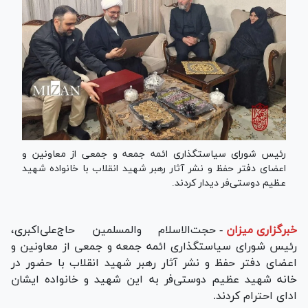
رئیس شورای سیاستگذاری ائمه جمعه و جمعی از معاونین و
اعضای دفتر حفظ و نشر آثار رهبر شهید انقلاب با خانواده شهید
عظیم دوستی‌فر دیدار کردند.
خبرگزاری میزان
-
حجت‌الاسلام والمسلمین حاج‌علی‌اکبری،
رئیس شورای سیاستگذاری ائمه جمعه و جمعی از معاونین و
اعضای دفتر حفظ و نشر آثار رهبر شهید انقلاب با حضور در
خانه شهید عظیم دوستی‌فر به این شهید و خانواده ایشان
ادای احترام کردند.