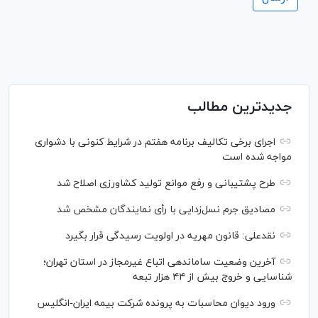
جدیدترین مطالب
اجرای برخی تکالیف برنامه هفتم در شرایط کنونی با دشواری
مواجه شده است
طرح پشتیبانی و رفع موانع تولید کشاورزی اصلاح شد
مصادیق جرم نسل‌زدایی با رأی نمایندگان مشخص شد
نقدعلی: قانون مهریه در اولویت رسیدگی قرار بگیرد
آخرین وضعیت ساماندهی اتباع غیرمجاز در استان تهران؛
شناسایی و خروج بیش از ۴۴ هزار تبعه
ورود دیوان محاسبات به پرونده شرکت بیمه ایران-انگلیس