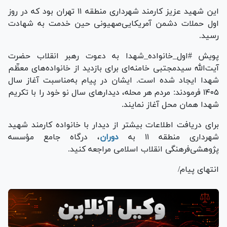
‌این شهید عزیز کارمند شهرداری منطقه ۱۱ تهران بود که در روز
اول حملات دشمن آمریکایی‌صهیونی حین خدمت به شهادت
رسید.
‌پویش #اول_خانواده_شهدا به دعوت رهبر انقلاب حضرت
آیت‌الله سیدمجتبی خامنه‌ای برای بازدید از خانواده‌های معظّم
شهدا ایجاد شده است. ایشان در پیام به‌مناسبت آغاز سال
۱۴۰۵ فرمودند: مردم هر محله، دیدار‌های سال نو خود را با تکریم
شهدا همان محل آغاز نمایند.
‌برای دریافت اطلاعات بیشتر از دیدار با خانواده کارمند شهید
شهرداری منطقه ۱۱ به
دوران
، درگاه جامع مؤسسه
پژوهشی‌فرهنگی انقلاب اسلامی مراجعه کنید.
‌انتهای پیام/