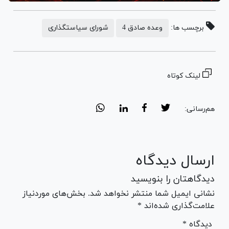
برچسب ها:
وعده صادق 4
شورای سیاستگذاری
لینک کوتاه
هم‌رسانی:
ارسال دیدگاه
دیدگاهتان را بنویسید
نشانی ایمیل شما منتشر نخواهد شد. بخش‌های موردنیاز
علامت‌گذاری شده‌اند *
* دیدگاه