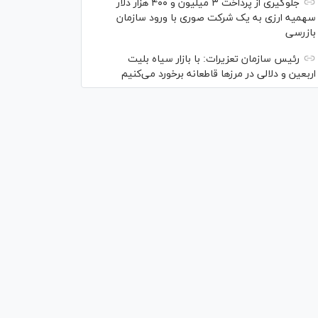
جلوگیری از پرداخت ۳ میلیون و ۴۰۰ هزار دلار
سهمیه ارزی به یک شرکت صوری با ورود سازمان
بازرسی
رئیس سازمان تعزیرات: با بازار سیاه بلیت
اربعین و دلالی در مرز‌ها قاطعانه برخورد می‌کنیم