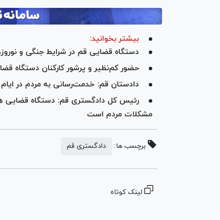
بیشتر بخوانید:
دستگاه قضایی قم در شرایط جنگی و نوروز، خ
حضور کم‌نظیر و پرشور کارکنان دستگاه قض
دادستان قم: خدمت‌رسانی به مردم در ایام نو
رئیس کل دادگستری قم: دستگاه قضایی همن
مشکلات مردم است
برچسب ها:
دادگستری قم
لینک کوتاه