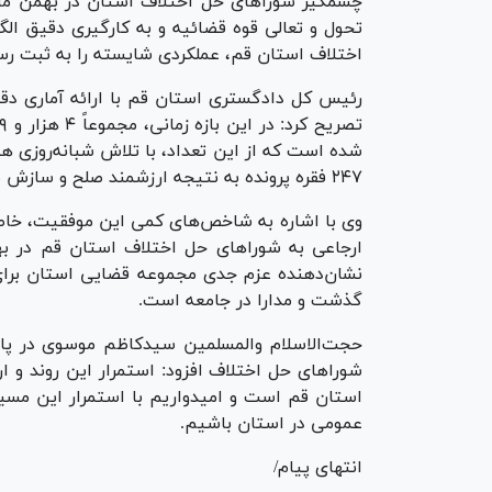
تحول و تعالی قوه قضائیه و به کارگیری دقیق ال
اختلاف استان قم، عملکردی شایسته را به ثبت رسان
رئیس کل دادگستری استان قم با ارائه آماری دقی
۲۴۷ فقره پرونده به نتیجه ارزشمند صلح و سازش منجر شده است.
وی با اشاره به شاخص‌های کمی این موفقیت، خاطر
نشان‌دهنده عزم جدی مجموعه قضایی استان برای
گذشت و مدارا در جامعه است.
حجت‌الاسلام والمسلمین سیدکاظم موسوی در پای
شورا‌های حل اختلاف افزود: استمرار این روند و 
استان قم است و امیدواریم با استمرار این مس
عمومی در استان باشیم.
انتهای پیام/