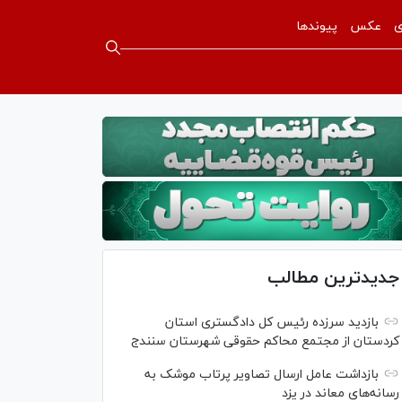
ی
عکس
پیوندها
جدیدترین مطالب
بازدید سرزده رئیس کل دادگستری استان
کردستان از مجتمع محاکم حقوقی شهرستان سنندج
بازداشت عامل ارسال تصاویر پرتاب موشک به
رسانه‌های معاند در یزد