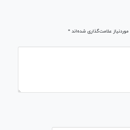
ردنیاز علامت‌گذاری شده‌اند *