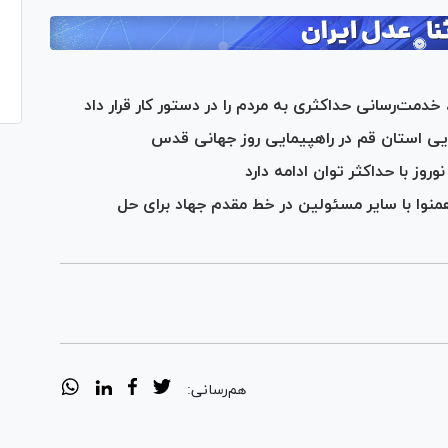
دمت‌رسانی حداکثری به مردم را در دستور کار قرار داد
ایی استان قم در راهپیمایی روز جهانی قدس
روز با حداکثر توان ادامه دارد
وا با سایر مسئولین در خط مقدم جهاد برای حل
هم‌رسانی: