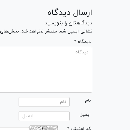
ارسال دیدگاه
دیدگاهتان را بنویسید
نشانی ایمیل شما منتشر نخواهد شد. بخش‌های مو
* دیدگاه
نام
ایمیل
* کد امنیتی