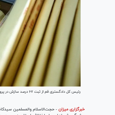
رئیس کل دادگستری قم از ثبت ۶۷ درصد سازش در پرونده‌های شورای حل اختلاف استان در بهمن‌ماه ۱۴۰۴ خبر داد.
خبرگزاری میزان
-
حجت‌الاسلام والمسلمین سیدکا