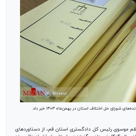
ظم موسوی رئیس کل دادگستری استان قم، از دستاورد‌های