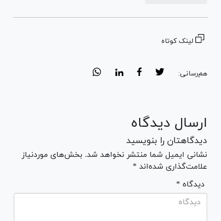
لینک کوتاه
هم‌رسانی:
ارسال دیدگاه
دیدگاهتان را بنویسید
نشانی ایمیل شما منتشر نخواهد شد. بخش‌های موردنیاز
علامت‌گذاری شده‌اند *
* دیدگاه