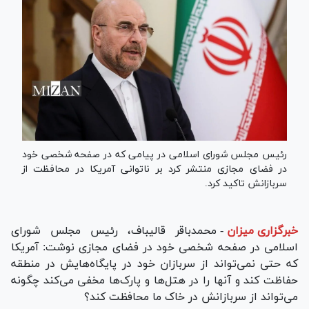
رئیس مجلس شورای اسلامی در پیامی که در صفحه شخصی خود
در فضای مجازی منتشر کرد بر ناتوانی آمریکا در محافظت از
سربازانش تاکید کرد.
خبرگزاری میزان
-
محمدباقر قالیباف، رئیس مجلس شورای
اسلامی در صفحه شخصی خود در فضای مجازی نوشت: آمریکا
که حتی نمی‌تواند از سربازان خود در پایگاه‌هایش در منطقه
حفاظت کند و آنها را در هتل‌ها و پارک‌ها مخفی می‌کند چگونه
می‌تواند از سربازانش در خاک ما محافظت کند؟