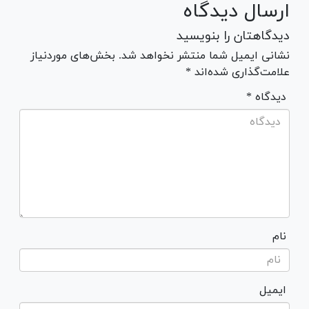
ارسال دیدگاه
دیدگاهتان را بنویسید
نشانی ایمیل شما منتشر نخواهد شد. بخش‌های موردنیاز
علامت‌گذاری شده‌اند *
* دیدگاه
نام
ایمیل