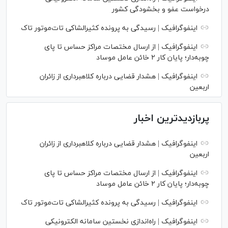
درخواست عفو و بخشودگی کشور
اینفوگرافیک | رسیدگی به پرونده کثیرالشاکی تات‌موتور تاک
اینفوگرافیک | از ارسال مختصات مراکز حساس تا پای
چوبه‌دار؛ پایان کار ۲ خائن عامل موساد
اینفوگرافیک | هشدار قضایی درباره کلاهبرداری از زائران
اربعین
پربازدیدترین اخبار
اینفوگرافیک | هشدار قضایی درباره کلاهبرداری از زائران
اربعین
اینفوگرافیک | از ارسال مختصات مراکز حساس تا پای
چوبه‌دار؛ پایان کار ۲ خائن عامل موساد
اینفوگرافیک | رسیدگی به پرونده کثیرالشاکی تات‌موتور تاک
اینفوگرافیک | راه‌اندازی نخستین سامانه الکترونیکی