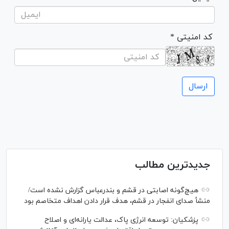
* کد امنیتی
جدیدترین مطالب
هیچ‌گونه اصابتی در قشم و بندرعباس گزارش نشده است/
منشأ صدای انفجار در قشم، هدف قرار دادن اهداف متخاصم بود
پزشکیان: توسعه انرژی پاک، عدالت یارانه‌ای و اصلاح