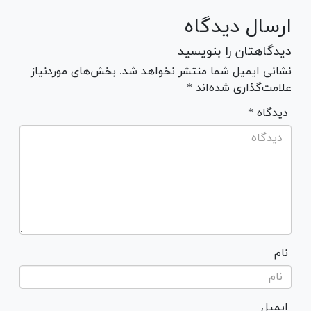
ارسال دیدگاه
دیدگاهتان را بنویسید
نشانی ایمیل شما منتشر نخواهد شد. بخش‌های موردنیاز
علامت‌گذاری شده‌اند *
* دیدگاه
نام
ایمیل