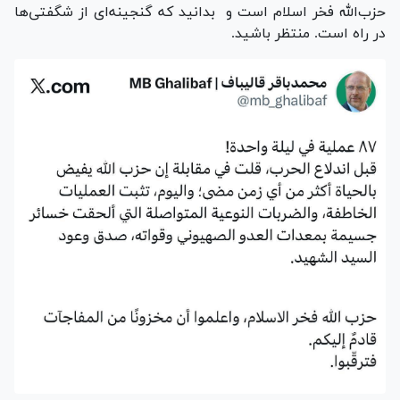
حزب‌الله فخر اسلام است و بدانید که گنجینه‌ای از شگفتی‌ها
در راه است. منتظر باشید.