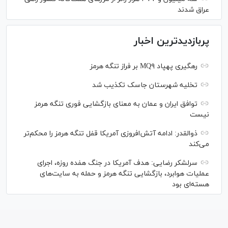
عراق شدند
پربازدیدترین اخبار
رهگیری پهپاد MQ۹ بر فراز تنگه هرمز
تخلیه شهرستان جاسک تکذیب شد
توافق ایران و عمان به معنای بازگشایی فوری تنگه هرمز
نیست
ذوالقدر: ادامه آتش‌افروزی آمریکا قفل تنگه هرمز را محکم‌تر
می‌کند
سرلشکر رضایی: هدف آمریکا در جنگ هفده روزه، اجرای
عملیات هوابرد، بازگشایی تنگه هرمز و حمله به سایت‌های
هسته‌ای بود