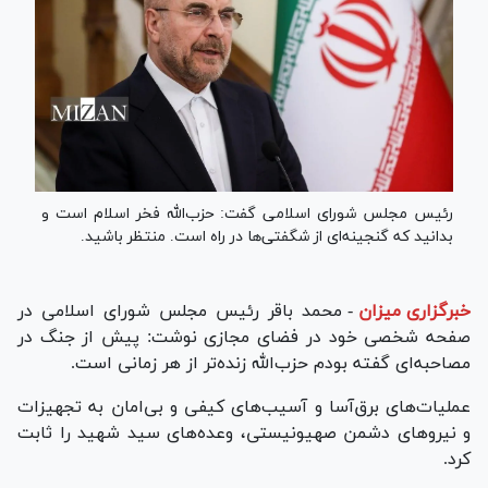
رئیس مجلس شورای اسلامی گفت: حزب‌الله فخر اسلام است و
بدانید که گنجینه‌ای از شگفتی‌ها در راه است. منتظر باشید.
خبرگزاری میزان
-
محمد باقر رئیس مجلس شورای اسلامی در
صفحه شخصی خود در فضای مجازی نوشت: پیش از جنگ در
مصاحبه‌ای گفته بودم حزب‌الله زنده‌تر از هر زمانی است.
عملیات‌های برق‌آسا و آسیب‌های کیفی و بی‌امان به تجهیزات
و نیرو‌های دشمن صهیونیستی، وعده‌های سید شهید را ثابت
کرد.