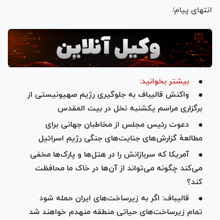
انتهای پیام/
بیشتر بخوانید:
واکنش قالیباف به جلوگیری رژیم صهیونیستی از
برگزاری مراسم یکشنبه نخل در بیت المقدس
دعوت رئیس مجلس از مخاطبان جهانی برای
مطالعهٔ گزارش‌های جنایت‌های جنگی رژیم اسرائیل
آمریکا که سربازانش را در هتل‌ها و پارک‌ها مخفی
می‌کند چگونه می‌تواند از آن‌ها در خاک ما محافظت
کند؟
قالیباف: اگر به زیرساخت‌های ایران حمله شود
تمام زیرساخت‌های حیاتی منطقه منهدم خواهند شد