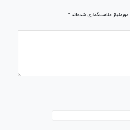
ردنیاز علامت‌گذاری شده‌اند *