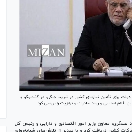
ولت برای تأمین نیاز‌های کشور در شرایط جنگی، در گفت‌و‌گو با
 اقلام اساسی و روند صادرات و ترانزیت را بررسی کرد.
 عسگری، معاون وزیر امور اقتصادی و دارایی و رئیس کل
رکات کشور دریافت کرد و با تقدیر از تلاش‌های شبانه‌روزی