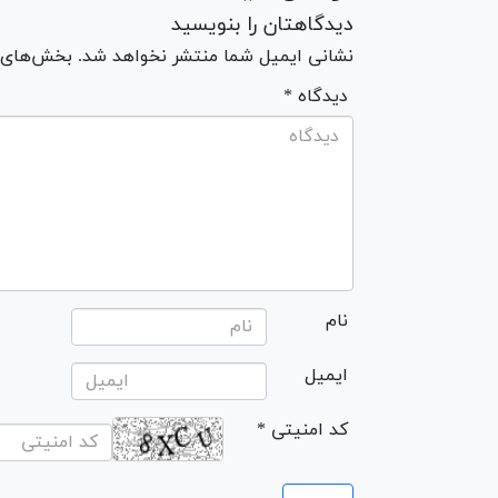
دیدگاهتان را بنویسید
نشانی ایمیل شما منتشر نخواهد شد. بخش‌های مو
* دیدگاه
نام
ایمیل
* کد امنیتی