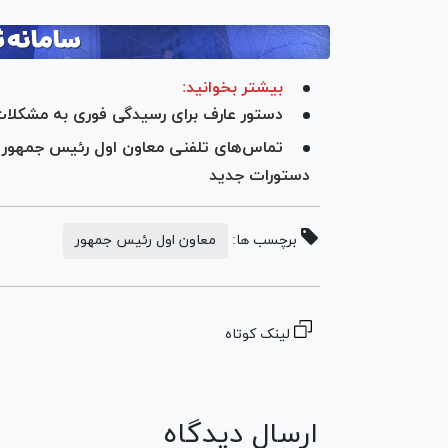
بیشتر بخوانید:
دستور عارف برای رسیدگی فوری به مشکلا
تماس‌های تلفنی معاون اول رئیس جمهور با
دستورات جدید
برچسب ها:
معاون اول رئیس جمهور
لینک کوتاه
ارسال دیدگاه