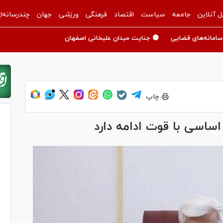
ل آنلاین
جامعه
سیاست
اقتصاد
فرهنگی
ورزشی
جهان
چندرسانه‌ا
سامانه‌های قضایی
🟡 جنایت میدان علیخانی اصفهان
چاپ
اساسی با قوت ادامه دارد