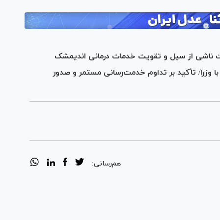
ت ناشی از سیل و تقویت خدمات درمانی اندیمشک
 وزرا/ تأکید بر تداوم خدمت‌رسانی مستمر و صدور
هم‌رسانی: