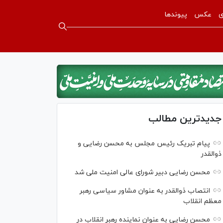
ی
عکس
پیوندها
جدیدترین مطالب
پیام تبریک رئیس مجلس به محسن رضایی و
ذوالقدر
محسن رضایی دبیر شورای عالی امنیت ملی شد
انتصاب ذوالقدر به عنوان مشاور سیاسی رهبر
معظم انقلاب
محسن رضایی به عنوان نماینده رهبر انقلاب در