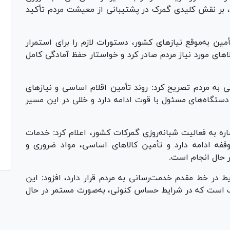
ی، بر نقش کلیدی گمرک در پشتیبانی از معیشت مردم تأکید
ین به‌موقع نیاز‌های کشور، دستورات لازم را برای استمرار
لا‌های مورد نیاز مردم صادر کرد و خواستار حفظ آمادگی کامل
به مردم تصریح کرد: روند تأمین اقلام اساسی و نیاز‌های
دستگاه‌های مسئول با قوت ادامه دارد و خللی در این مسیر
اره به فعالیت شبانه‌روزی گمرکات کشور، اعلام کرد: خدمات
فه ادامه دارد و تأمین کالا‌های اساسی، مواد ضروری و
ر حال انجام است.
ط در خط مقدم خدمت‌رسانی به مردم قرار دارد، افزود: این
ک است که در شرایط حساس کنونی، به‌صورت مستمر در حال