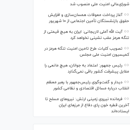
شورای‌عالی امنیت ملی منصوب شد
آغاز پرداخت معوقات همسان‌سازی و افزایش
حقوق بازنشستگان تأمین اجتماعی از ۱۰ شهریور
آیت الله آملی لاریجانی: ایران به هیچ قیمتی از
تنگه هرمز عقب نشینی نخواهد کرد
تصویب کلیات طرح تامین امنیت تنگه هرمز در
کمیسیون امنیت ملی مجلس
رئیس جمهور: اعتماد به جوانان، هیچ مانعی را
مقابل پیشرفت کشور باقی نمی‌گذارد
دیدار و گفت‌‌وگوی رئیس‌جمهور با رهبر معظم
انقلاب درباره مسائل اقتصادی و نظامی کشور
فرمانده نیروی زمینی ارتش: نیرو‌های مسلح تا
آخرین قطره خون پای دفاع از مرز‌های ایران
ایستاده‌اند