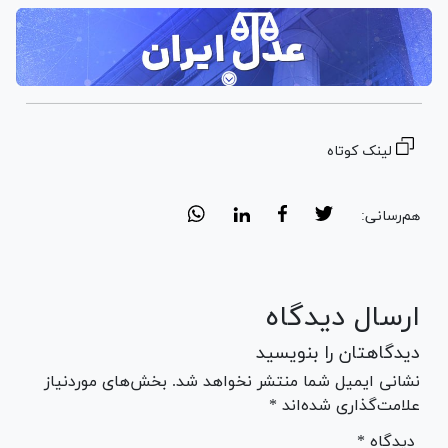
لینک کوتاه
هم‌رسانی:
ارسال دیدگاه
دیدگاهتان را بنویسید
نشانی ایمیل شما منتشر نخواهد شد. بخش‌های موردنیاز
علامت‌گذاری شده‌اند *
* دیدگاه