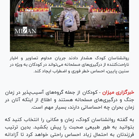
روانشناسان کودک هشدار دادند جریان مداوم تصاویر و اخبار
ناراحت‌کننده از درگیری‌های مسلحانه می‌تواند در کودکان به ویژه در
سنین پایین، احساس خطر فوری و اضطراب ایجاد کند.
خبرگزاری میزان
-
کودکان از جمله گروه‌های آسیب‌پذیر در زمان
جنگ و درگیری‌های مسلحانه هستند و اطلاع از اینکه آنان در
زمان بحران چه احساساتی دارند، بسیار مهم است.
به گفته روانشناسان کودک، زمان و مکانی را انتخاب کنید که
بتوانید به طور طبیعی صحبت را پیش بکشید. بدین ترتیب
فرزندتان به احتمال زیاد احساس راحتی خواهد کرد تا آزادانه