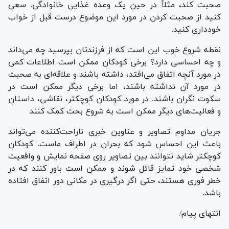
صحبت کند، مثلاً در حین یک وعده غذایی خانوادگی. سعی
کنید از صحبت کردن در مورد این موضوع درست قبل از خواب
خودداری کنید.
نقطه شروع خوب این است که از فرزندتان بپرسید چه می‌داند
و چه احساسی دارد؟ برخی کودکان ممکن است اطلاعات کمی
در مورد آنچه اتفاق می‌افتد، داشته باشند و علاقه‌ای به صحبت
در مورد آن نداشته باشند، اما برخی دیگر ممکن است در
سکوت نگران باشند. در مورد کودکان کوچکتر، نقاشی، داستان
و فعالیت‌های دیگر ممکن است به شروع بحث کمک کنند
جریان مداوم تصاویر و عناوین خبری ناراحت‌کننده می‌تواند
باعث این احساس شود که بحران در اطراف ماست. کودکان
کوچکتر شاید نتوانند بین تصاویر روی صفحه نمایش و واقعیت
شخصی خود تمایز قائل شوند و ممکن است باور کنند که در
خطر فوری هستند، حتی اگر درگیری در مکانی دور اتفاق افتاده
باشد.
انتهای پیام/