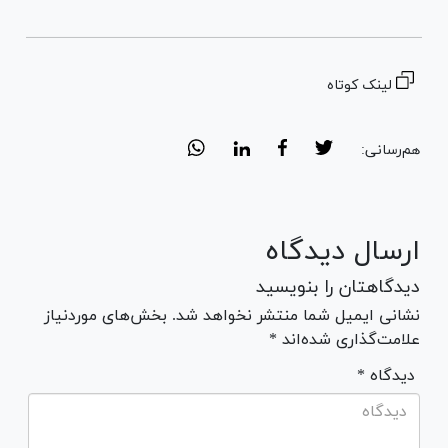
لینک کوتاه
هم‌رسانی:
ارسال دیدگاه
دیدگاهتان را بنویسید
نشانی ایمیل شما منتشر نخواهد شد. بخش‌های موردنیاز
علامت‌گذاری شده‌اند *
* دیدگاه