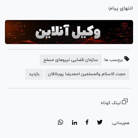
انتهای پیام/
برچسب ها:
سازمان قضایی نیروهای مسلح
حجت الاسلام والمسلمین احمدرضا پورخاقان
بازدید
لینک کوتاه
هم‌رسانی: