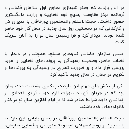
در این بازدید که جعفر شهبازی معاون اول سازمان قضایی و
فرمانده مرکز مقاومت بسیج قوه قضاییه و وزارت دادگستری
حضور داشت، حجت‌الاسلام والمسلمین پورخاقان با مدیران کل
و کارکنانی که در نخستین روز سال جدید در محل کار خود حاضر
شده بودند، دیدار کرد و فرا رسیدن سال نو را به آنان تبریک
گفت.
رئیس سازمان قضایی نیرو‌های مسلح، همچنین در دیدار با
قضات حاضر، وضعیت رسیدگی به پرونده‌های قضایی را مورد
بررسی قرار داد و بر ضرورت تسریع در رسیدگی به پرونده‌ها و
تکریم مراجعان در سال جدید تأکید کرد.
یکی از بخش‌های مهم این بازدید، پیگیری وضعیت مددجویان
بود که در جریان آن، دستورات لازم جهت آزادی تعدادی از
زندانیان واجد شرایط صادر شد تا در ایام آغازین سال نو در کنار
خانواده‌های خود باشند.
حجت‌الاسلام والمسلمین پورخاقان در بخش پایانی این بازدید،
با تمجید از روحیه جهادی مجموعه مدیریتی و قضایی سازمان،