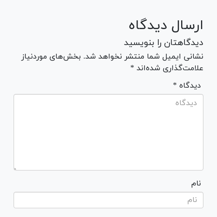
ارسال دیدگاه
دیدگاهتان را بنویسید
نشانی ایمیل شما منتشر نخواهد شد. بخش‌های موردنیاز
علامت‌گذاری شده‌اند *
* دیدگاه
نام