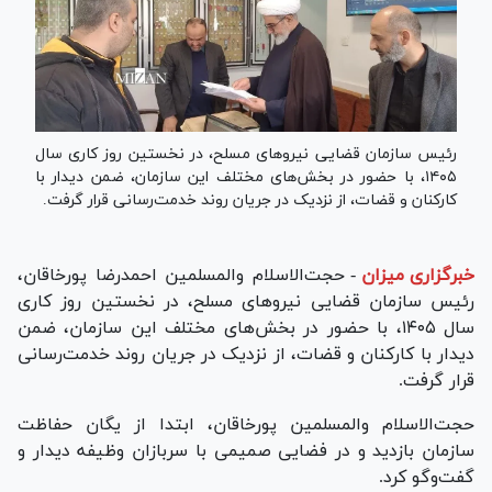
رئیس سازمان قضایی نیرو‌های مسلح، در نخستین روز کاری سال
۱۴۰۵، با حضور در بخش‌های مختلف این سازمان، ضمن دیدار با
کارکنان و قضات، از نزدیک در جریان روند خدمت‌رسانی قرار گرفت.
خبرگزاری میزان
-
حجت‌الاسلام والمسلمین احمدرضا پورخاقان،
رئیس سازمان قضایی نیرو‌های مسلح، در نخستین روز کاری
سال ۱۴۰۵، با حضور در بخش‌های مختلف این سازمان، ضمن
دیدار با کارکنان و قضات، از نزدیک در جریان روند خدمت‌رسانی
قرار گرفت.
حجت‌الاسلام والمسلمین پورخاقان، ابتدا از یگان حفاظت
سازمان بازدید و در فضایی صمیمی با سربازان وظیفه دیدار و
گفت‌و‌گو کرد.