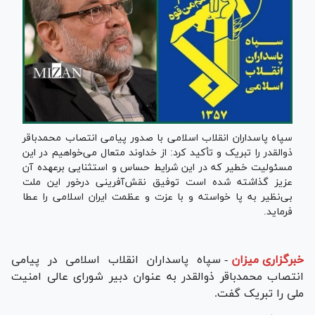
سپاه پاسداران انقلاب اسلامی با صدور پیامی انتصاب محمدباقر
ذوالقدر را تبریک و تأکید کرد: از خداوند متعال می‌خواهیم در این
مسئولیت خطیر که در این شرایط حساس و استثنایی برعهده آن
عزیز گذاشته شده است توفیق نقش‌آفرینی درخور این ملت
بی‌نظیر به پا خواسته و با عزت و عظمت ایران اسلامی را عطا
فرماید.
خبرگزاری میزان
-
سپاه پاسداران انقلاب اسلامی در پیامی
انتصاب محمدباقر ذوالقدر به عنوان دبیر شورای عالی امنیت
ملی را تبریک گفت.