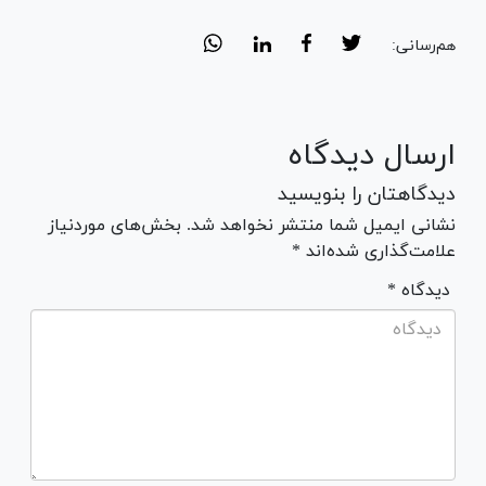
هم‌رسانی:
ارسال دیدگاه
دیدگاهتان را بنویسید
نشانی ایمیل شما منتشر نخواهد شد. بخش‌های موردنیاز
علامت‌گذاری شده‌اند *
* دیدگاه