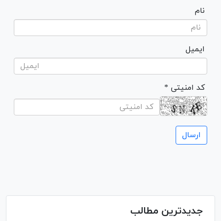
نام
ایمیل
* کد امنیتی
جدیدترین مطالب