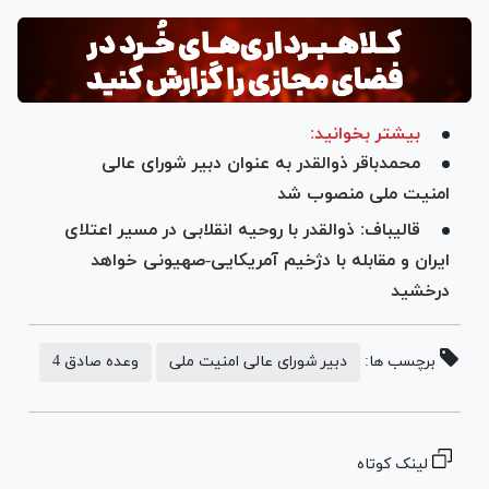
بیشتر بخوانید:
محمدباقر ذوالقدر به عنوان دبیر شورای عالی
امنیت ملی منصوب شد
قالیباف: ذوالقدر با روحیه انقلابی در مسیر اعتلای
ایران و مقابله با دژخیم آمریکایی-صهیونی خواهد
درخشید
برچسب ها:
دبیر شورای عالی امنیت ملی
وعده صادق 4
لینک کوتاه