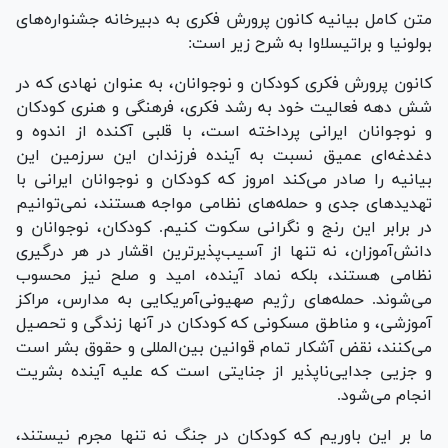
متن کامل بیانیه کانون پرورش فکری به دبیرخانه جشنواره‌های
بولونیا و براتیسلاوا به شرح زیر است:
کانون پرورش فکری کودکان و نوجوانان، به عنوان نهادی که در
شش دهه فعالیت خود به رشد فکری، فرهنگی و هنری کودکان
و نوجوانان ایرانی پرداخته است، با قلبی آکنده از اندوه و
دغدغه‌ای عمیق نسبت به آینده فرزندان این سرزمین این
بیانیه را صادر می‌کند امروز که کودکان و نوجوانان ایرانی با
تهدید‌های جدی و حمله‌های نظامی مواجه هستند، نمی‌توانیم
در برابر این رنج و نگرانی سکوت کنیم. کودکان، نوجوانان و
دانش‌آموزان، نه تنها از آسیب‌پذیرترین اقشار در هر درگیری
نظامی هستند، بلکه نماد آینده، امید و صلح نیز محسوب
می‌شوند. حمله‌های رژیم صهیونی‌آمریکایی به مدارس، مراکز
آموزشی، و مناطق مسکونی که کودکان در آنها زندگی و تحصیل
می‌کنند، نقض آشکار تمام قوانین بین‌المللی و حقوق بشر است
و جزیی جدایی‌ناپذیر از جنایتی است که علیه آینده بشریت
انجام می‌شود.
ما بر این باوریم که کودکان در جنگ نه تنها مجرم نیستند،