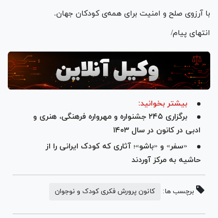
با آرزوی صلح و امنیت برای همه‌ی کودکان جهان.
انتهای پیام/
بیشتر بخوانید:
برگزاری ۲۴۵ جشنواره و مهرواره فرهنگی، هنری و
ادبی در کانون در سال ۱۴۰۳
«سفر» و «باشو»؛ آثاری که کودک ایرانی را از
حاشیه به مرکز آوردند
برچسب ها:
کانون پرورش فکری کودک و نوجوان