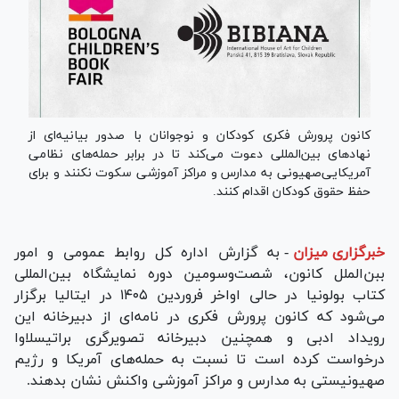
کانون پرورش فکری کودکان و نوجوانان با صدور بیانیه‌ای از
نهاد‌های بین‌المللی دعوت می‌کند تا در برابر حمله‌های نظامی
آمریکایی‌صهیونی به مدارس و مراکز آموزشی سکوت نکنند و برای
حفظ حقوق کودکان اقدام کنند.
خبرگزاری میزان
-
به گزارش اداره کل روابط عمومی و امور
ببن‌الملل کانون، شصت‌وسومین دوره نمایشگاه بین‌المللی
کتاب بولونیا در حالی اواخر فروردین ۱۴۰۵ در ایتالیا برگزار
می‌شود که کانون پرورش فکری در نامه‌ای از دبیرخانه این
رویداد ادبی و همچنین دبیرخانه تصویرگری براتیسلاوا
درخواست کرده است تا نسبت به حمله‌های آمریکا و رژیم
صهیونیستی به مدارس و مراکز آموزشی واکنش نشان بدهند.