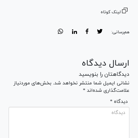
لینک کوتاه
هم‌رسانی:
ارسال دیدگاه
دیدگاهتان را بنویسید
نشانی ایمیل شما منتشر نخواهد شد. بخش‌های موردنیاز
علامت‌گذاری شده‌اند *
* دیدگاه