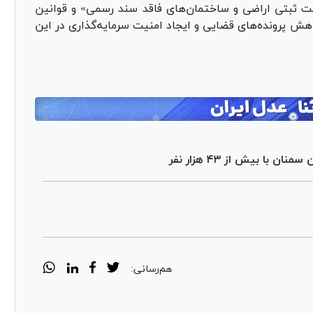
ت ثبتی اراضی و ساختمان‌های فاقد سند رسمی» و قوانین
 پرونده‌های قضایی و ایجاد امنیت سرمایه‌گذاری در این
با بیش از ۴۳ هزار نفر
هم‌رسانی: