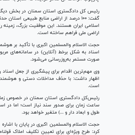
رئیس کل دادگستری استان سمنان در بخش دیگری 
گفت: ۱۰۰ درصد از اراضی منابع طبیعی استا
اسلامی ایران هستند. این موفقیت بزرگ، زمینه را
اراضی ملی فراهم ساخته است.
حجت الاسلام‌ والمسلمین اکبری با تأکید بر هوشمن
اسناد به شکل برخط (آنلاین) در سامانه‌های مربو
صورت مستمر به‌روزرسانی می‌شود.
وی مهم‌ترین اقدام برای پیشگیری از جعل اسناد 
اظهار داشت: با حذف مداخلات دستی و هوشمند
است.
ساعت زمان برای صدور سند نیاز است؛ اما در اسن
طول و ابعاد دار و ...) متغیر خواهد بود.
حجت الاسلام والمسلمین اکبری در پایان با اشار
کرد: طرح ویژه‌ای برای تعیین تکلیف املاک قولنا