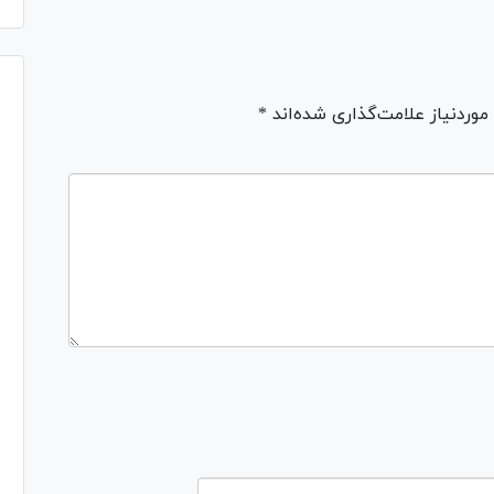
ردنیاز علامت‌گذاری شده‌اند *