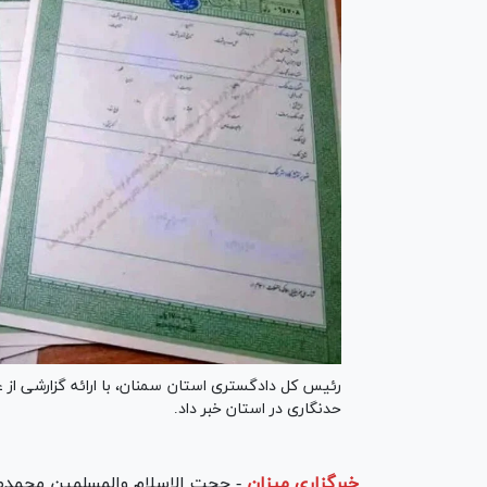
حدنگاری در استان خبر داد.
خبرگزاری میزان
-
حجت الاسلام والمسلمین محمدص