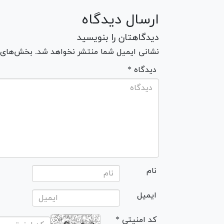
ارسال دیدگاه
دیدگاهتان را بنویسید
نشانی ایمیل شما منتشر نخواهد شد. بخش‌های مو
* دیدگاه
نام
ایمیل
* کد امنیتی