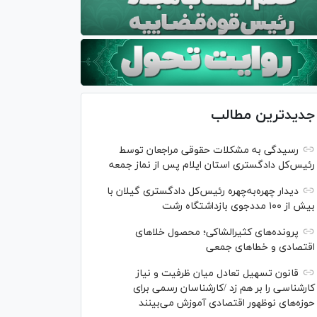
جدیدترین مطالب
رسیدگی به مشکلات حقوقی مراجعان توسط
رئیس‌کل دادگستری استان ایلام پس از نماز جمعه
دیدار چهره‌به‌چهره رئیس‌کل دادگستری گیلان با
بیش از ۱۰۰ مددجوی بازداشتگاه رشت
پرونده‌های کثیرالشاکی؛ محصول خلا‌های
اقتصادی و خطا‌های جمعی
قانون تسهیل تعادل میان ظرفیت و نیاز
کارشناسی را بر هم زد /کارشناسان رسمی برای
حوزه‌های نوظهور اقتصادی آموزش می‌بینند