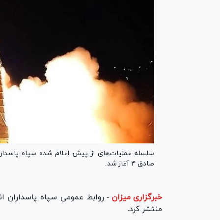
صادق ۴ آغاز شد.
خبرگزاری میزان
-
منتشر کرد.