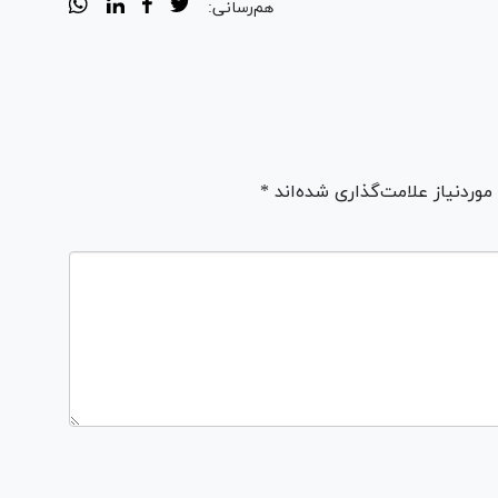
هم‌رسانی:
ردنیاز علامت‌گذاری شده‌اند *