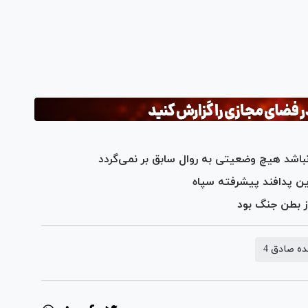
Pl
Vi
ان نباشد هیچ وضعیتی به روال سابق بر نمی‌گردد
ز بطن جنگ بود
ه صادق 4