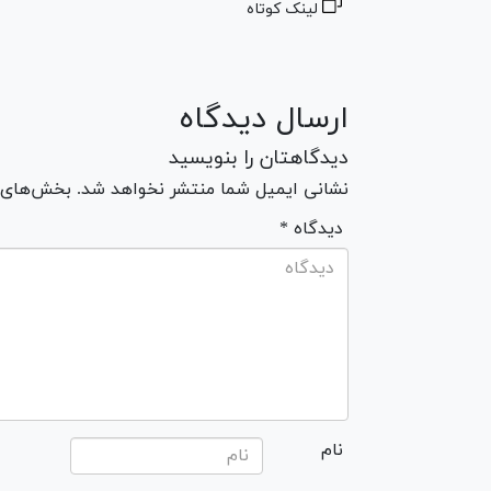
لینک کوتاه
ارسال دیدگاه
دیدگاهتان را بنویسید
نشانی ایمیل شما منتشر نخواهد شد. بخش‌های مو
* دیدگاه
نام