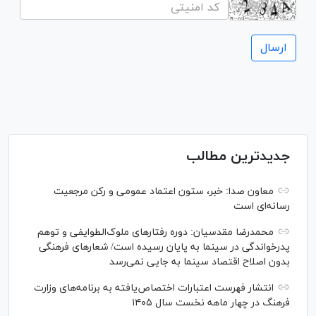
جدیدترین مطالب
معاون صدا: خبر، ستون اعتماد عمومی و رکن مرجعیت
رسانه‌ای است
محمدرضا مقدسیان: دوره رفتارهای ملوک‌الطوایفی و توهم
پدرخواندگی در سینما به پایان رسیده است/ شعارهای فرهنگی
بدون اصلاح اقتصاد سینما به جایی نمی‌رسد
انتشار فهرست اعتبارات اختصاص‌یافته به برنامه‌های وزارت
فرهنگ در چهار ماهه نخست سال ۱۴۰۵