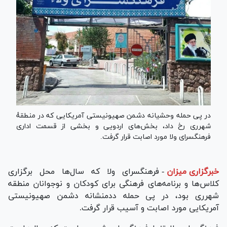
در پی حمله وحشیانه دشمن صهیونیستی آمریکایی که در منطقهٔ
شهرری رخ داد، بخش‌های اردویی و بخشی از قسمت اداری
فرهنگسرای ولا مورد اصابت قرار گرفت.
خبرگزاری میزان
-
فرهنگسرای ولا که سال‌ها محل برگزاری
کلاس‌ها و برنامه‌های فرهنگی برای کودکان و نوجوانان منطقه
شهرری بود، در پی حمله ددمنشانه دشمن صهیونیستی
آمریکایی مورد اصابت و آسیب قرار گرفت.