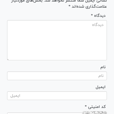
نشانی ایمیل شما منتشر نخواهد شد. بخش‌های موردنیاز
علامت‌گذاری شده‌اند *
* دیدگاه
نام
ایمیل
* کد امنیتی