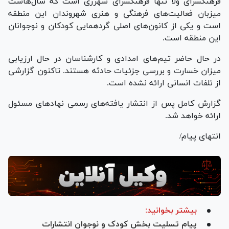
فرهنگسرای ولا تنها فرهنگسرای شهرری است که سال‌هاست
میزبان فعالیت‌های فرهنگی و هنری شهروندان این منطقه
است و یکی از کانون‌های اصلی گردهمایی کودکان و نوجوانان
این منطقه است.
در حال حاضر تیم‌های امدادی و کارشناسان در حال ارزیابی
میزان خسارت و بررسی جزئیات حادثه هستند. تاکنون گزارشی
از تلفات انسانی ارائه نشده است.
گزارش کامل پس از انتشار یافته‌های رسمی نهاد‌های مسئول
ارائه خواهد شد.
انتهای پیام/
بیشتر بخوانید:
پیام تسلیت بخش کودک و نوجوان انتشارات