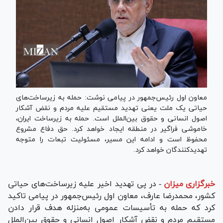
معاون اول رئیس‌جمهور در پیامی نوشت: حمله به زیرساخت‌های
حیاتی یک ملت یعنی تهدید مستقیم علیه مردم و نقض آشکار
اصول انسانی و حقوق بین‌الملل است. حمله به زیرساخت ایران،
خاموشی فراگیر در منطقه ایجاد خواهد کرد. حق دفاع مشروع
محفوظ است و ادامه این مسیر، مسئولیت تبعات را متوجه
تهدیدکنندگان خواهد کرد.
خبرگزاری میزان
-
در پی تهدید اخیر علیه زیرساخت‌های حیاتی
کشور، محمدرضا عارف، معاون اول رئیس‌جمهور در پیامی تاکید
کرد که حمله به تأسیسات عمومی به‌منزله هدف قرار دادن
مستقیم مردم و نقض آشکار اصول انسانی و حقوق بین‌الملل