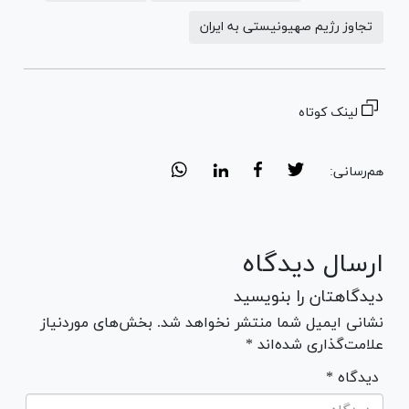
تجاوز رژیم صهیونیستی به ایران
لینک کوتاه
هم‌رسانی:
ارسال دیدگاه
دیدگاهتان را بنویسید
نشانی ایمیل شما منتشر نخواهد شد. بخش‌های موردنیاز
علامت‌گذاری شده‌اند *
* دیدگاه