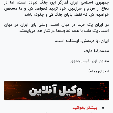
جمهوری اسلامی ایران آغازگر این جنگ نبوده است، اما در
دفاع از مردم و سرزمین خود تردید نخواهد کرد و ما مشخص
خواهیم کرد که نقطه پایان جنگ کی و چگونه باشد.
در ایران یک حرف در میان است، وقتی پای ایران در میان
است، یک ملت با همه تفاوت‌ها در کنار هم می‌ایستد.
ایران، با مردمش، ایستاده است.
محمدرضا عارف
معاون اول رئیس‌جمهور
انتهای پیام/
بیشتر بخوانید: