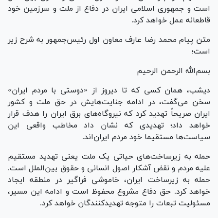
است و جمهوری اسلامی ایران در دفاع از ملت و سرزمین خود
قاطعانه عمل خواهد کرد.
متن پیام محمد رضا عارف معاون اول رئیس‌جمهور به شرح زیر
است؛
بسم‌الله الرحمن الرحیم
دیشب، همان کسی که تا دیروز از «دوستی با مردم ایران»
سخن می‌گفت، در ادامه جنایت‌هایش در حق ملت و کشور
ایران صریحاً تهدید کرد که نیروگاه‌های برق ایران را هدف قرار
خواهد داد؛ تهدیدی که نشان داد مخاطب واقعی این
سیاست‌ها مستقیما خود مردم ایران‌اند.
حمله به زیرساخت‌های حیاتی یک ملت یعنی تهدید مستقیم
علیه مردم و نقض آشکار اصول انسانی و حقوق بین‌الملل است.
حمله به زیرساخت ایران، خاموشی فراگیر در منطقه ایجاد
خواهد کرد. حق دفاع مشروع محفوظ است و ادامه این مسیر،
مسئولیت تبعات را متوجه تهدیدکنندگان خواهد کرد.