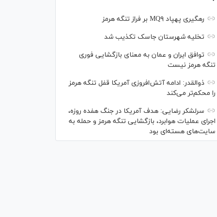
رهگیری پهپاد MQ۹ بر فراز تنگه هرمز
تخلیه شهرستان جاسک تکذیب شد
توافق ایران و عمان به معنای بازگشایی فوری
تنگه هرمز نیست
ذوالقدر: ادامه آتش‌افروزی آمریکا قفل تنگه هرمز
را محکم‌تر می‌کند
سرلشکر رضایی: هدف آمریکا در جنگ هفده روزه،
اجرای عملیات هوابرد، بازگشایی تنگه هرمز و حمله به
سایت‌های هسته‌ای بود