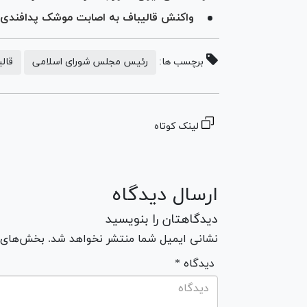
واکنش قالیباف به اصابت موشک پدافندی ایران به جنگنده F-۳۵ 
برچسب ها:
رئیس مجلس شورای اسلامی
قال
لینک کوتاه
ارسال دیدگاه
دیدگاهتان را بنویسید
نشانی ایمیل شما منتشر نخواهد شد. بخش‌های مو
* دیدگاه