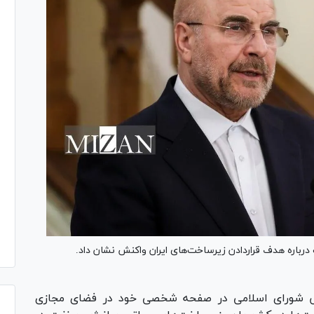
باره هدف قراردادن زیرساخت‌های ایران واکنش نشان داد.
س شورای اسلامی در صفحه شخصی خود در فضای مجازی