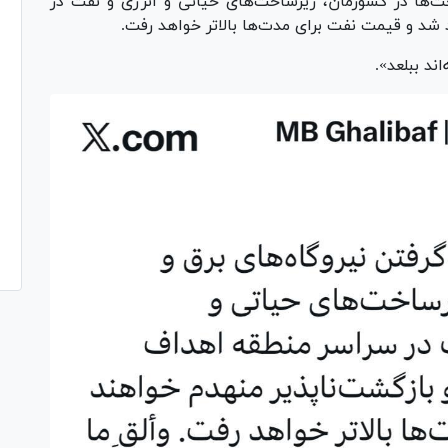
‌ها در کشورمان، زیرساخت‌های حیاتی و انرژی و نفت در
 شد و قیمت نفت برای مدت‌ها بالاتر خواهد رفت.
د ببلعد».