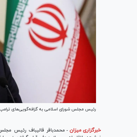
رئیس مجلس شورای اسلامی به گزافه‌گویی‌های ترامپ در
خبرگزاری میزان
-
محمدباقر قالیباف رئیس مجل