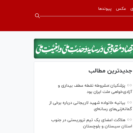
ی
عکس
پیوندها
جدیدترین مطالب
پزشکیان:مشروطه نقطه عطف بیداری و
آزادی‌خواهی ملت ایران بود
بیانیه خانواده شهید لاریجانی درباره برخی از
گمانه‌زنی‌های رسانه‌ای
هلاکت اعضای یک تیم تروریستی در جنوب
استان سیستان و بلوچستان