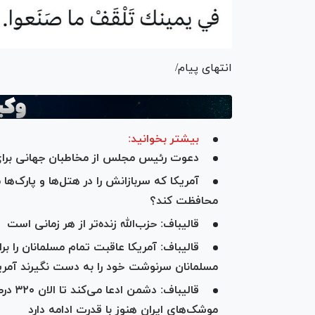
انتهای پیام/
بیشتر بخوانید:
دعوت رئیس مجلس از مخاطبان جهانی برای 
آمریکا که سربازانش را در هتل‌ها و پارک‌ها
محافظت کند؟
قالیباف: حزب‌الله زنده‌تر از هر زمانی است
قالیباف: آمریکا عاقبت تمام مسلمانان را بر
مسلمانان سرنوشت خود را به دست نگیرند آمریکا
قالیبا
موشک‌های ایران هنوز با قدرت ادامه دارد