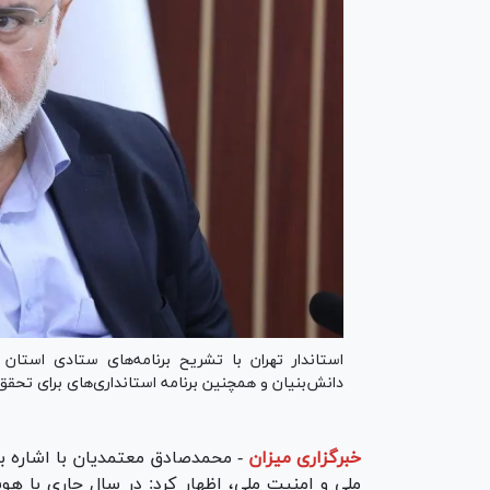
استاندار تهران با تشریح برنامه‌های ستادی استان 
دانش‌بنیان و همچنین برنامه استانداری‌های برای تحقق شعار سال 
خبرگزاری میزان
-
ملی و امنیت ملی، اظهار کرد: در سال جاری با ه