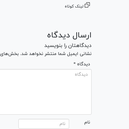
لینک کوتاه
ارسال دیدگاه
دیدگاهتان را بنویسید
نشانی ایمیل شما منتشر نخواهد شد. بخش‌های مو
* دیدگاه
نام