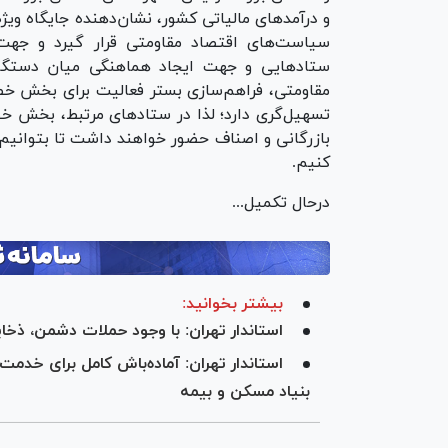
و درآمد‌های مالیاتی کشور، نشان‌دهنده جایگاه وی
سیاست‌های اقتصاد مقاومتی قرار گیرد و جهت
ستاد‌هایی و جهت ایجاد هماهنگی میان دستگاه‌ه
مقاومتی، فراهم‌سازی بستر فعالیت برای بخش 
تسهیل‌گری دارد؛ لذا در ستاد‌های مرتبط، بخش خ
بازرگانی و اصناف حضور خواهند داشت تا بتوانیم
کنیم.
درحال تکمیل...
بیشتر بخوانید:
استاندار تهران: با وجود حملات دشمن، ذخای
استاندار تهران: آماده‌باش کامل برای خدمت
بنیاد مسکن و بیمه