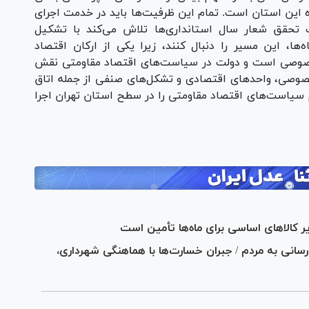
ژه این استان است. تمام این ظرفیت‌ها باید در خدمت اجرای
 تحقق شعار سال استانداری‌ها تلاش می‌کند با تشکیل
ا، این مسیر را دنبال کنند، زیرا یکی از ارکان اقتصاد
خصوصی است و دولت در سیاست‌های اقتصاد مقاومتی نقش
صوصی، واحد‌های اقتصادی و تشکل‌های صنفی از جمله اتاق
 سیاست‌های اقتصاد مقاومتی را در سطح استان تهران اجرا
ر کالا‌های اساسی برای ماه‌ها تأمین است
‌رسانی به مردم / جبران خسارت‌ها با هماهنگی شهرداری،