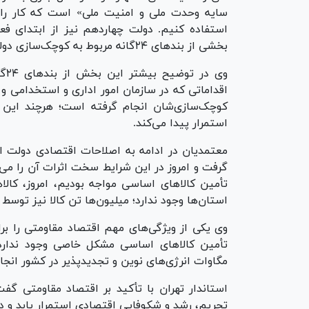
سایه وحدت ملی و امنیت ملی» است که کار را ب
استفاده کنیم. دولت چهاردهم نیز از ابتدای فع
بخشی از بند‌های ۲۴گانه مربوط به کوچک‌سازی دولت است.
وی 
اقداماتی که در سازمان امور اداری و استخدامی و 
کوچک‌سازی‌شان انجام گرفته است؛ هرچند این فر
استمرار پیدا می‌کند.
معتمدیان در ادامه به اصلاحات اقتصادی دولت اش
گرفت و امروز در این شرایط سخت اثرات آن را می‌
تأمین کالا‌های اساسی مواجه بودیم، امروز، کا
استان‌ها وجود ندارد؛ میلیون‌ها تن کالا نیز توسط
وی یکی از ویژگی‌های مهم اقتصاد مقاومتی را بر
مگاوات انرژی‌های نوین و تجدیدپذیر در کشور ان
استاندار تهران با تأکید بر اقتصاد مقاومتی گف
تحریم، رشد و شکوفایی اقتصادی استمرار یابد و د