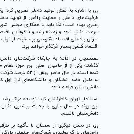
وی با اشاره به نقش تولید داخلی تصریح کرد: یکی
ظرفیت‌های داخلی و حمایت واقعی از تولید داخل
رهبری بوده است؛ لذا باید با همکاری مجلس شورای
سرعت دنبال شود و زمینه رشد و شکوفایی اقتصاد
عنوان بند‌های اقتصاد مقاومتی بر حمایت از تولی
اقتصاد کشور بسیار اثرگذار خواهد بود.
معتمدیان در ادامه به جایگاه شرکت‌های دانش‌بن
گذشته یکی از از حامیان اصلی این حوزه مقام م
شده است. در حال حا
به دلیل حضور نخبگان و دانشگاه‌های تراز اول
دانش بنیان فراهم شود.
استاندار تهران خاطرنشان کرد: توسعه مراکز رشد و 
این روند در سال جاری با جدیت بیشتری دنبا
دانش‌بنیان باشیم.
وی در بخش دیگری از سخنان با تأکید بر ظرفی