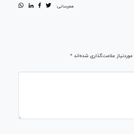
هم‌رسانی:
ردنیاز علامت‌گذاری شده‌اند *