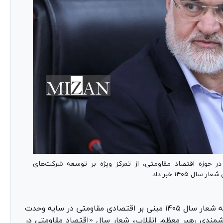
در حوزه اقتصاد مقاومتی، از تمرکز ویژه بر توسعه شرکت‌های
۱۴۰۵ خبر داد.
محمدصادق معتمدیان با اشاره به شعار سال ۱۴۰۵ مبنی بر اقتصادی مقاومتی در سایه وحدت
وشمندی رهبر معظم انقلاب، شعار سال «اقتصاد مقاومتی در