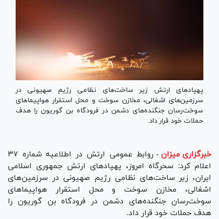
پهپاد‌های ارتش زیر ساخت‌های نظامی رژیم صهیونی در
سرزمین‌های اشغالی، مخازن سوخت و محل استقرار هواپیما‌های
سوخت‌رسان جنگنده‌های دشمن در فرودگاه بن گوریون را هدف
حملات خود قرار داد.
خبرگزاری میزان
-
روابط عمومی ارتش در اطلاعیه شماره ۳۷
اعلام کرد: سحرگاه امروز، پهپاد‌های ارتش جمهوری اسلامی
ایران، زیر ساخت‌های نظامی رژیم صهیونی در سرزمین‌های
اشغالی، مخازن سوخت و محل استقرار هواپیما‌های
سوخت‌رسان جنگنده‌های دشمن در فرودگاه بن گوریون را
هدف حملات خود قرار داد.