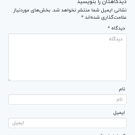
دیدگاهتان را بنویسید
نشانی ایمیل شما منتشر نخواهد شد. بخش‌های موردنیاز
علامت‌گذاری شده‌اند *
* دیدگاه
نام
ایمیل