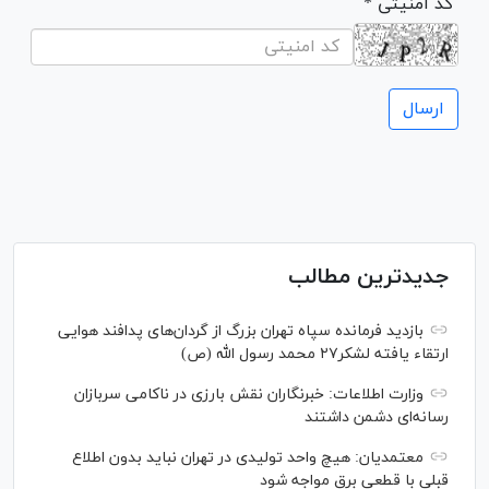
* کد امنیتی
جدیدترین مطالب
بازدید فرمانده سپاه تهران بزرگ از گردان‌های پدافند هوایی
ارتقاء یافته لشکر۲۷ محمد رسول الله (ص)
وزارت اطلاعات: خبرنگاران نقش بارزی در ناکامی سربازان
رسانه‌ای دشمن داشتند
معتمدیان: هیچ واحد تولیدی در تهران نباید بدون اطلاع
قبلی با قطعی برق مواجه شود