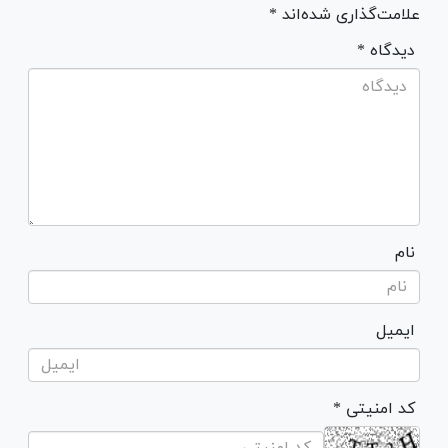
علامت‌گذاری شده‌اند *
* دیدگاه
نام
ایمیل
* کد امنیتی