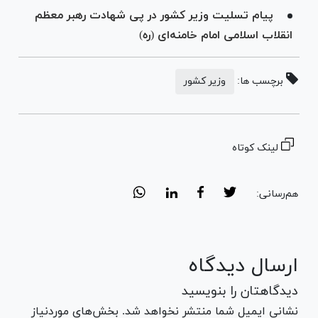
پیام تسلیت وزیر کشور در پی شهادت رهبر معظم
انقلاب اسلامی امام خامنه‌ای (ره)
برچسب ها:
وزیر کشور
لینک کوتاه
هم‌رسانی:
ارسال دیدگاه
دیدگاهتان را بنویسید
نشانی ایمیل شما منتشر نخواهد شد. بخش‌های موردنیاز