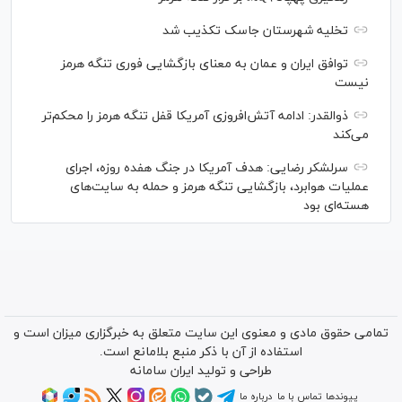
تخلیه شهرستان جاسک تکذیب شد
توافق ایران و عمان به معنای بازگشایی فوری تنگه هرمز
نیست
ذوالقدر: ادامه آتش‌افروزی آمریکا قفل تنگه هرمز را محکم‌تر
می‌کند
سرلشکر رضایی: هدف آمریکا در جنگ هفده روزه، اجرای
عملیات هوابرد، بازگشایی تنگه هرمز و حمله به سایت‌های
هسته‌ای بود
تمامی حقوق مادی و معنوی این سایت متعلق به خبرگزاری میزان است و
استفاده از آن با ذکر منبع بلامانع است.
طراحی و تولید
ایران سامانه
پیوندها
تماس با ما
درباره ما