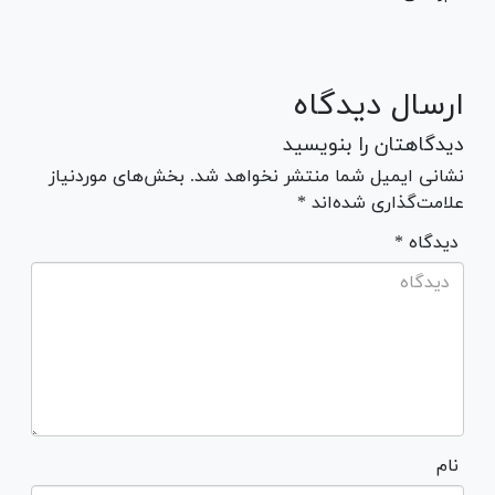
ارسال دیدگاه
دیدگاهتان را بنویسید
نشانی ایمیل شما منتشر نخواهد شد. بخش‌های موردنیاز
علامت‌گذاری شده‌اند *
* دیدگاه
نام