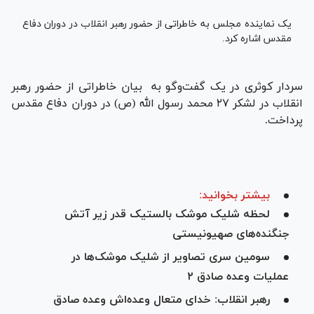
یک نماینده مجلس به خاطراتی از حضور رهبر انقلاب در دوران دفاع
مقدس اشاره کرد.
سردار کوثری در یک گفت‌وگو به بیان خاطراتی از حضور رهبر
انقلاب در لشکر ۲۷ محمد رسول الله (ص) در دوران دفاع مقدس
پرداخت.
بیشتر بخوانید:
لحظه شلیک‌ موشک بالستیک قدر زیر آتش
جنگنده‌های صهیونیستی
سومین سری تصاویر از شلیک موشک‌ها در
عملیات وعده صادق ۲
رهبر انقلاب: خدای متعال وعده‌اش وعده‌ صادق