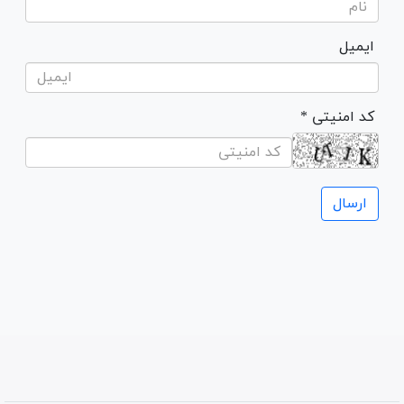
ایمیل
* کد امنیتی