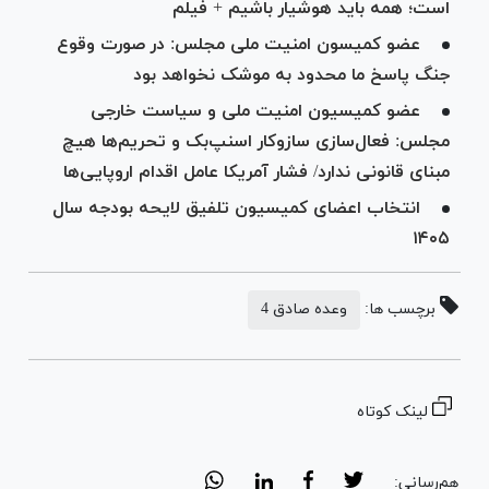
است؛ همه باید هوشیار باشیم + فیلم
عضو کمیسون امنیت ملی مجلس: در صورت وقوع
جنگ پاسخ ما محدود به موشک نخواهد بود
عضو کمیسیون امنیت ملی و سیاست خارجی
مجلس: فعال‌سازی سازوکار اسنپ‌بک و تحریم‌ها هیچ
مبنای قانونی ندارد/ فشار آمریکا عامل اقدام اروپایی‌ها
انتخاب اعضای کمیسیون تلفیق لایحه بودجه سال
۱۴۰۵
برچسب ها:
وعده صادق 4
لینک کوتاه
هم‌رسانی: