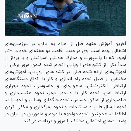
آخرین آموزش متهم قبل از اعزام به ایران، در سرزمین‌های
اشغالی بوده است؛ وی در مدت اقامت دو هفته‌ای خود در «تل
آویو» که با پاسپورت و مدارک هویتی اسرائیلی و با پرواز از
مبدأ یکی از کشور‌های اروپایی انجام شده ضمن مرور برخی از
آموزش‌های ارائه شده قبلی در کشور‌های اروپایی، آموزش‌های
مختلفی از قبیل نحوه راه اندازی و کار با انواع دستگاه‌های
ارتباطی الکترونیکی، ماهواره‌ای و جاسوسی، نحوه برقراری
ارتباط امن، نحوه کار با ویندوز قرمز، نحوه عکسبرداری و
فیلمبرداری از اماکن حساس، نحوه جاگذاری وسایل و تجهیزات،
نحوه ارسال فایل و مستندات و نحوه رمزگذاری و مخفی کردن
اطلاعات، همچنین نحوه مواجهه با مردم و مامورین در ایران در
وضعیت‌های احتمالی مختلف را مرور و دریافت می‌کند.