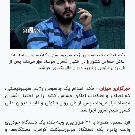
حکم اعدام یک جاسوس رژیم صهیونیستی، که تصاویر و اطلاعات
اماکن حساس کشور را در اختیار افسران موساد قرار می‌داد، پس از
طی روال قانونی و تایید دیوان عالی کشور اجرا شد.
خبرگزاری میزان
-
حکم اعدام یک جاسوس رژیم صهیونیستی،
که تصاویر و اطلاعات اماکن حساس کشور را در اختیار افسران
موساد قرار می‌داد، پس از طی روال قانونی و تایید دیوان عالی
کشور صبح امروز اجرا شد.
فرد معدوم همراه با ۳۰ هزار یورو وجه نقد، یک دستگاه خودروی
وانت پادرا، یک دستگاه موتورسیکلت کراس، دستگاه‌ها و