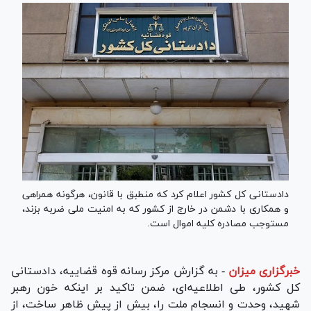
دادستانی کل کشور اعلام کرد که منطبق با قانون، هرگونه همراهی
و همکاری با دشمن در خارج از کشور که به امنیت ملی ضربه بزند،
مستوجب مصادره کلیه اموال است.
خبرگزاری میزان
-
به گزارش مرکز رسانه قوه قضاییه، دادستانی
کل کشور، طی اطلاعیه‌ای، ضمن تاکید بر اینکه خون رهبر
شهید، وحدت و انسجام ملت را، بیش از پیش ظاهر ساخت، از