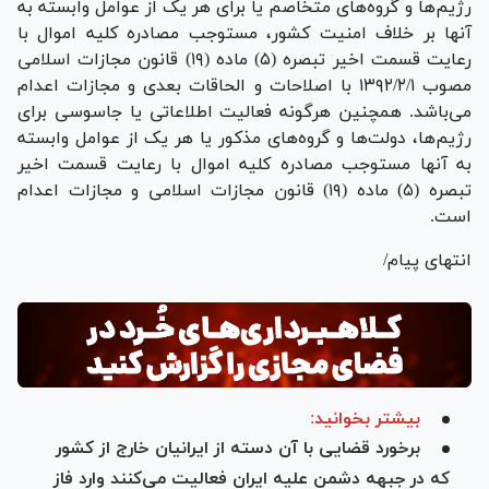
رژیم‌ها و گروه‌های متخاصم یا برای هر یک از عوامل وابسته به
آنها بر خلاف امنیت کشور، مستوجب مصادره کلیه اموال با
رعایت قسمت اخیر تبصره (۵) ماده (۱۹) قانون مجازات اسلامی
مصوب ۱۳۹۲/۲/۱ با اصلاحات و الحاقات بعدی و مجازات اعدام
می‌باشد. همچنین هرگونه فعالیت اطلاعاتی یا جاسوسی برای
رژیم‌ها، دولت‌ها و گروه‌های مذکور یا هر یک از عوامل وابسته
به آنها مستوجب مصادره کلیه اموال با رعایت قسمت اخیر
تبصره (۵) ماده (۱۹) قانون مجازات اسلامی و مجازات اعدام
است.
انتهای پیام/
بیشتر بخوانید:
برخورد قضایی با آن دسته از ایرانیان خارج از کشور
که در جبهه دشمن علیه ایران فعالیت می‌کنند وارد فاز