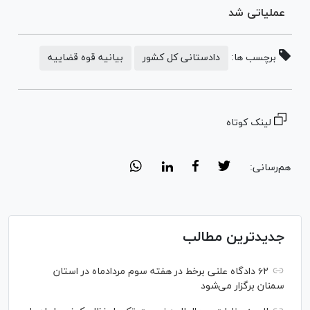
عملیاتی شد
برچسب ها:
دادستانی کل کشور
بیانیه قوه قضاییه
لینک کوتاه
هم‌رسانی:
جدیدترین مطالب
۶۲ دادگاه علنی برخط در هفته سوم مردادماه در استان
سمنان برگزار می‌شود