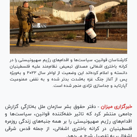
کارشناسان قوانین، سیاست‌ها و اقدام‌های رژیم صهیونیستی را در
کرانه باختری اشغالی مصداق تبعیض نظام‌مند علیه فلسطینیان
دانسته و اعلام کرده‌اند این وضعیت از اواخر سال ۲۰۲۲ و به‌ویژه
پس از آغاز جنگ غزه به‌شدت بدتر شده و به نقض ممنوعیت
آپارتاید و جداسازی نژادی منجر شده است.
خبرگزاری میزان
-
دفتر حقوق بشر سازمان ملل به‌تازگی گزارش
جامعی منتشر کرد که تاثیر خفه‌کننده قوانین، سیاست‌ها و
اقدام‌های رژیم صهیونیستی را بر همه جنبه‌های زندگی روزمره
فلسطینیان در کرانه باختری اشغالی، از جمله قدس شرقی
اشغالی، به تفصیل شرح می‌دهد.