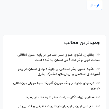
جدیدترین مطالب
جلالیان: الگوی حقوق بشر اسلامی بر پایه اصول اخلاقی،
عدالت الهی و کرامت ذاتی انسان بنا شده است
تاکید حقوق بشر اسلامی بر جایگاه والای انسان در پرتو
آموزه‌های اسلامی و ارزش‌های مشترک بشری
مرحله‎ای جدید از جنگ دیرین آمریکا علیه دیوان بین‌المللی
کیفری
شمار جان‌باختگان حوادث سئوتا به ۱۰۰ نفر رسید
نفع ملی ایران و ایرانیان در تقویت تقنینی و قضایی در