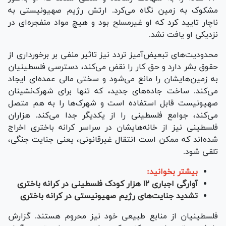
مشکوک به زمین نگاه می‌کرد. ارتش رژیم صهیونیستی به
ناچار تایید کرد که او غیرمسلح بود و هیچ مواد منفجره‌ای در
نزدیکی او یافت نشد.
محدودیت‌های تبعیض‌آمیز تردد نیز تاثیر منفی بر برخورداری از
حقوق بشر دارد و حق کار را نقض می‌کند، دسترسی فلسطینیان
به زمین‌هایشان را مانع می‌شود و سختی مالی عمده‌ای ایجاد
می‌کند. ساخت جاده‌های جدید، که تنها برای شهرک‌نشینان
صهیونیست قابل استفاده است و شهرک‌ها را به هم متصل
می‌کند، جوامع فلسطینی را از یکدیگر جدا می‌کند. هزاران
فلسطینی نیز از خانه‌هایشان در سراسر کرانه باختری اخراج
شده‌اند که ممکن است انتقال غیرقانونی، یعنی جنایت جنگی،
تلقی شود.
بیشتر بخوانید:
آوارگی اجباری ۱۲ هزار کودک فلسطینی در کرانه باختری
تشدید جنایت‌های رژیم صهیونیستی در کرانه باختری
فلسطینیان از منابع طبیعی خود نیز محروم هستند. گزارش