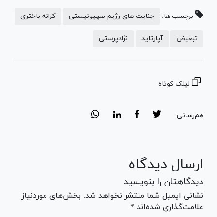
برچسب ها:
جنایت های رژیم صهیونیستی
کرانه باختری
تبعیض
آپارتاید
نژادپرستی
لینک کوتاه
هم‌رسانی:
ارسال دیدگاه
دیدگاهتان را بنویسید
نشانی ایمیل شما منتشر نخواهد شد. بخش‌های موردنیاز
علامت‌گذاری شده‌اند *