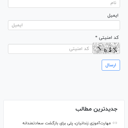
ایمیل
* کد امنیتی
جدیدترین مطالب
مهارت‌آموزی زندانیان، پلی برای بازگشت سعادتمندانه