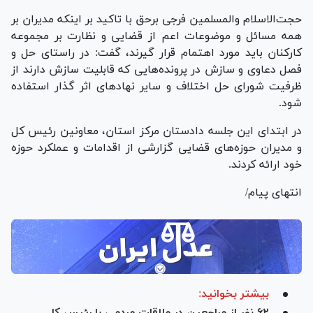
حجت‌الاسلام والمسلمین فرجی برحق با تاکید بر اینکه مدیران بر
همه مسائل و موضوعات اعم از قضایی و نظارت بر مجموعه
کارکنان باید مورد اهتمام قرار گیرند، گفت: در راستای حل و
فصل دعاوی و سازش در پرونده‌هایی که قابلیت سازش دارند از
ظرفیت شورای حل اختلاف و سایر نهاد‌های اثر گذار استفاده
شود.
در ابتدای این جلسه دادستان مرکز استان، معاونین رئیس کل
و مدیران حوزه‌های قضایی گزارشی از اقدامات و عملکرد حوزه
خود ارائه کردند.
انتهای پیام/
بیشتر بخوانید:
۶۲ نفر از مراجعین در ملاقات مردمی با رئیس کل