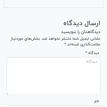
ارسال دیدگاه
دیدگاهتان را بنویسید
نشانی ایمیل شما منتشر نخواهد شد. بخش‌های موردنیاز
علامت‌گذاری شده‌اند *
* دیدگاه
نام