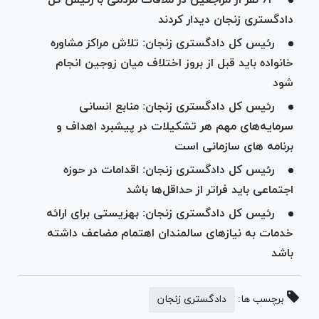
دادگستری زنجان دیدار کردند
رئیس کل دادگستری زنجان: تلاش مراکز مشاوره
خانواده باید قبل از بروز اختلاف میان زوجین انجام
شود
رئیس کل دادگستری زنجان: منابع انسانی
سرمایه‌های مهم هر تشکیلات در پیشبرد اهداف و
برنامه ها‌ی سازمانی است
رئیس کل دادگستری زنجان: اقدامات در حوزه
اجتماعی باید فراتر از حداقل‌ها باشد
رئیس کل دادگستری زنجان: بهزیستی برای ارائه
خدمات به نیاز‌های سالمندان اهتمام مضاعف داشته
باشد
برچسب ها:
دادگستری زنجان