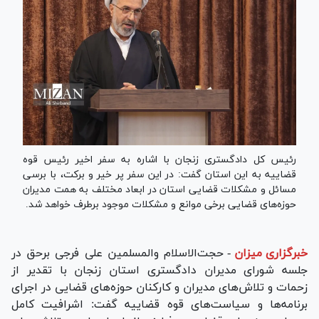
رئیس کل دادگستری زنجان با اشاره به سفر اخیر رئیس قوه
قضاییه به این استان گفت: در این سفر پر خیر و برکت، با برسی
مسائل و مشکلات قضایی استان در ابعاد مختلف به همت مدیران
حوزه‌های قضایی برخی موانع و مشکلات موجود برطرف خواهد شد.
خبرگزاری میزان
-
حجت‌الاسلام والمسلمین علی فرجی برحق در
جلسه شورای مدیران دادگستری استان زنجان با تقدیر از
زحمات و تلاش‌های مدیران و کارکنان حوزه‌های قضایی در اجرای
برنامه‌ها و سیاست‌های قوه قضاییه گفت: اشرافیت کامل