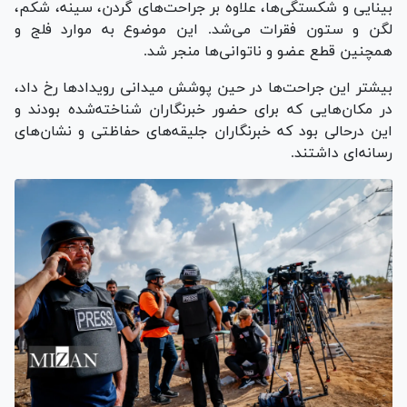
بینایی و شکستگی‌ها، علاوه بر جراحت‌های گردن، سینه، شکم،
لگن و ستون فقرات می‌شد. این موضوع به موارد فلج و
همچنین قطع عضو و ناتوانی‌ها منجر شد.
بیشتر این جراحت‌ها در حین پوشش میدانی رویداد‌ها رخ داد،
در مکان‌هایی که برای حضور خبرنگاران شناخته‌شده بودند و
این درحالی بود که خبرنگاران جلیقه‌های حفاظتی و نشان‌های
رسانه‌ای داشتند.