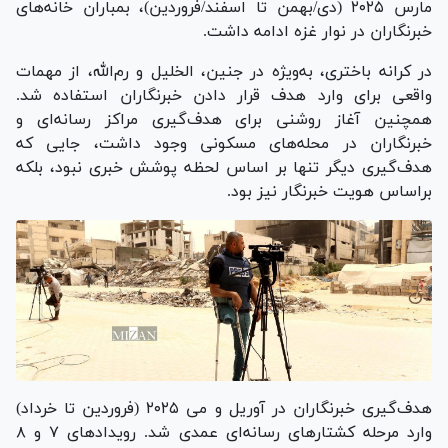
مارس ۲۰۲۵ (دی/بهمن تا اسفند/فروردین)، بمباران خانه‌های
خبرنگاران در نوار غزه ادامه داشت.
در کرانه باختری، به‌ویژه در جنین، الخلیل و رم‌الله، از مهمات
واقعی برای وارد هدف قرار دادن خبرنگاران استفاده شد.
همچنین آغاز روشنی برای هدف‌گیری مراکز رسانه‌ای و
خبرنگاران در محله‌های مسکونی وجود داشت، جایی که
هدف‌گیری دیگر تنها بر اساس لحظه پوشش خبری نبود، بلکه
براساس هویت خبرنگار نیز بود.
هدف‌گیری خبرنگاران در آوریل و می ۲۰۲۵ (فروردین تا خرداد)
وارد مرحله کشتار‌های رسانه‌ای عمدی شد. رویداد‌های ۷ و ۸