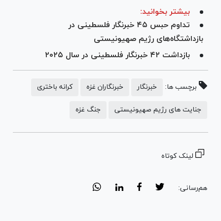
بیشتر بخوانید:
تداوم حبس ۴۵ خبرنگار فلسطینی در
بازداشتگاه‌های رژیم صهیونیستی
بازداشت ۴۲ خبرنگار فلسطینی در سال ۲۰۲۵
برچسب ها:
خبرنگار
خبرنگاران غزه
کرانه باختری
جنایت های رژیم صهیونیستی
جنگ غزه
لینک کوتاه
هم‌رسانی: