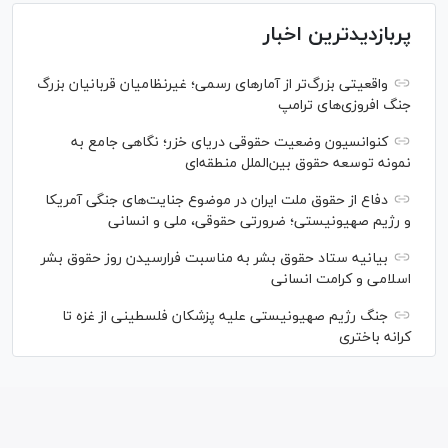
پربازدیدترین اخبار
واقعیتی بزرگ‌تر از آمار‌های رسمی؛ غیرنظامیان قربانیان بزرگ
جنگ افروزی‌های ترامپ
کنوانسیون وضعیت حقوقی دریای خزر؛ نگاهی جامع به
نمونه توسعه حقوق بین‌الملل منطقه‌ای
دفاع از حقوق ملت ایران در موضوع جنایت‌های جنگی آمریکا
و رژیم صهیونیستی؛ ضرورتی حقوقی، ملی و انسانی
بیانیه ستاد حقوق بشر به مناسبت فرارسیدن روز حقوق بشر
اسلامی و کرامت انسانی
جنگ رژیم صهیونیستی علیه پزشکان فلسطینی از غزه تا
کرانه باختری