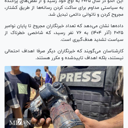
این الگو در سال ۲۰۲۵ به اوج خود رسید و از نقض‌های پراکنده
به سیاستی مداوم برای ساکت کردن رسانه‌ها از طریق کشتار،
مجروح کردن و ناتوانی دائمی تبدیل شد.
داده‌ها نشان می‌دهد که تعداد خبرنگاران مجروح تا پایان نوامبر
۲۰۲۵ (آذر ۱۴۰۴) به ۷۶ نفر رسید، که شاخصی خطرناک از
سیاست تشدید هدف‌گیری است.
کارشناسان می‌گویند که خبرنگاران دیگر صرفا اهداف احتمالی
نیستند، بلکه اهداف تاییدشده و مکرر هستند.