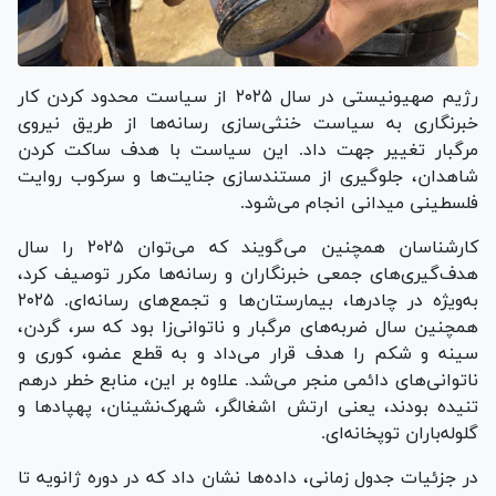
رژیم صهیونیستی در سال ۲۰۲۵ از سیاست محدود کردن کار
خبرنگاری به سیاست خنثی‌سازی رسانه‌ها از طریق نیروی
مرگبار تغییر جهت داد. این سیاست با هدف ساکت کردن
شاهدان، جلوگیری از مستندسازی جنایت‌ها و سرکوب روایت
فلسطینی میدانی انجام می‌شود.
کارشناسان همچنین می‌گویند که می‌توان ۲۰۲۵ را سال
هدف‌گیری‌های جمعی خبرنگاران و رسانه‌ها مکرر توصیف کرد،
به‌ویژه در چادرها، بیمارستان‌ها و تجمع‌های رسانه‌ای. ۲۰۲۵
همچنین سال ضربه‌های مرگبار و ناتوانی‌زا بود که سر، گردن،
سینه و شکم را هدف قرار می‌داد و به قطع عضو، کوری و
ناتوانی‌های دائمی منجر می‌شد. علاوه بر این، منابع خطر درهم
تنیده بودند، یعنی ارتش اشغالگر، شهرک‌نشینان، پهپاد‌ها و
گلوله‌باران توپخانه‌ای.
در جزئیات جدول زمانی، داده‌ها نشان داد که در دوره ژانویه تا