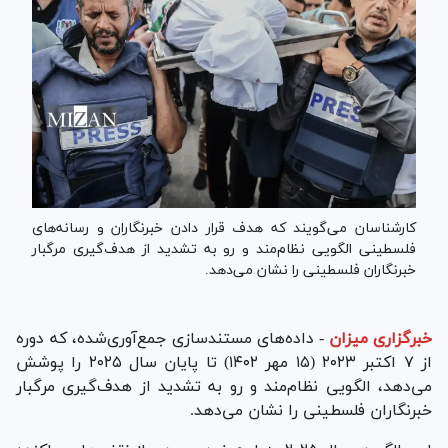
کارشناسان می‌گویند که هدف قرار دادن خبرنگاران و رسانه‌های
فلسطینی الگویی نظام‌مند و رو به تشدید از هدف‌گیری مرگبار
خبرنگاران فلسطینی را نشان می‌دهد.
خبرگزاری میزان
-
داده‌های مستندسازی جمع‌آوری‌شده، که دوره
از ۷ اکتبر ۲۰۲۳ (۱۵ مهر ۱۴۰۲) تا پایان سال ۲۰۲۵ را پوشش
می‌دهد، الگویی نظام‌مند و رو به تشدید از هدف‌گیری مرگبار
خبرنگاران فلسطینی را نشان می‌دهد.