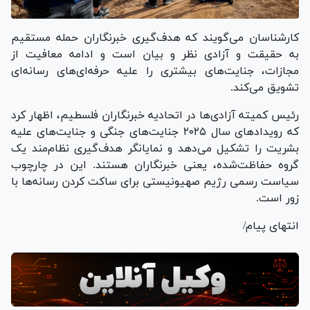
کارشناسان می‌گویند که هدف‌گیری خبرنگاران حمله مستقیم
به حقیقت و آزادی نظر و بیان است و ادامه معافیت از
مجازات، جنایت‌های بیشتری را علیه حرفه‌ای‌های رسانه‌ای
تشویق می‌کند.
رئیس کمیته آزادی‌ها در اتحادیه خبرنگاران فلسطیم، اظهار کرد
که رویداد‌های سال ۲۰۲۵ جنایت‌های جنگی و جنایت‌های علیه
بشریت را تشکیل می‌دهد و نمایانگر هدف‌گیری نظام‌مند یک
گروه حفاظت‌شده، یعنی خبرنگاران هستند. این در چارچوب
سیاست رسمی رژیم صهیونیستی برای ساکت کردن رسانه‌ها با
زور است.
انتهای پیام/