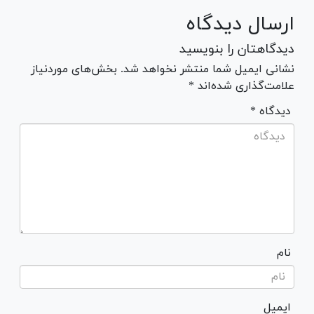
ارسال دیدگاه
دیدگاهتان را بنویسید
نشانی ایمیل شما منتشر نخواهد شد. بخش‌های موردنیاز
علامت‌گذاری شده‌اند *
* دیدگاه
نام
ایمیل