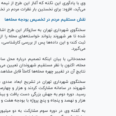
می‌آید، افزود: برای نخستین بار نظرات مردم در
نقش مستقیم مردم در تخصیص بودجه محله‌ها
سخنگوی شهرداری تهران به سازوکار این طرح اشار
ثبت کند؛ و این داده‌ها پس از بررسی کارشناسی، 
می‌گیرد.
محمدخانی با بیان اینکه تصمیم درباره محل سا
محله، اکنون با نظر مستقیم شهروندان تعیین می‌
نتایج آن در تغییر چهره محله‌ها کاملاً قابل مشاهد
شهروند در سامانه مشارکت کردند و هزار و چهارص
رسید. دوره دوم به جهش بزرگی دست یافت و بیش 
هزار و نهصد و پنجاه و پنج پروژه با بودجه هفت
به گفته وی در دوره سوم مشارکت به دو میلیون 