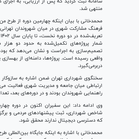
سامانه ثبت گردید که پس از ارزیابی، به اجرای د
منتهی شد.
محمدخانی با بیان اینکه چهارمین دوره از طرح من
فرهنگ مشارکت شهری در میان شهروندان تهرانی اس
ت
شمار پروژه‌های تکمیل‌شده به حدود دو هزار 
تصمیم‌سازی به اجراست و نشان می‌دهد که بودجه‌
واقعی رسیده است. پروژه‌ها، دامنه‌ای از بهسازی 
دربرمی‌گیرد.
سخنگوی شهرداری تهران ضمن اشاره به سازوکار ار
ارتباطی میان جامعه و مدیریت شهری فعالیت می‌ک
راهنمایی شهروندان بودند و در دوره‌های بعد، تعداد
وی ادامه داد: این سفیران اکنون در دوره چهار
شاخص شهرداری، ثبت پیشنهاد‌های مردمی و برگزا
که دسترسی دیجیتال ندارند محقق شود.
محمدخانی با اشاره به اینکه جایگاه بین‌المللی طر