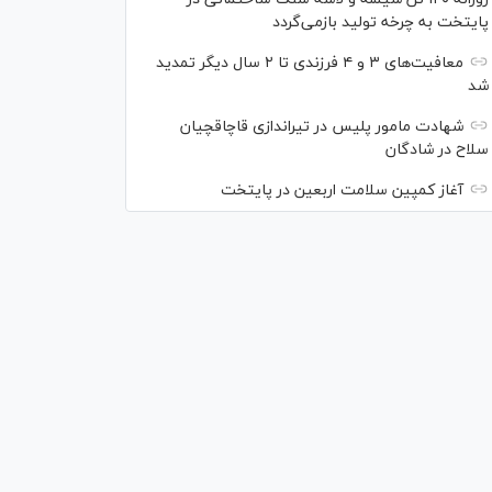
پایتخت به چرخه تولید بازمی‌گردد
معافیت‌های ۳ و ۴ فرزندی تا ۲ سال دیگر تمدید
شد
شهادت مامور پلیس در تیراندازی قاچاقچیان
سلاح در شادگان
آغاز کمپین سلامت اربعین در پایتخت