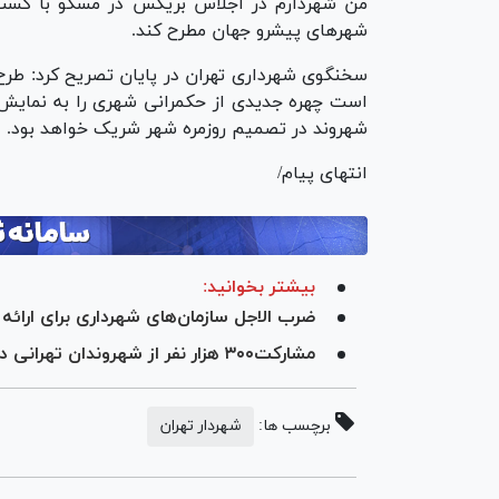
شهر‌های پیشرو جهان مطرح کند.
سخنگوی شهرداری تهران در پایان تصریح کرد: طرح
است چهره جدیدی از حکمرانی شهری را به نمایش بگ
شهروند در تصمیم روزمره شهر شریک خواهد بود.
انتهای پیام/
بیشتر بخوانید:
ضرب الاجل سازمان‌های شهرداری برای ارائه 
مشارکت۳۰۰ هزار نفر از شهروندان تهرانی در طرح «من شهردارم»
برچسب ها:
شهردار تهران