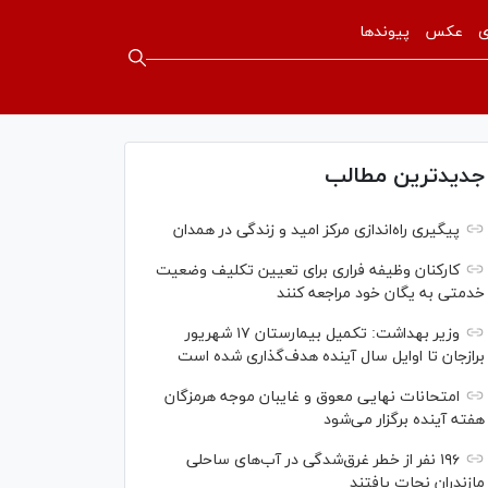
ی
عکس
پیوندها
جدیدترین مطالب
پیگیری راه‌اندازی مرکز امید و زندگی در همدان
کارکنان وظیفه فراری برای تعیین تکلیف وضعیت
خدمتی به یگان خود مراجعه کنند
وزیر بهداشت: تکمیل بیمارستان ۱۷ شهریور
برازجان تا اوایل سال آینده هدف‌گذاری شده است
امتحانات نهایی معوق و غایبان موجه هرمزگان
هفته آینده برگزار می‌شود
۱۹۶ نفر از خطر غرق‌شدگی در آب‌های ساحلی
مازندران نجات یافتند