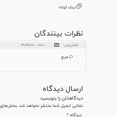
لینک کوتاه
نظرات بینندگان
الناشریفی
۰۹:۰۰ - ۱۴۰۴/۱۰/۰۲
|
|
هیچ
ارسال دیدگاه
دیدگاهتان را بنویسید
نشانی ایمیل شما منتشر نخواهد شد. بخش‌های مو
* دیدگاه