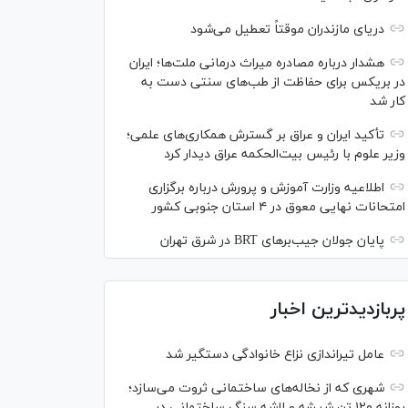
دریای مازندران موقتاً تعطیل می‌شود
هشدار درباره مصادره میراث درمانی ملت‌ها؛ ایران
در بریکس برای حفاظت از طب‌های سنتی دست به
کار شد
تأکید ایران و عراق بر گسترش همکاری‌های علمی؛
وزیر علوم با رئیس بیت‌الحکمه عراق دیدار کرد
اطلاعیه وزارت آموزش و پرورش درباره برگزاری
امتحانات نهایی معوق در ۴ استان جنوبی کشور
پایان جولان جیب‌بر‌های BRT در شرق تهران
پربازدیدترین اخبار
عامل تیراندازی نزاع خانوادگی دستگیر شد
شهری که از نخاله‌های ساختمانی ثروت می‌سازد؛
روزانه ۱۲۰ تن شیشه و لاشه سنگ ساختمانی در