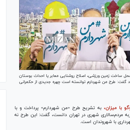
 محل ساخت زمین ورزشی، اصلاح روشنایی معابر یا احداث بوستان
د گفت: طرح من شهردارم توانسته است چهره جدیدی از حکمرانی
گو با میزان،
به تشریح طرح «من شهردارم» پرداخت و با
جربه مردم‌سالاری شهری در تهران دانست، گفت: این طرح نه
هرداری با شهروندان است.