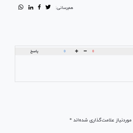
هم‌رسانی:
پاسخ
0
0
ردنیاز علامت‌گذاری شده‌اند *