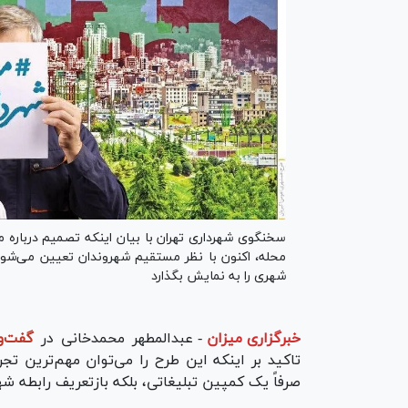
سخنگوی شهرداری تهران با بیان اینکه تصمیم درباره
محله، اکنون با نظر مستقیم شهروندان تعیین می‌شو
شهری را به نمایش بگذارد
خبرگزاری میزان
-
عبدالمطهر محمدخانی در
گفت‌و‌
تاکید بر اینکه این طرح را می‌توان مهم‌ترین ت
صرفاً یک کمپین تبلیغاتی، بلکه بازتعریف رابطه ش