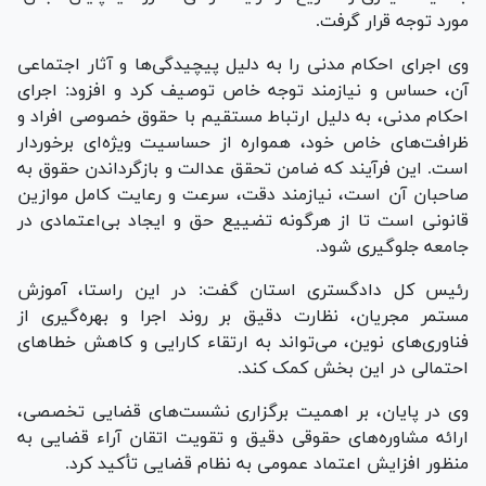
مورد توجه قرار گرفت.
وی اجرای احکام مدنی را به دلیل پیچیدگی‌ها و آثار اجتماعی
آن، حساس و نیازمند توجه خاص توصیف کرد و افزود: اجرای
احکام مدنی، به دلیل ارتباط مستقیم با حقوق خصوصی افراد و
ظرافت‌های خاص خود، همواره از حساسیت ویژه‌ای برخوردار
است. این فرآیند که ضامن تحقق عدالت و بازگرداندن حقوق به
صاحبان آن است، نیازمند دقت، سرعت و رعایت کامل موازین
قانونی است تا از هرگونه تضییع حق و ایجاد بی‌اعتمادی در
جامعه جلوگیری شود.
رئیس کل دادگستری استان گفت: در این راستا، آموزش
مستمر مجریان، نظارت دقیق بر روند اجرا و بهره‌گیری از
فناوری‌های نوین، می‌تواند به ارتقاء کارایی و کاهش خطا‌های
احتمالی در این بخش کمک کند.
وی در پایان، بر اهمیت برگزاری نشست‌های قضایی تخصصی،
ارائه مشاوره‌های حقوقی دقیق و تقویت اتقان آراء قضایی به
منظور افزایش اعتماد عمومی به نظام قضایی تأکید کرد.