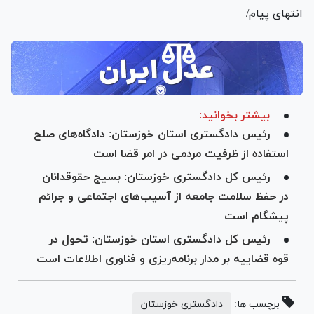
انتهای پیام/
بیشتر بخوانید:
رئیس دادگستری استان خوزستان: دادگاه‌های صلح
استفاده از ظرفیت مردمی در امر قضا است
رئیس کل دادگستری خوزستان: بسیج حقوقدانان
در حفظ سلامت جامعه از آسیب‌های اجتماعی و جرائم
پیشگام است
رئیس کل دادگستری استان خوزستان: تحول در
قوه قضاییه بر مدار برنامه‌ریزی و فناوری اطلاعات است
برچسب ها:
دادگستری خوزستان