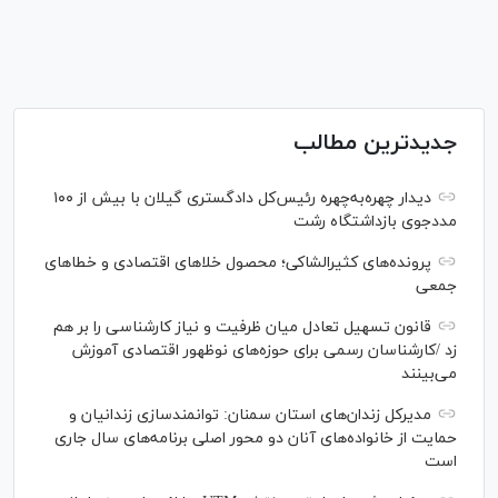
جدیدترین مطالب
دیدار چهره‌به‌چهره رئیس‌کل دادگستری گیلان با بیش از ۱۰۰
مددجوی بازداشتگاه رشت
پرونده‌های کثیرالشاکی؛ محصول خلا‌های اقتصادی و خطا‌های
جمعی
قانون تسهیل تعادل میان ظرفیت و نیاز کارشناسی را بر هم
زد /کارشناسان رسمی برای حوزه‌های نوظهور اقتصادی آموزش
می‌بینند
مدیرکل زندان‌های استان سمنان: توانمندسازی زندانیان و
حمایت از خانواده‌های آنان دو محور اصلی برنامه‌های سال جاری
است