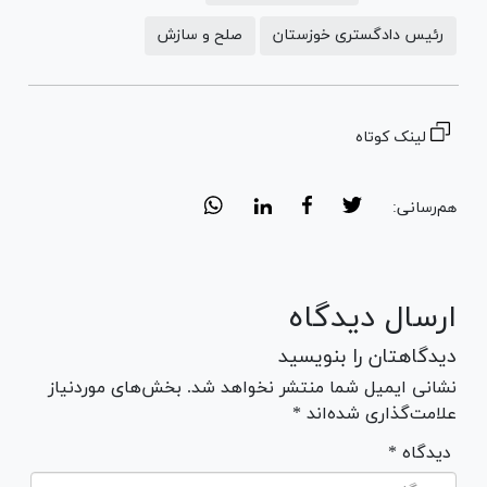
رئیس دادگستری خوزستان
صلح و سازش
لینک کوتاه
هم‌رسانی:
ارسال دیدگاه
دیدگاهتان را بنویسید
نشانی ایمیل شما منتشر نخواهد شد. بخش‌های موردنیاز
علامت‌گذاری شده‌اند *
* دیدگاه