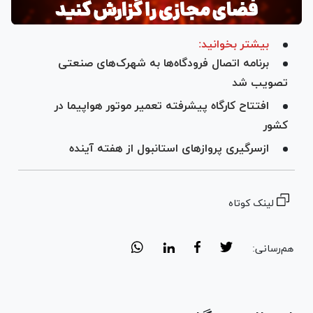
بیشتر بخوانید:
برنامه اتصال فرودگاه‌ها به شهرک‌های صنعتی
تصویب شد
افتتاح کارگاه پیشرفته تعمیر موتور هواپیما در
کشور
ازسرگیری پرواز‌های استانبول از هفته آینده
لینک کوتاه
هم‌رسانی: