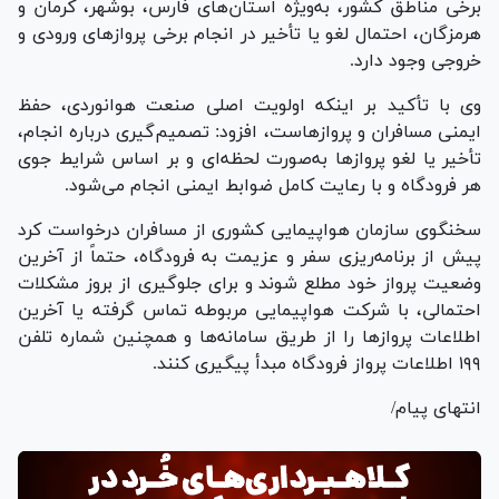
برخی مناطق کشور، به‌ویژه استان‌های فارس، بوشهر، کرمان و
هرمزگان، احتمال لغو یا تأخیر در انجام برخی پرواز‌های ورودی و
خروجی وجود دارد.
وی با تأکید بر اینکه اولویت اصلی صنعت هوانوردی، حفظ
ایمنی مسافران و پروازهاست، افزود: تصمیم‌گیری درباره انجام،
تأخیر یا لغو پرواز‌ها به‌صورت لحظه‌ای و بر اساس شرایط جوی
هر فرودگاه و با رعایت کامل ضوابط ایمنی انجام می‌شود.
سخنگوی سازمان هواپیمایی کشوری از مسافران درخواست کرد
پیش از برنامه‌ریزی سفر و عزیمت به فرودگاه، حتماً از آخرین
وضعیت پرواز خود مطلع شوند و برای جلوگیری از بروز مشکلات
احتمالی، با شرکت هواپیمایی مربوطه تماس گرفته یا آخرین
اطلاعات پرواز‌ها را از طریق سامانه‌ها و همچنین شماره تلفن
۱۹۹ اطلاعات پرواز فرودگاه مبدأ پیگیری کنند.
انتهای پیام/