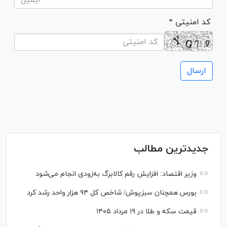
* کد امنیتی
جدیدترین مطالب
وزیر اقتصاد: افزایش رقم کالابرگ به‌زودی انجام می‌شود
بورس همچنان سبزپوش/ شاخص کل ۹۴ هزار واحد رشد کرد
قیمت سکه و طلا در ۱۹ مرداد ۱۴۰۵