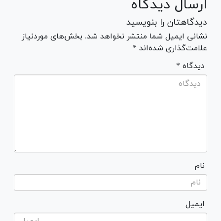
ارسال دیدگاه
دیدگاهتان را بنویسید
نشانی ایمیل شما منتشر نخواهد شد. بخش‌های موردنیاز
علامت‌گذاری شده‌اند *
* دیدگاه
نام
ایمیل