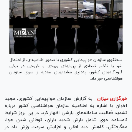
سخنگوی سازمان هواپیمایی کشوری با صدور اطلاعیه‌ای، از احتمال
لغو یا تأخیر تعدادی از پرواز‌های ورودی و خروجی در برخی
فرودگاه‌های کشور، به‌دلیل هشدار‌های صادره از سوی سازمان
هواشناسی خبر داد.
خبرگزاری میزان
-
به گزارش سازمان هواپیمایی کشوری، مجید
اخوان با اشاره به اطلاعیه سازمان هواشناسی کشور درباره
تشدید فعالیت سامانه‌های بارشی اظهار کرد: در پی بروز شرایط
نامساعد جوی شامل بارش شدید باران، توفانی شدن هوا،
مه‌گرفتگی، کاهش دید افقی و افزایش سرعت وزش باد در