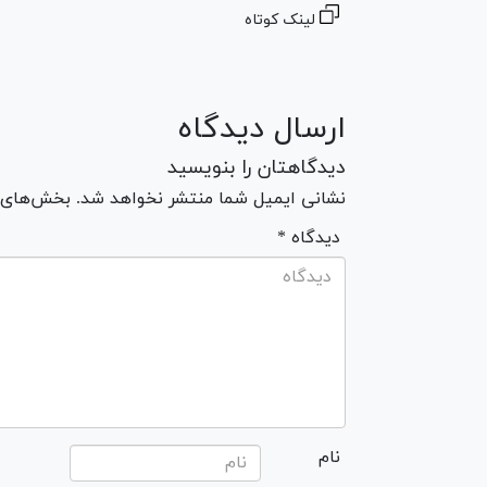
لینک کوتاه
ارسال دیدگاه
دیدگاهتان را بنویسید
نشانی ایمیل شما منتشر نخواهد شد. بخش‌های مو
* دیدگاه
نام