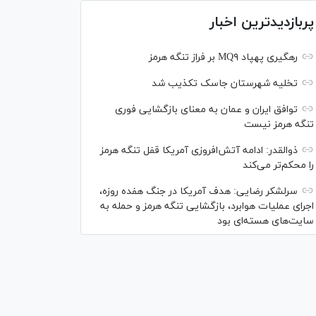
پربازدیدترین اخبار
رهگیری پهپاد MQ۹ بر فراز تنگه هرمز
تخلیه شهرستان جاسک تکذیب شد
توافق ایران و عمان به معنای بازگشایی فوری
تنگه هرمز نیست
ذوالقدر: ادامه آتش‌افروزی آمریکا قفل تنگه هرمز
را محکم‌تر می‌کند
سرلشکر رضایی: هدف آمریکا در جنگ هفده روزه،
اجرای عملیات هوابرد، بازگشایی تنگه هرمز و حمله به
سایت‌های هسته‌ای بود