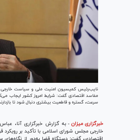
نایب‌رئیس کمیسیون امنیت ملی و سیاست خارجی مجل
مفاسد اقتصادی گفت: شرایط امروز کشور ایجاب می‌کند ر
سرعت، گستره و قاطعیت بیشتری دنبال شود تا بازدار
خبرگزاری میزان
-
به گزارش خبرگزاری آنا، عبا
خارجی مجلس شورای اسلامی با تأکید بر رویکرد قوه
اقتصادی، گفت: دستگاه قضا به‌دور از نگاه‌های س