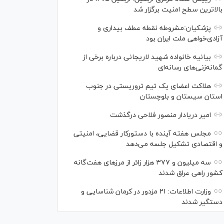
بالاترین سطح امنیت برگزار شد
پزشکیان:مشروطه نقطه عطف بیداری و
آزادی‌خواهی ملت ایران بود
بیانیه خانواده شهید لاریجانی درباره برخی از
گمانه‌زنی‌های رسانه‌ای
هلاکت اعضای یک تیم تروریستی در جنوب
استان سیستان و بلوچستان
امیر دریادار منصور فلاحی درگذشت
مجلس هفته آینده با دستورکار قضایی، امنیتی
و اقتصادی تشکیل جلسه می‌دهد
سه میلیون و ۳۷۷ هزار زائر از مرز‌های هفت‌گانه
کشور راهی عراق شدند
وزارت اطلاعات: ۲۱ مزدور در کرمان شناسایی و
دستگیر شدند