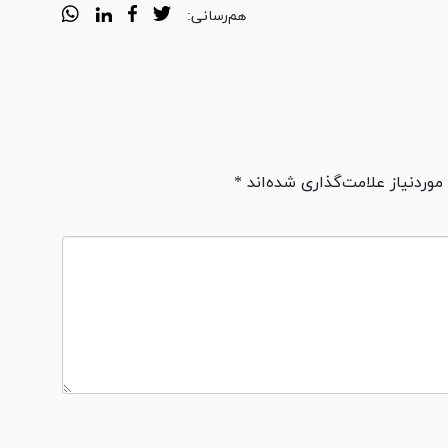
هم‌رسانی:
ردنیاز علامت‌گذاری شده‌اند *