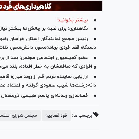
بیشتر بخوانید:
نگاهداری: برای غلبه بر چالش‌ها بیشتر نی
رئیس مجمع نمایندگان استان خراسان رضوی:
دستگاه قضا فردی برنامه‌محور، دانش‌محور، تلاش
عضو کمیسیون اجتماعی مجلس: بعد از برخو
و افرادی که منافعشان به خطر افتاده، بلند می‌
ارزیابی نماینده مردم قم از روند مبارزه قاطع
دانه‌درشت‌ها شیب صعودی گرفته و اعتماد عم
فضاسازی رسانه‌ای پاسخ طبیعی ذی‌نفعان 
برچسب ها:
قوه قضاییه
مجلس شورای اسلام