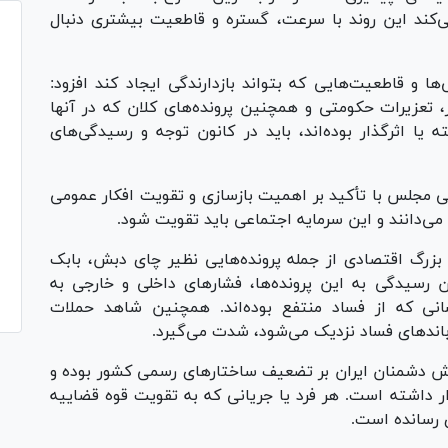
‌کند این روند با سرعت، گستره و قاطعیت بیشتری دنبال
ا و قاطعیت‌هایی که بتواند بازدارندگی ایجاد کند افزود:
تعزیرات حکومتی و همچنین پرونده‌های کلان که در آنها
 یا اثرگذار بوده‌اند، باید در کانون توجه و رسیدگی‌های
مجلس با تأکید بر اهمیت بازسازی و تقویت افکار عمومی
 می‌دانند و این سرمایه اجتماعی باید تقویت شود.
ی بزرگ اقتصادی از جمله پرونده‌هایی نظیر چای دبش، بابک
ن رسیدگی به این پرونده‌ها، فشار‌های داخلی و خارجی به
انی که از فساد منتفع بوده‌اند. همچنین شاهد حملات
باند‌های فساد نزدیک می‌شود، شدت می‌گیرد.
اش دشمنان ایران بر تضعیف ساختار‌های رسمی کشور بوده و
ر داشته است. هر فرد یا جریانی که به تقویت قوه قضاییه
 رسانده است.