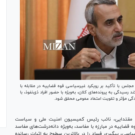
س با تأکید بر رویکرد غیرسیاسی قوه قضاییه در مقابله با
سیدگی به پرونده‌های کلان، به‌ویژه با حضور افراد ذی‌نفوذ، با
ندگی مؤثر و تقویت اعتماد عمومی محقق شود.
س مقتدایی، نائب رئیس کمیسیون امنیت ملی و سیاست
 قضاییه در مبارزه با مفاسد، به‌ویژه دانه‌درشت‌های مفاسد
یاسی، پیگیری فساد را در بالاترین سطوح به اثبات رسانده