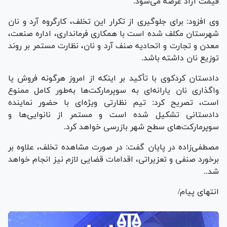
قیمت آزاد عرضه می‌شود.
وی افزود: برای جلوگیری از تکرار این تخلف، کارگروه آرد و نان
شهرستان مکلف شده است با همکاری فرمانداری، اداره صنعت،
معدن و تجارت و اتحادیه صنف آرد و نان، نظارت مستمر بر روند
توزیع نان داشته باشد.
دادستان کردکوی با تأکید بر اینکه از امروز هرگونه فروش یا
واگذاری نان یارانه‌ای به سوپرمارکت‌ها به‌طور کامل ممنوع
است، تصریح کرد: تیم نظارتی ویژه‌ای با حضور نماینده
دادستانی تشکیل شده است و مستمر از نانوایی‌ها و
سوپرمارکت‌های سطح شهر بازرسی خواهد کرد.
مصطفی‌زاده در پایان گفت: در صورت مشاهده تخلف، علاوه بر
برخورد صنفی و تعزیراتی، اقدامات قضایی لازم نیز انجام خواهد
شد..
انتهای پیام/