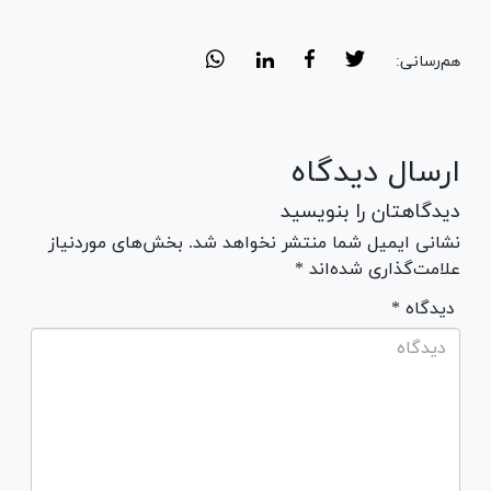
هم‌رسانی:
ارسال دیدگاه
دیدگاهتان را بنویسید
نشانی ایمیل شما منتشر نخواهد شد. بخش‌های موردنیاز
علامت‌گذاری شده‌اند *
* دیدگاه