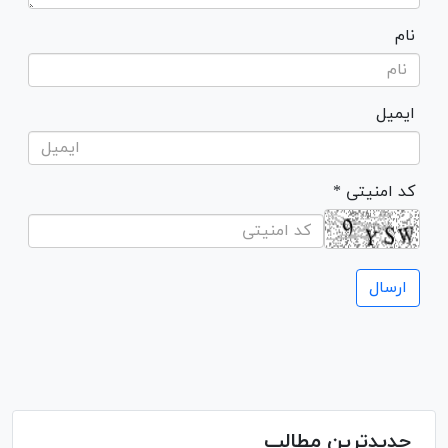
نام
ایمیل
* کد امنیتی
جدیدترین مطالب