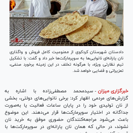
دادستان شهرستان کردکوی از ممنوعیت کامل فروش و واگذاری
نان یارانه‌ای نانوایی‌ها به سوپرمارکت‌ها خبر داد و گفت: با تشکیل
تیم نظارتی ویژه، با هرگونه تخلف در این زمینه برخورد صنفی،
تعزیراتی و قضایی خواهد شد.
خبرگزاری میزان
-
سیدمحمد مصطفی‌زاده با اشاره به
گزارش‌های مردمی اظهار کرد: برخی نانوایی‌های دولتی، بخشی
از نان تولیدی خود را در پایان ساعات فعالیت یا به‌صورت
جداگانه در اختیار سوپرمارکت‌ها قرار می‌دهند. این موضوع
باعث می‌شود مراجعه‌کنندگان حضوری موفق به خرید نان
نشوند، در حالی که همان نان یارانه‌ای در سوپرمارکت‌ها با