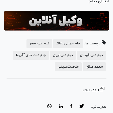
انتهای پیام/
برچسب ها:
جام جهانی 2026
تیم ملی مصر
تیم ملی فوتبال
تیم ملی ایران
جام ملت های آفریقا
محمد صلاح
منچسترسیتی
لینک کوتاه
هم‌رسانی: