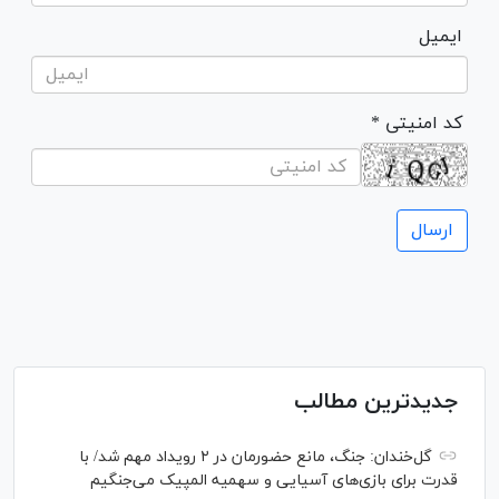
ایمیل
* کد امنیتی
جدیدترین مطالب
گل‌خندان: جنگ، مانع حضورمان در ۲ رویداد مهم شد/ با
قدرت برای بازی‌های آسیایی و سهمیه المپیک می‌جنگیم