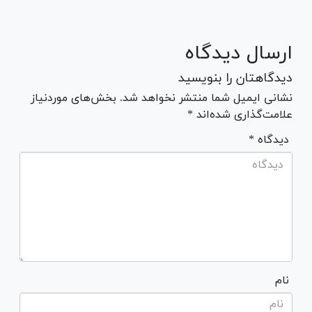
ارسال دیدگاه
دیدگاهتان را بنویسید
نشانی ایمیل شما منتشر نخواهد شد. بخش‌های موردنیاز
علامت‌گذاری شده‌اند *
* دیدگاه
نام