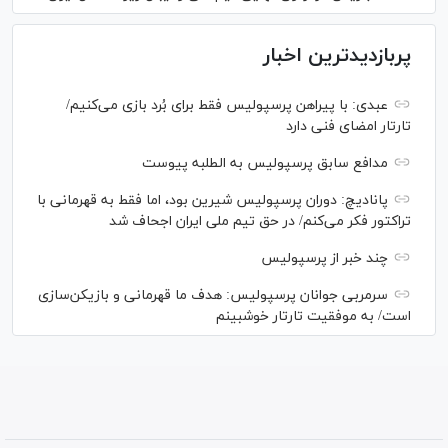
پربازدیدترین اخبار
عبدی: با پیراهن پرسپولیس فقط برای بُرد بازی می‌کنیم/
تارتار امضای فنی دارد
مدافع سابق پرسپولیس به الطلبه پیوست
پانادیچ: دوران پرسپولیس شیرین بود، اما فقط به قهرمانی با
تراکتور فکر می‌کنم/ در حق تیم ملی ایران اجحاف شد
چند خبر از پرسپولیس
سرمربی جوانان پرسپولیس: هدف ما قهرمانی و بازیکن‌سازی
است/ به موفقیت تارتار خوشبینم