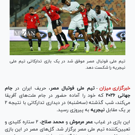
تیم ملی فوتبال مصر موفق شد در یک بازی تدارکاتی تیم ملی
نیجریه را شکست دهد.
خبرگزاری میزان
-
تیم ملی فوتبال مصر
، حریف ایران در
جام
جهانی ۲۰۲۶
که خود را آماده حضور در جام ملت‌های آفریقا
می‌کند، شب گذشته (سه‌شنبه) در دیداری تدارکاتی با نتیجه ۲
بر یک مقابل
نیجریه
به پیروزی رسید.
این بازی در غیاب
عمر مرموش
و
محمد صلاح
، ۲ ستاره کلیدی و
تعیین‌کننده تیم ملی مصر برگزار شد. گل‌های مصر در این بازی