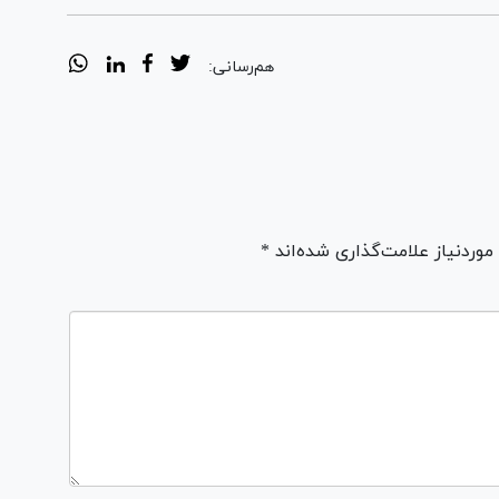
هم‌رسانی:
ردنیاز علامت‌گذاری شده‌اند *