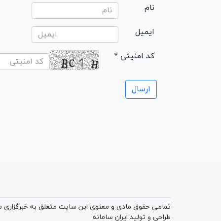
نام
ایمیل
* کد امنیتی
تمامی حقوق مادی و معنوی این سایت متعلق به خبرگزاری میز
طراحی و تولید
ایران سامانه