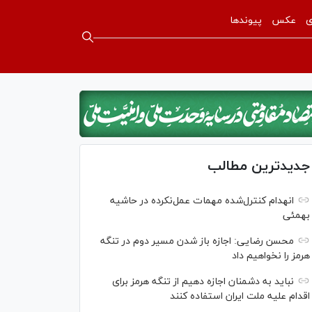
ی
عکس
پیوندها
جدیدترین مطالب
انهدام کنترل‌شده مهمات عمل‌نکرده در حاشیه
بهمئی
محسن رضایی: اجازه باز شدن مسیر دوم در تنگه
هرمز را نخواهیم داد
نباید به دشمنان اجازه دهیم از تنگه هرمز برای
اقدام علیه ملت ایران استفاده کنند