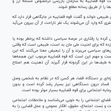
ست قوه قضاییه به سازمان بازرسی درخصوص مسئله ارز و
ا را از طریق رسانه مطلع شوند.
طبیعی خواند و گفت: قوه قضاییه در جایگاهی قرار دارد که
ی که وارد آن می‌شوند یک نفر ناراحت از آن بیرون می‌آید
کرده یا رفتاری در عرصه سیاسی داشته که پرخطر بوده یا
زده که برای امنیت ملی مان بد است، طبیعی است که وقتی
ی‌های سیاسی می‌برند و آن را تبعیض معنا می‌کنند که این
یست و مهم این است که قوه قضاییه مرعوب این هجمه‌ها
 طیف‌ها در این گردونه قرار گیرند آن ذهنیت هم اصلاح
ه‌ای بر دستگاه قضا، هر کسی که در نظام به شخصی وصل
 فسادِ درون دستگاهی نیز بسیار رشد کرده است و بدون
ایه اجتماعی برای قوه قضاییه بسیار موثر بوده است.
، فضای اجتماعی را به خوبی می‌شناسد و ملاحظات اجتماعی
 و بَست اجتماع، حقوق، افکار عمومی و عمل قضایی را به