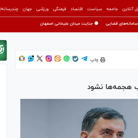
ل آنلاین
جامعه
سیاست
اقتصاد
فرهنگی
ورزشی
جهان
چندرسانه‌ا
سامانه‌های قضایی
🟡 جنایت میدان علیخانی اصفهان
چاپ
ب هجمه‌ها نشود