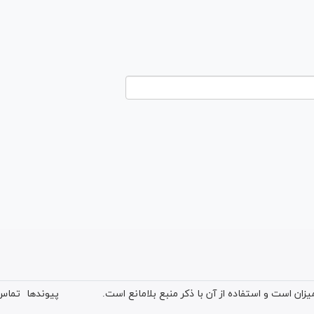
ان است و استفاده از آن با ذکر منبع بلامانع است.
پیوندها
تماس 