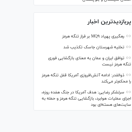
پربازدیدترین اخبار
رهگیری پهپاد MQ۹ بر فراز تنگه هرمز
تخلیه شهرستان جاسک تکذیب شد
توافق ایران و عمان به معنای بازگشایی فوری
تنگه هرمز نیست
ذوالقدر: ادامه آتش‌افروزی آمریکا قفل تنگه هرمز
را محکم‌تر می‌کند
سرلشکر رضایی: هدف آمریکا در جنگ هفده روزه،
اجرای عملیات هوابرد، بازگشایی تنگه هرمز و حمله به
سایت‌های هسته‌ای بود