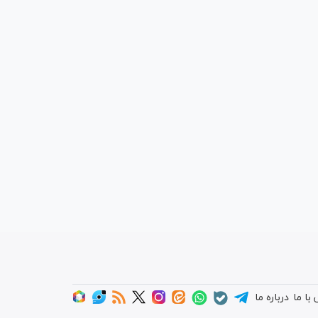
با ما
درباره ما