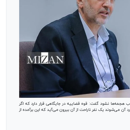
ب هجمه‌ها نشود گفت: قوه قضاییه در جایگاهی قرار دارد که اگر
آن می‌شوند یک نفر ناراحت از آن بیرون می‌آید که این برآمده از