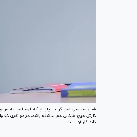
فعال سیاسی اصولگرا با بیان اینکه قوه قضاییه مرعو
کارش هیچ اشکالی هم نداشته باشد، هر دو نفری که وارد 
ذات کار آن است.