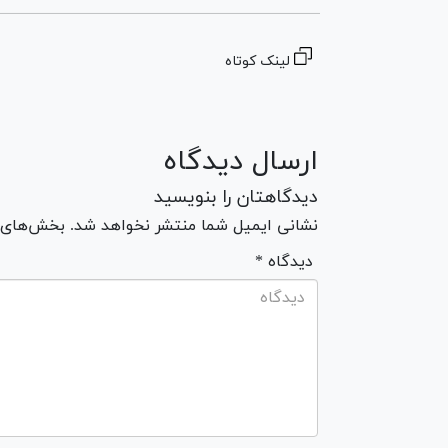
لینک کوتاه
ارسال دیدگاه
دیدگاهتان را بنویسید
نشانی ایمیل شما منتشر نخواهد شد. بخش‌های مو
* دیدگاه