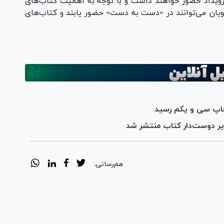
رویداد حضور خواهند داشت و با توجه به اهمیت کتاب‌های
جویان می‌توانند در «دست به دست» حضور یابند و کتاب‌های
چاپ سی و یکم رسید
یر دوست‌دار کتاب منتشر شد
هم‌رسانی: