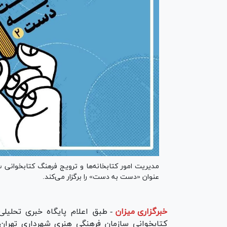
مدیریت امور کتابخانه‌ها و ترویج فرهنگ کتابخوانی س
عنوان «دست به دست» را برگزار می‌کند.
خبرگزاری میزان
-
طبق اعلام پایگاه خبری تحلیلی
کتابخوانی سازمان فرهنگی هنری شهرداری تهران