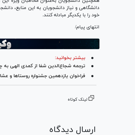
همچنین دانشجویان به‌عنوان مخاطبان ویژه این 
دانشگاهی و نیاز دانشجویان به این منابع، دانش
خود را با یکدیگر مبادله کنند.
انتهای پیام/
بیشتر بخوانید:
ترجمه شجاع‌الدین شفا از کمدی الهی به 
فراخوان یازدهمین جشنواره روستاها و عشا
لینک کوتاه
ارسال دیدگاه