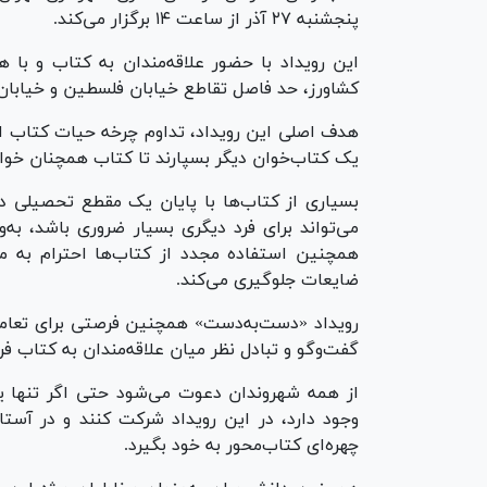
پنجشنبه ۲۷ آذر از ساعت ۱۴ برگزار می‌کند.
این رویداد با حضور علاقه‌مندان به کتاب و با 
کشاورز، حد فاصل تقاطع خیابان فلسطین و خیابان ن
هدف اصلی این رویداد، تداوم چرخه حیات کتاب اس
یک کتاب‌خوان دیگر بسپارند تا کتاب همچنان خوان
بسیاری از کتاب‌ها با پایان یک مقطع تحصیلی دی
می‌تواند برای فرد دیگری بسیار ضروری باشد، به
همچنین استفاده مجدد از کتاب‌ها احترام به 
ضایعات جلوگیری می‌کند.
رویداد «دست‌به‌دست» همچنین فرصتی برای تعامل 
گفت‌و‌گو و تبادل نظر میان علاقه‌مندان به کتاب فر
از همه شهروندان دعوت می‌شود حتی اگر تنها یک
وجود دارد، در این رویداد شرکت کنند و در آستا
چهره‌ای کتاب‌محور به خود بگیرد.