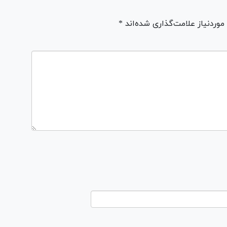
ردنیاز علامت‌گذاری شده‌اند *