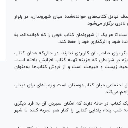
هدف تبادل کتاب‌های خوانده‌شده میان شهروندان، در بلوار
ادری برگزار می‌شود.
ت تا هر یک از شهروندان کتاب خوبی را که خوانده‌اند، به
ده شود و اثرگذاری خود را حفظ کند.
گر برای صاحب آن کاربردی ندارند، در حالی‌که همان کتاب
‌ویژه در شرایطی که هزینه تهیه کتاب افزایش یافته است.
محیط زیست و طبیعت است و از فروش کتاب‌ها به‌عنوان
اجتماعی میان کتاب‌دوستان است و زمینه‌ای برای دیدار،
اهم می‌کند.
 کتاب در خانه دارند که امکان سپردن آن به فرد دیگری
نه شب یلدا، یلدایی کتابی را کنار هم تجربه کنند تا شهر