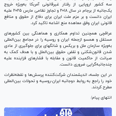
سه کشور اروپایی از رفتار غیرقانونی آمربکا به‌ویژه خروج
یک‌جانبه از برجام در سال ۲۰۱۸ و تجاوز نظامی مارس ۲۰۲۵ علیه
ایران دانست و بر عزم ملت ایران برای دفاع از حقوق و منافع
قانونی ایران وفق معاهده منع اشاعه تاکید کرد.
عراقچی همچنین تداوم همکاری و هماهنگی بین کشورهای
مستقل و همسو ازجمله ایران و روسیه را در مجامع بین‌المللی
به‌ویژه سازمان ملل و بریکس و شانگهای برای جلوگیری از عادی
شدن قانون‌شکنی و نقض حقوق بین‌الملل و با هدف کمک به
صیانت از حاکمیت قانون و مقابله با فشارهای فزاینده علیه
چندجانبه‌گرایی ضروری دانست.
در این جلسه، اندیشمندان شرکت‌کننده پرسش‌ها و نقطه‌نظرات
خود را راجع به روابط دوجانبه ایران-روسیه و تحولات بین‌المللی
مطرح کردند.
انتهای پیام/