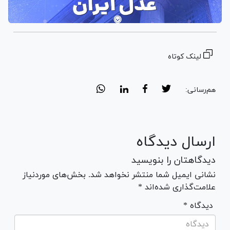
لینک کوتاه
هم‌رسانی:
ارسال دیدگاه
دیدگاهتان را بنویسید
نشانی ایمیل شما منتشر نخواهد شد. بخش‌های موردنیاز
علامت‌گذاری شده‌اند *
* دیدگاه