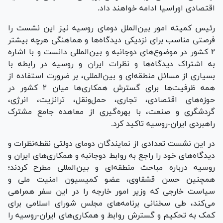
اقتصادی اوراسیا ادامه خواهند داد.
رئیس کمیته امور بین‌الملل دومای روسیه نیز این نشست را
فرصتی مناسب برای نزدیکی دیدگاه‌ها و هماهنگی هرچه بیشتر
۲ کشور در موضوع‌های دو‌جانبه و بین‌المللی دانست و با اشاره
به اشتراک دیدگاه‌ها و نظرات ایران و روسیه در رابطه با
بسیاری از مسائل منطقه‌ای و بین‌المللی، بر ضرورت استفاده از
همه ظرفیت‌ها برای گسترش همکاری‌ها میان ۲ کشور در
حوزه‌های اقتصادی، تجاری، حمل‌ونقل، ترانزیت، انرژی،
گردشگری و صنعت، با بهره‌گیری از معاهده جامع مشترک
راهبردی ایران-روسیه تاکید کرد.
در این نشست تعدادی از نمایندگان دومای دولتی نقطه‌نظرات و
دیدگاه‌های خود را راجع به روابط دوجانبه و همکاری‌های ایران و
روسیه درباره مباحث منطقه‌ای و بین‌المللی مطرح کردند؛
همچنین حسن قشقاوی، عضو کمیسیون امنیت ملی و
سیاست خارجی که وزیر امور خارجه را در این سفر همراهی
می‌کند، طی سخنانی برنامه‌های مجلس شورای اسلامی برای
کمک به تحکیم و گسترش روابط و همکاری‌های ایران-روسیه را