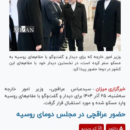
وزیر امور خارجه که برای دیدار و گفت‌و‌گو با مقام‌های روسیه به
مسکو سفر کرده است، در نخستین دیدار خود با مقام‌های این
کشور در دوما حضور پیدا کرد.
خبرگزاری میزان
-
سیدعباس عراقچی، وزیر امور خارجه
سه‌شنبه، ۲۵ آذر ۱۴۰۴ برای دیدار و گفت‌و‌گو با مقام‌های روسیه
وارد مسکو شده و مورد استقبال قرار گرفت.
حضور عراقچی در مجلس دومای روسیه
Play
دانلود
کد ویدیو