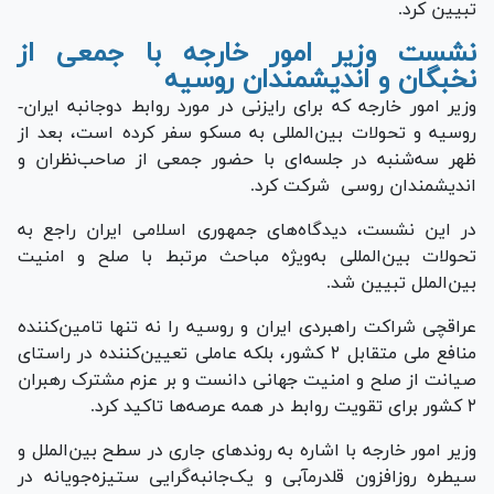
تبیین کرد.
نشست وزیر امور خارجه با جمعی از
نخبگان و اندیشمندان روسیه
وزیر امور خارجه که برای رایزنی در مورد روابط دوجانبه ایران-
روسیه و تحولات بین‌المللی به مسکو سفر کرده است، بعد از
ظهر سه‌شنبه در جلسه‌ای با حضور جمعی از صاحب‌نظران و
اندیشمندان روسی شرکت کرد.
در این نشست، دیدگاه‌های جمهوری اسلامی ایران راجع به
تحولات بین‌المللی به‌ویژه مباحث مرتبط با صلح و امنیت
بین‌الملل تبیین شد.
عراقچی شراکت راهبردی ایران و روسیه را نه تنها تامین‌کننده
منافع ملی متقابل ۲ کشور، بلکه عاملی تعیین‌کننده در راستای
صیانت از صلح و امنیت جهانی دانست و بر عزم مشترک رهبران
۲ کشور برای تقویت روابط در همه عرصه‌ها تاکید کرد.
وزیر امور خارجه با اشاره به روندهای جاری در سطح بین‌الملل و
سیطره روزافزون قلدرمآبی و یک‌جانبه‌گرایی ستیزه‌جویانه در