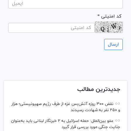
* کد امنیتی
جدیدترین مطالب
نقض ۳۰۰ روزه آتش‌بس غزه از طرف رژیم صهیونیستی؛ هزار
و ۲۵۰ نفر به شهادت رسیدند
عفو بین‌الملل: حمله اسرائیل به ۲ خبرنگار لبنانی باید به‌عنوان
جنایت جنگی مورد بررسی قرار گیرد