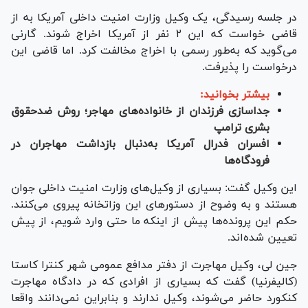
در جلسه رسیدگی، یک وکیل وزارت امنیت داخلی آمریکا به از
قاضی خواست که این ۲ نفر از آمریکا اخراج شوند. گارنی
می‌گوید که به‌طور رسمی با اخراج مخالفت کرد. اما قاضی این
درخواست را پذیرفت.
بیشتر بخوانید:
جداسازی فرزندان از خانواده‌های مهاجر؛ روش ضدحقوق
بشری ترامپ
افسران فدرال آمریکا به‌دنبال بازداشت مهاجران در
فرودگاه‌ها
این وکیل گفت: بسیاری از وکیل‌های وزارت امنیت داخلی جوان
هستند و به وضوح از دستور‌های این وزاتخانه پیروی می‌کنند.
حکم این پرونده‌ها پیش از اینکه ما حتی وارد شویم، از پیش
تعیین شده‌اند.
جین لی، وکیل مهاجرت از دفتر مدافع عمومی شهر کنترا کاستا
(کالیفرنیا) گفت که بسیاری از افرادی که در دادگاه مهاجرت
کنکورد حاضر می‌شوند، وکیل ندارند و بنابراین نمی‌دانند واقعا