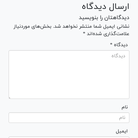
ارسال دیدگاه
دیدگاهتان را بنویسید
نشانی ایمیل شما منتشر نخواهد شد. بخش‌های موردنیاز
علامت‌گذاری شده‌اند *
* دیدگاه
نام
ایمیل