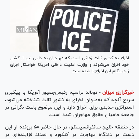
اخراج به کشور ثالث زمانی است که مهاجران به جایی غیر از کشور
خود اخراج می‌شوند و وزارت امنیت داخلی آمریکا خواستار اجرای
زودهنگام این اخراج‌ها شده است.
خبرگزاری میزان
-
دونالد ترامپ، رئیس‌جمهور آمریکا با پیگیری
سریع آنچه که به‌عنوان اخراج به کشور ثالث شناخته می‌شود،
استراتژی جدیدی برای اخراج دارد و این موضوع باعث نگرانی در
جامعه حامیان حقوق مهاجران شده است.
در منطقه خلیج سانفرانسیسکو، در حال حاضر ۵۰ پرونده از این
دست در دادگاه مهاجرت در کنکورد و تعداد فزاینده‌ای در