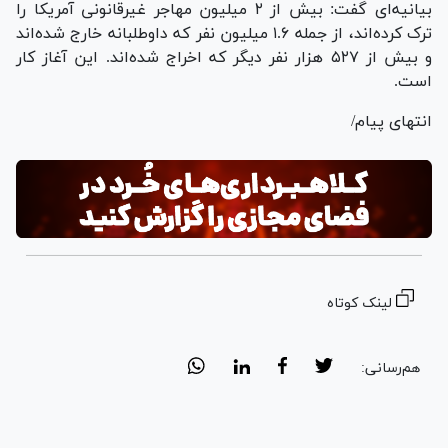
بیانیه‌ای گفت: بیش از ۲ میلیون مهاجر غیرقانونی آمریکا را
ترک کرده‌اند، از جمله ۱.۶ میلیون نفر که داوطلبانه خارج شده‌اند
و بیش از ۵۲۷ هزار نفر دیگر که اخراج شده‌اند. این آغاز کار
است.
انتهای پیام/
لینک کوتاه
هم‌رسانی: