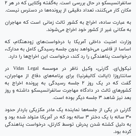
سانفرانسیسکو در حال بررسی است. به‌گفته وکلایی که در هر ۲
مکان کار می‌کنند، تعداد دقیقی از پرونده‌ها در دسترس نیست.
به عبارت ساده، اخراج به کشور ثالث زمانی است که مهاجران
به مکانی غیر از کشور خود اخراج می‌شوند.
وزارت امنیت داخلی آمریکا با درخواست‌های زودهنگام، که
اساسا از قاضی می‌خواهد بدون جلسه رسیدگی کامل به مدارک،
درخواست پناهندگی را رد کند، درخواست این اخراج‌ها را دارد.
نیکول‌ای. گارنی، وکیل ناظر در موسسه Vidas Legal در
سانتاروزا (ایالت کالیفرنیا) برای برنامه‌های دفاع از مهاجران،
گفت که در یک روز ۲ جلسه رسیدگی به پرونده اخراج به
کشور‌های ثالث در دادگاه مهاجرت سانفرانسیسکو داشته و روز
بعد نیز شاهد ۳ جلسه دیگر بوده است.
گارنی در یکی از جلسه‌ها نماینده یک مادر مکزیکی باردار حدود
۳۰ ساله با یک دختر ۳ ساله بود که در آمریکا متولد شده بود و
به دلیل کشته شدن پدرش توسط کارتل، درخواست پناهندگی
کرده بود.