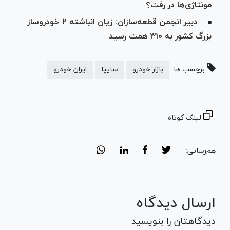
مونتاژی‌ها در رفت؟
دبیر انجمن قطعه‌سازان: زیان انباشته ۲ خودروساز
بزرگ کشور به ۳۱۰ همت رسید
برچسب ها:
بازار خودرو
سایپا
ایران خودرو
لینک کوتاه
هم‌رسانی:
ارسال دیدگاه
دیدگاهتان را بنویسید