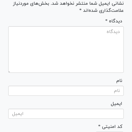
نشانی ایمیل شما منتشر نخواهد شد. بخش‌های موردنیاز
علامت‌گذاری شده‌اند *
* دیدگاه
نام
ایمیل
* کد امنیتی