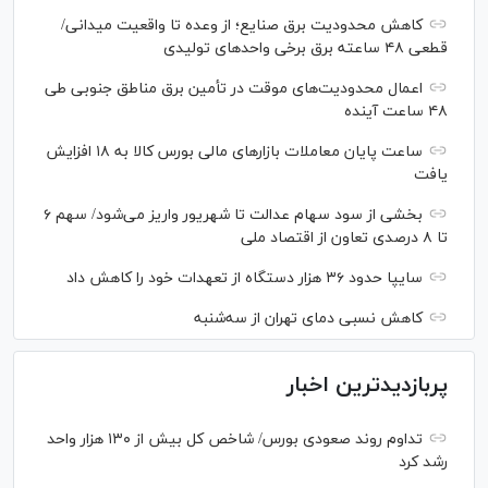
کاهش محدودیت برق صنایع؛ از وعده تا واقعیت میدانی/
قطعی ۴۸ ساعته برق برخی واحد‌های تولیدی
اعمال محدودیت‌های موقت در تأمین برق مناطق جنوبی طی
۴۸ ساعت آینده
ساعت پایان معاملات بازار‌های مالی بورس کالا به ۱۸ افزایش
یافت
بخشی از سود سهام عدالت تا شهریور واریز می‌شود/ سهم ۶
تا ۸ درصدی تعاون از اقتصاد ملی
سایپا حدود ۳۶ هزار دستگاه از تعهدات خود را کاهش داد
کاهش نسبی دمای تهران از سه‌شنبه
پربازدیدترین اخبار
تداوم روند صعودی بورس/ شاخص کل بیش از ۱۳۰ هزار واحد
رشد کرد