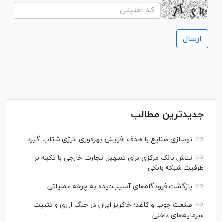
جدیدترین مطالب
نوسازی صنایع با هدف افزایش بهره‌وری انرژی شتاب گیرد
تلاش بانک مرکزی برای تسهیل تجارت خارجی با تکیه بر
ظرفیت شبکه بانکی
بازگشت فرودگاه‌های آسیب‌دیده به چرخه عملیاتی
صنعت چوب و کاغذ؛ خاکریز ایران در جنگ ارزی و تثبیت
سرمایه‌های داخلی