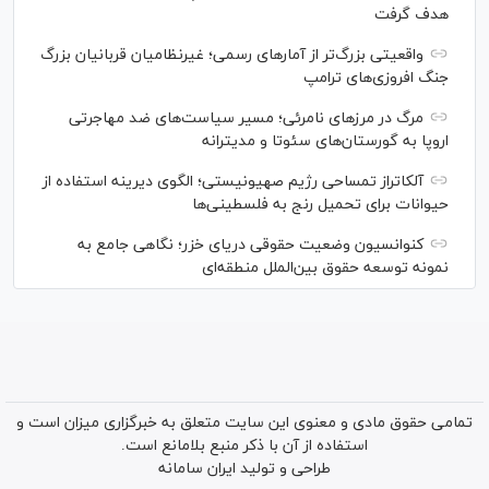
هدف گرفت
واقعیتی بزرگ‌تر از آمار‌های رسمی؛ غیرنظامیان قربانیان بزرگ
جنگ افروزی‌های ترامپ
مرگ در مرز‌های نامرئی؛ مسیر سیاست‌های ضد مهاجرتی
اروپا به گورستان‌های سئوتا و مدیترانه
آلکاتراز تمساحی رژیم صهیونیستی؛ الگوی دیرینه استفاده از
حیوانات برای تحمیل رنج به فلسطینی‌ها
کنوانسیون وضعیت حقوقی دریای خزر؛ نگاهی جامع به
نمونه توسعه حقوق بین‌الملل منطقه‌ای
تمامی حقوق مادی و معنوی این سایت متعلق به خبرگزاری میزان است و
استفاده از آن با ذکر منبع بلامانع است.
طراحی و تولید
ایران سامانه