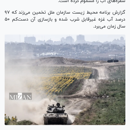
سفره‌های آب را مسموم کرده است.
گزارش برنامه محیط زیست سازمان ملل تخمین می‌زند که ۹۷
درصد آب غزه غیرقابل شرب شده و بازسازی آن دست‌کم ۵۰
سال زمان می‌برد.