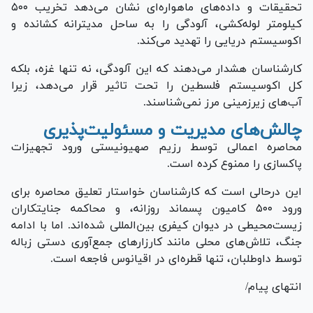
تحقیقات و داده‌های ماهواره‌ای نشان می‌دهد تخریب ۵۰۰
کیلومتر لوله‌کشی، آلودگی را به ساحل مدیترانه کشانده و
اکوسیستم دریایی را تهدید می‌کند.
کارشناسان هشدار می‌دهند که این آلودگی، نه تنها غزه، بلکه
کل اکوسیستم فلسطین را تحت تاثیر قرار می‌دهد، زیرا
آب‌های زیرزمینی مرز نمی‌شناسند.
چالش‌های مدیریت و مسئولیت‌پذیری
محاصره اعمالی توسط رزیم صهیونیستی ورود تجهیزات
پاکسازی را ممنوع کرده است.
این درحالی است که کارشناسان خواستار تعلیق محاصره برای
ورود ۵۰۰ کامیون پسماند روزانه، و محاکمه جنایتکاران
زیست‌محیطی در دیوان کیفری بین‌المللی شد‌ه‌اند. اما با ادامه
جنگ، تلاش‌های محلی مانند کارزار‌های جمع‌آوری دستی زباله
توسط داوطلبان، تنها قطره‌ای در اقیانوس فاجعه است.
انتهای پیام/