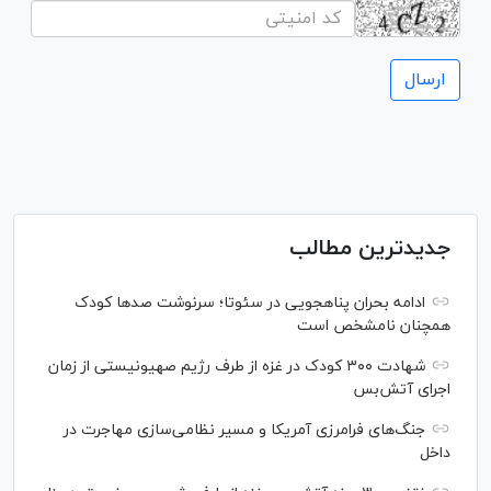
جدیدترین مطالب
ادامه بحران پناهجویی در سئوتا؛ سرنوشت صدها کودک
همچنان نامشخص است
شهادت ۳۰۰ کودک در غزه از طرف رژیم صهیونیستی از زمان
اجرای آتش‌بس
جنگ‌های فرامرزی آمریکا و مسیر نظامی‌سازی مهاجرت در
داخل