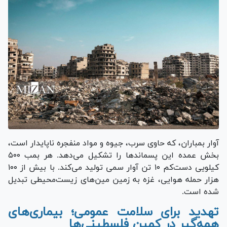
آوار بمباران، که حاوی سرب، جیوه و مواد منفجره ناپایدار است،
بخش عمده این پسماند‌ها را تشکیل می‌دهد. هر بمب ۵۰۰
کیلویی دست‌کم ۱۰ تن آوار سمی تولید می‌کند. با بیش از ۱۰۰
هزار حمله هوایی، غزه به زمین مین‌های زیست‌محیطی تبدیل
شده است.
تهدید برای سلامت عمومی؛ بیماری‌های
همه‌گیر در کمین فلسطینی‌ها