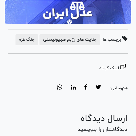
برچسب ها:
جنایت های رژیم صهیونیستی
جنگ غزه
لینک کوتاه
هم‌رسانی:
ارسال دیدگاه
دیدگاهتان را بنویسید