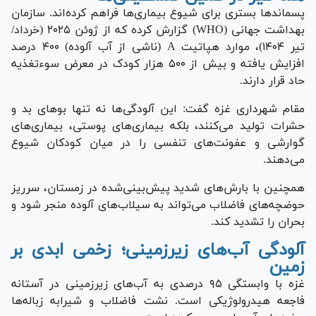
پسماند‌ها بستری برای شیوع بیماری‌ها فراهم کرده‌اند. سازمان
بهداشت جهانی (WHO) گزارش کرده که از ژوئن ۲۰۲۵ (خرداد/
تیر ۱۴۰۴)، موارد هپاتیت A (ناشی از آب آلوده) ۴۰۰ درصد
افزایش یافته و بیش از ۵۰۰ هزار کودک در معرض سوءتغذیه
حاد قرار دارند.
مقام شهرداری غزه گفت: این آلودگی‌ها نه تنها بو‌های بد و
حشرات تولید می‌کنند، بلکه بیماری‌های پوستی، بیماری‌های
گوارشی و عفونت‌های تنفسی را در میان کودکان شیوع
می‌دهند.
همچنین با بارش‌های شدید پیش‌بینی‌شده در زمستان، سرریز
حوضچه‌های فاضلاب می‌تواند به سیلاب‌های آلوده منجر شود و
بحران را تشدید کند.
آلودگی آب‌های زیرزمینی؛ زخمی ابدی بر
زمین
غزه با وابستگی ۹۵ درصدی به آب‌های زیرزمینی در آستانه
فاجعه هیدرولوژیکی است. نشت فاضلاب و شیرابه زباله‌ها