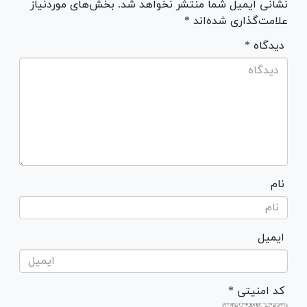
نشانی ایمیل شما منتشر نخواهد شد. بخش‌های موردنیاز
علامت‌گذاری شده‌اند *
* دیدگاه
نام
ایمیل
* کد امنیتی