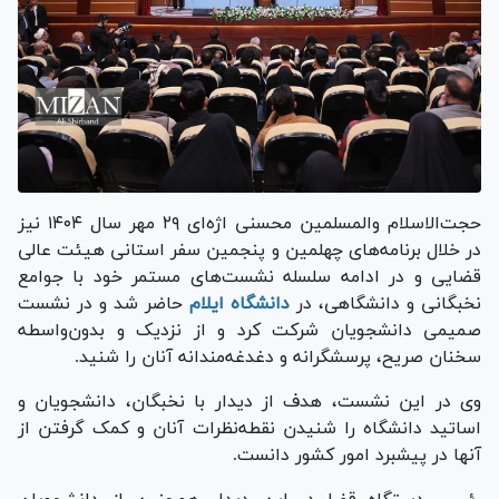
حجت‌الاسلام والمسلمین محسنی اژه‌ای ۲۹ مهر سال ۱۴۰۴ نیز
در خلال برنامه‌های چهلمین و پنجمین سفر استانی هیئت عالی
قضایی و در ادامه سلسله نشست‌های مستمر خود با جوامع
نخبگانی و دانشگاهی، در
دانشگاه ایلام
حاضر شد و در نشست
صمیمی دانشجویان شرکت کرد و از نزدیک و بدون‌واسطه
سخنان صریح، پرسشگرانه و دغدغه‌مندانه آنان را شنید.
وی در این نشست، هدف از دیدار با نخبگان، دانشجویان و
اساتید دانشگاه را شنیدن نقطه‌نظرات آنان و کمک گرفتن از
آنها در پیشبرد امور کشور دانست.