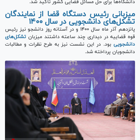
دانشگاه‌ها برای حل مسائل قضایی کشور تأکید شد.
میزبانی رئیس دستگاه قضا از نمایندگان
تشکل‌های دانشجویی در سال ۱۴۰۰
پانزدهم آذر ماه سال ۱۴۰۰ و در آستانه روز دانشجو نیز رئیس
قوه قضاییه در دیداری چند ساعته داشتند میزبان
تشکل‌های
دانشجویی
بود. در این نشست نیز به طرح نظرات و مطالبات
دانشجویان پرداخته شد.