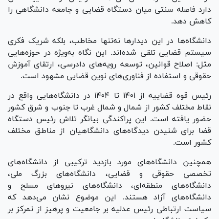
دارد فاصله سنتی میان دستگاه قضایی و جامعه دانشگاهی را
کاهش دهد.
دانشگاه‌ها در این دیدار‌ها نه‌تنها مخاطب، بلکه شریک فکری
سیستم قضایی تلقی شده‌اند. این نگاه به‌ویژه در حوزه‌هایی
مثل: اصلاح قوانین، توسعه رویه‌های دادرسی، ارتقای آموزش
حقوقی و استفاده از فناوری‌های نوین قضایی مشهود است.
رئیس قوه قضاییه از ۱۴۰۱ تا ۱۴۰۴ در دانشگاه‌هایی واقع در
نقاط مختلف کشور از شمال و شمال غرب تا جنوب و شرق کشور
حضور یافته است. این پراکندگی بیانگر تلاش رئیس دستگاه
قضا برای شنیدن دیدگاه‌های دانشگاهیان از مناطق مختلف
کشور است.
همچنین دانشگاه‌های مورد بازدید ترکیبی از دانشگاه‌های
تخصصی حقوقی و قضایی، دانشگاه‌های بزرگ ملی،
دانشگاه‌های منطقه‌ای، دانشگاه‌های نیرو‌های مسلح و
دانشگاه‌های آزاد هستند. این موضوع نشان می‌دهد که
سیاست ارتباطی رئیس عدلیه بر جامعیت و پرهیز از تمرکز بر