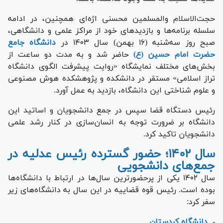
حجت‌الاسلام والمسلمین محسنی اژه‌ای همچنین، در ادامه
سلسله برنامه‌ها و بازدید‌های خود از مراکز علمی و دانشگاهی،
صبح روز سه‌شنبه (۱۶ بهمن) سال ۱۴۰۳ در
دانشگاه جامع
حضرت امام حسین (ع)
حاضر شد و به مدت دو ساعت از
بخش‌های مختلف نمایشگاه «روایت پیشرفت الگوی دانشگاه
تراز اسلامی» مستقر در دانشکده و پژوهشکده هوش مصنوعی
و علوم شناختی این دانشگاه، بازدید به عمل آورد.
رئیس دستگاه قضا سپس در جمع دانشجویان و اساتید این
دانشگاه بر ضرورت توجه به انسان‌سازی در کنار رشد علمی
دانشجویان تاکید کرد.
سال ۱۴۰۲؛ حضور گسترده رئیس عدلیه در
جمع‌های دانشجویی
سال ۱۴۰۲ یکی از پرحضورترین سال‌ها در ارتباط با دانشگاه‌ها
بوده است. رئیس قوه قضاییه در این سال به دانشگاه‌های زیر
سفر کرد:
-
دانشگاه کردستان