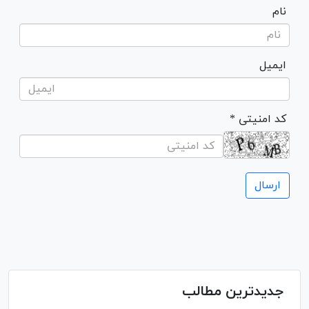
نام
ایمیل
* کد امنیتی
جدیدترین مطالب