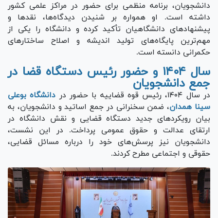
دانشجویان، برنامه منظمی برای حضور در مراکز علمی کشور
داشته است. او همواره بر شنیدن دیدگاه‌ها، نقد‌ها و
پیشنهاد‌های دانشگاهیان تأکید کرده و دانشگاه را یکی از
مهم‌ترین پایگاه‌های تولید اندیشه و اصلاح ساختار‌های
حکمرانی دانسته است.
سال ۱۴۰۴ و حضور رئیس دستگاه قضا در
جمع دانشجویان
در سال ۱۴۰۴، رئیس قوه قضاییه با حضور در
دانشگاه بوعلی
سینا همدان
، ضمن سخنرانی در جمع اساتید و دانشجویان، به
بیان رویکرد‌های جدید دستگاه قضایی و نقش دانشگاه در
ارتقای عدالت و حقوق عمومی پرداخت. در این نشست،
دانشجویان نیز پرسش‌های خود را درباره مسائل قضایی،
حقوقی و اجتماعی مطرح کردند.