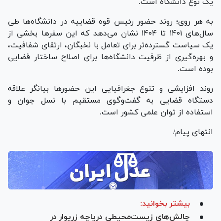
یک نوع دانشگاه است.
به هر روی؛ روند حضور رئیس قوه قضاییه در دانشگاه‌ها طی
سال‌های ۱۴۰۱ تا ۱۴۰۴ نشان می‌دهد که این سفر‌ها بخشی از
یک سیاست گسترده‌تر برای تعامل با نخبگان، ارتقای شفافیت،
و بهره‌گیری از ظرفیت دانشگاه‌ها برای اصلاح ساختار قضایی
بوده است.
روند افزایشی و تنوع جغرافیایی این حضور‌ها بیانگر علاقه
دستگاه قضایی به گفت‌وگوی مستقیم با نسل جوان و
استفاده از توان علمی کشور است.
انتهای پیام/
بیشتر بخوانید:
چالش‌های زیست‌محیطی دریاچه زریوار در