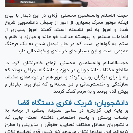
حجت الاسلام والمسلمین محسنی اژه‌ای در این دیدار با بیان
اینکه موتور محرک بسیاری از امور از جنبش دانشجویی شروع
شده و امروز به ثمر نشسته است، گفت: امروز بسیاری از
اقدامات مستمر و پیوسته عدالت خواهانه و مبارزه با ظلم و
ستم به گونه‌ای است که در حال تبدیل شدن به یک فرهنگ
عمومی است و این بسیار جای خرسندی و خوشحالی دارد.
حجت‌الاسلام والمسلمین محسنی اژه‌ای خاطرنشان کرد: در
مقاطع مختلف دانشجویان در حوزه و دانشگاه، چراغی بودند که
راه را برای دیگران روشن کردند و امروز هم در عرصه‌های مختلف
سازندگی و خدمت‌رسانی و هر صحنه‌ای که نیاز بود، جلودار و
پیش قدم بودند و به مردم کمک کردند.
دانشجویان؛ شریک فکری دستگاه قضا
بر پایه این گزارش؛ در تمامی سفرها، بخشی از برنامه به
جلسات پرسش و پاسخ اختصاص داشته است؛ جایی که
دانشجویان مسائل مختلف قضایی، حقوقی و مدیریتی را مطرح
کرده‌اند. این سفر‌ها نشان می‌دهد که رئیس قوه قضاییه تلاش