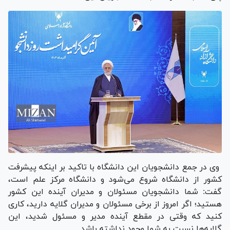
وی در جمع دانشجویان این دانشگاه با تاکید بر اینکه پیشرفت
کشور از دانشگاه شروع می‌شود و دانشگاه مرکز علم است،
گفت: شما دانشجویان مسئولان و مدیران آینده این کشور
هستید؛ اگر امروز از برخی مسئولان و مدیران گلایه دارید، کاری
کنید که وقتی در مقطع آینده مدیر و مسئول شدید، این
گلایه‌ها نسبت به شما وجود نداشته باشد.