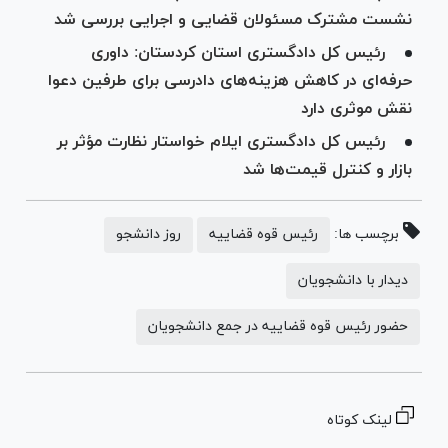
نشست مشترک مسئولان قضایی و اجرایی بررسی شد
رئیس کل دادگستری استان کردستان: داوری
حرفه‌ای در کاهش هزینه‌های دادرسی برای طرفین دعوا
نقش موثری دارد
رئیس کل دادگستری ایلام خواستار نظارت مؤثر بر
بازار و کنترل قیمت‌ها شد
برچسب ها:
رئیس قوه قضاییه
روز دانشجو
دیدار با دانشجویان
حضور رئیس قوه قضاییه در جمع دانشجویان
لینک کوتاه