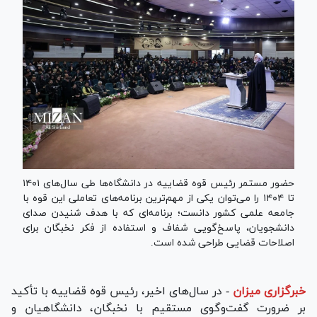
حضور مستمر رئیس قوه قضاییه در دانشگاه‌ها طی سال‌های ۱۴۰۱
تا ۱۴۰۴ را می‌توان یکی از مهم‌ترین برنامه‌های تعاملی این قوه با
جامعه علمی کشور دانست؛ برنامه‌ای که با هدف شنیدن صدای
دانشجویان، پاسخ‌گویی شفاف و استفاده از فکر نخبگان برای
اصلاحات قضایی طراحی شده است.
خبرگزاری میزان
-
در سال‌های اخیر، رئیس قوه قضاییه با تأکید
بر ضرورت گفت‌وگوی مستقیم با نخبگان، دانشگاهیان و