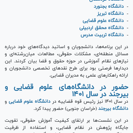
-
دانشگاه بجنورد
-
دانشگاه تبریز
-
دانشگاه علوم قضایی
-
دانشگاه محقق اردبیلی
-
دانشگاه تربیت مدرس
در این برنامه‌ها، دانشجویان و اساتید دیدگاه‌های خود درباره
مسائل منطقه‌ای، مشکلات حقوقی، مطالعات میان‌رشته‌ای و
نیاز‌های نظام آموزشی در حوزه حقوق و قضا بیان کردند. این
دیدار‌ها فرصتی بود برای طرح نقد‌های تخصصی دانشجویان و
ارائه راهکار‌های علمی به مدیران قضایی.
حضور در دانشگاه‌های علوم قضایی و
بیرجند در سال ۱۴۰۱
در سال ۱۴۰۱ نیز رئیس قوه قضاییه در
دانشگاه علوم قضایی
و
دانشگاه بیرجند
(خراسان جنوبی) حضور پیدا کرد.
در این نشست‌ها بر ارتقای کیفیت آموزش حقوقی، تقویت
جایگاه پژوهش در نظام قضایی، و استفاده از ظرفیت