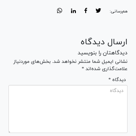
هم‌رسانی:
ارسال دیدگاه
دیدگاهتان را بنویسید
نشانی ایمیل شما منتشر نخواهد شد. بخش‌های موردنیاز
علامت‌گذاری شده‌اند *
* دیدگاه