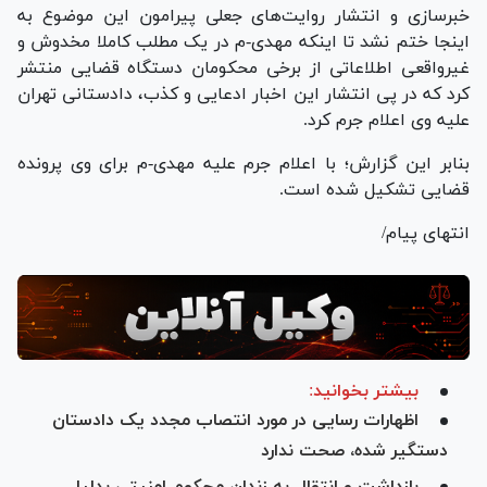
خبرسازی و انتشار روایت‌های جعلی پیرامون این موضوع به
اینجا ختم نشد تا اینکه مهدی-م در یک مطلب کاملا مخدوش و
غیرواقعی اطلاعاتی از برخی محکومان دستگاه قضایی منتشر
کرد که در پی انتشار این اخبار ادعایی و کذب، دادستانی تهران
علیه وی اعلام جرم کرد.
بنابر این گزارش؛ با اعلام جرم علیه مهدی-م برای وی پرونده
قضایی تشکیل شده است.
انتهای پیام/
بیشتر بخوانید:
اظهارات رسایی در مورد انتصاب مجدد یک دادستان
دستگیر شده، صحت ندارد