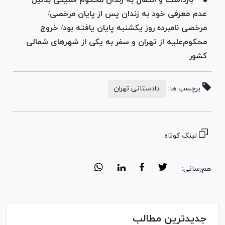
بازداشت و انتقال به زندان محکوم امنیتی بدلیل
عدم معرفی خود به زندان پس از پایان مرخصی/
مرخصی نامبرده روز یکشنبه پایان یافته بود/ خروج
محکوم‌علیه از تهران و سفر به یکی از شهر‌های شمالی
کشور
برچسب ها:
دادستانی تهران
لینک کوتاه
هم‌رسانی:
جدیدترین مطالب