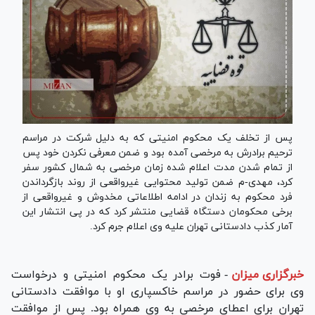
پس از تخلف یک محکوم امنیتی که به دلیل شرکت در مراسم
ترحیم برادرش به مرخصی آمده بود و ضمن معرفی نکردن خود پس
از تمام شدن مدت اعلام شده زمان مرخصی به شمال کشور سفر
کرد، مهدی-م ضمن تولید محتوایی غیرواقعی از روند بازگرداندن
فرد محکوم به زندان در ادامه اطلاعاتی مخدوش و غیرواقعی از
برخی محکومان دستگاه قضایی منتشر کرد که در پی انتشار این
آمار کذب دادستانی تهران علیه وی اعلام جرم کرد.
خبرگزاری میزان
-
فوت برادر یک محکوم امنیتی و درخواست
وی برای حضور در مراسم خاکسپاری او با موافقت دادستانی
تهران برای اعطای مرخصی به وی همراه بود. پس از موافقت