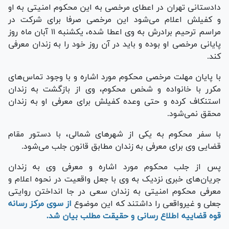
دادستانی تهران در اعطای مرخصی به این محکوم امنیتی به او
و کفیلش اعلام می‌شود این مرخصی صرفا برای شرکت در
مراسم ترحیم برادرش به وی اعطا شده، یکشنبه ۱۱ آبان ماه روز
پایانی مرخصی او بوده و باید در آن روز خود را به زندان معرفی
کند.
با پایان مهلت مرخصی محکوم مورد اشاره و با وجود تماس‌های
مکرر با خانواده و شخص محکوم، وی از بازگشت به زندان
استنکاف کرده و حتی وعده کفیلش برای معرفی او به زندان
محقق نمی‌شود.
با سفر محکوم به یکی از شهر‌های شمالی، با دستور مقام
قضایی وی برای معرفی به زندان مطابق قانون جلب می‌شود.
پس از جلب محکوم مورد اشاره و معرفی وی به زندان
جریان‌های خبری نزدیک به وی با جعل واقعیت در نحوه اعلام و
معرفی محکوم امنیتی به زندان سعی در جا انداختن روایتی
جعلی و غیرواقعی را داشتند که این موضوع
از سوی مرکز رسانه
قوه قضاییه اطلاع رسانی و حقیقت مطلب بیان شد.